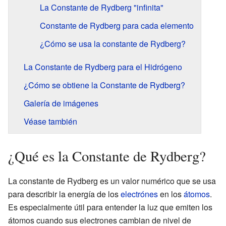
La Constante de Rydberg "infinita"
Constante de Rydberg para cada elemento
¿Cómo se usa la constante de Rydberg?
La Constante de Rydberg para el Hidrógeno
¿Cómo se obtiene la Constante de Rydberg?
Galería de imágenes
Véase también
¿Qué es la Constante de Rydberg?
La constante de Rydberg es un valor numérico que se usa
para describir la energía de los
electrónes
en los
átomos
.
Es especialmente útil para entender la luz que emiten los
átomos cuando sus electrones cambian de nivel de