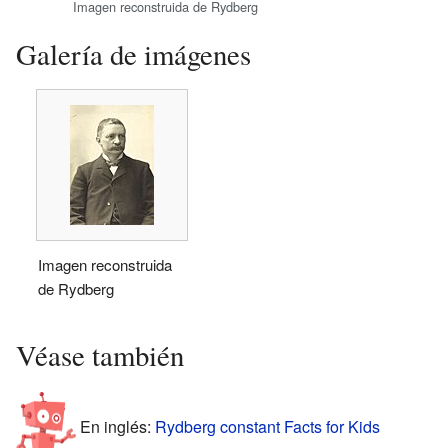
Imagen reconstruida de Rydberg
Galería de imágenes
Imagen reconstruida
de Rydberg
Véase también
En inglés:
Rydberg constant Facts for Kids