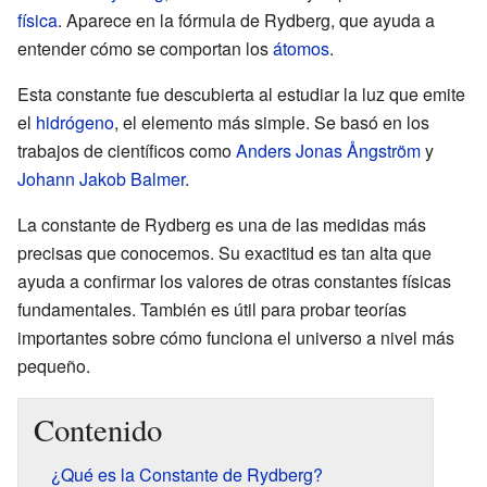
física
. Aparece en la fórmula de Rydberg, que ayuda a
entender cómo se comportan los
átomos
.
Esta constante fue descubierta al estudiar la luz que emite
el
hidrógeno
, el elemento más simple. Se basó en los
trabajos de científicos como
Anders Jonas Ångström
y
Johann Jakob Balmer
.
La constante de Rydberg es una de las medidas más
precisas que conocemos. Su exactitud es tan alta que
ayuda a confirmar los valores de otras constantes físicas
fundamentales. También es útil para probar teorías
importantes sobre cómo funciona el universo a nivel más
pequeño.
Contenido
¿Qué es la Constante de Rydberg?