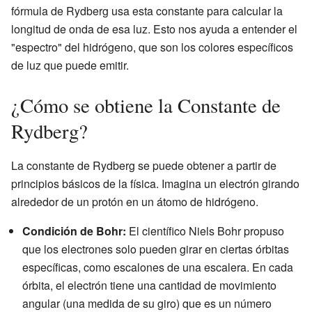
fórmula de Rydberg usa esta constante para calcular la
longitud de onda de esa luz. Esto nos ayuda a entender el
"espectro" del hidrógeno, que son los colores específicos
de luz que puede emitir.
¿Cómo se obtiene la Constante de
Rydberg?
La constante de Rydberg se puede obtener a partir de
principios básicos de la física. Imagina un electrón girando
alrededor de un protón en un átomo de hidrógeno.
Condición de Bohr:
El científico Niels Bohr propuso
que los electrones solo pueden girar en ciertas órbitas
específicas, como escalones de una escalera. En cada
órbita, el electrón tiene una cantidad de movimiento
angular (una medida de su giro) que es un número