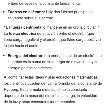
entero de veces una constante fundamental.
Fuerzas en el átomo:
Hay dos fuerzas principales
actuando sobre el electrón:
* La
fuerza centrípeta
lo mantiene en su órbita circular. *
La
fuerza eléctrica
de atracción entre el electrón (que
tiene carga negativa) y el protón (que tiene carga positiva)
lo jala hacia el centro.
Energía del electrón:
La energía total de un electrón en
su órbita es la suma de su energía de movimiento y su
energía potencial eléctrica.
Al combinar estas ideas y usar ecuaciones matemáticas,
los científicos pueden derivar la fórmula de la constante de
Rydberg. Esta fórmula muestra cómo la constante
depende de la masa del electrón, su carga, la velocidad
de la luz y otras constantes fundamentales.