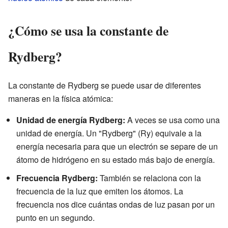
¿Cómo se usa la constante de
Rydberg?
La constante de Rydberg se puede usar de diferentes
maneras en la física atómica:
Unidad de energía Rydberg:
A veces se usa como una
unidad de energía. Un "Rydberg" (Ry) equivale a la
energía necesaria para que un electrón se separe de un
átomo de hidrógeno en su estado más bajo de energía.
Frecuencia Rydberg:
También se relaciona con la
frecuencia de la luz que emiten los átomos. La
frecuencia nos dice cuántas ondas de luz pasan por un
punto en un segundo.