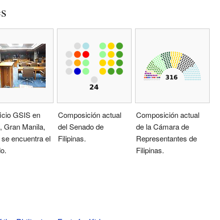
es
ficio GSIS en
Composición actual
Composición actual
, Gran Manila,
del Senado de
de la Cámara de
se encuentra el
Filipinas.
Representantes de
o.
Filipinas.