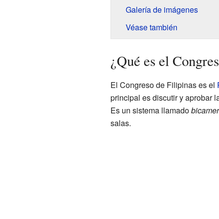
Galería de imágenes
Véase también
¿Qué es el Congres
El Congreso de Filipinas es el
principal es discutir y aprobar 
Es un sistema llamado
bicamer
salas.