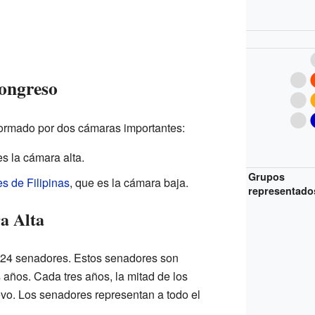
Congreso
formado por dos cámaras importantes:
es la cámara alta.
Grupos
 de Filipinas
, que es la cámara baja.
representado
a Alta
 24 senadores. Estos senadores son
 años. Cada tres años, la mitad de los
vo. Los senadores representan a todo el