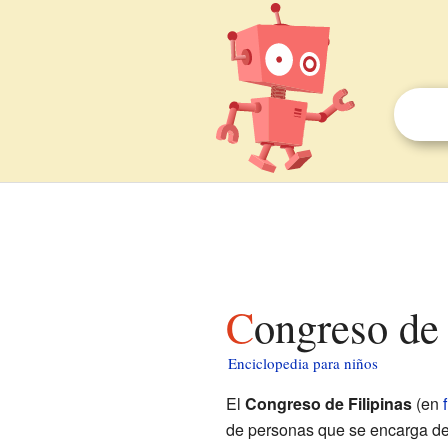
Congreso de
Enciclopedia para niños
El
Congreso de Filipinas
(en
de personas que se encarga de