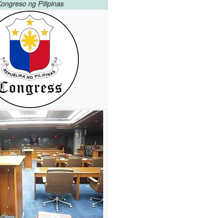
ongreso ng Pilipinas