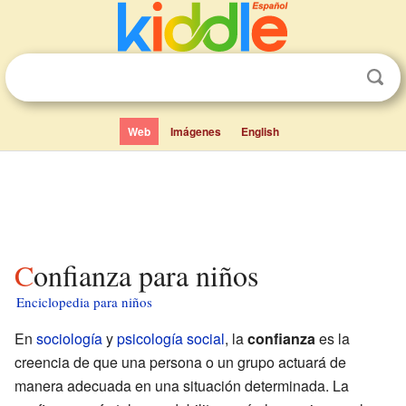
Web
Imágenes
English
Confianza para niños
Enciclopedia para niños
En
sociología
y
psicología social
, la
confianza
es la
creencia de que una persona o un grupo actuará de
manera adecuada en una situación determinada. La