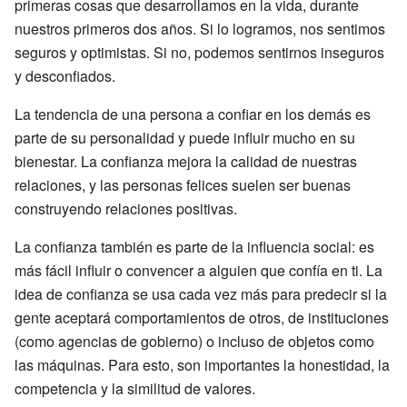
primeras cosas que desarrollamos en la vida, durante
nuestros primeros dos años. Si lo logramos, nos sentimos
seguros y optimistas. Si no, podemos sentirnos inseguros
y desconfiados.
La tendencia de una persona a confiar en los demás es
parte de su personalidad y puede influir mucho en su
bienestar. La confianza mejora la calidad de nuestras
relaciones, y las personas felices suelen ser buenas
construyendo relaciones positivas.
La confianza también es parte de la influencia social: es
más fácil influir o convencer a alguien que confía en ti. La
idea de confianza se usa cada vez más para predecir si la
gente aceptará comportamientos de otros, de instituciones
(como agencias de gobierno) o incluso de objetos como
las máquinas. Para esto, son importantes la honestidad, la
competencia y la similitud de valores.