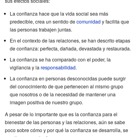
sus efectos sociales:
La confianza hace que la vida social sea más
predecible, crea un sentido de
comunidad
y facilita que
las personas trabajen juntas.
En el contexto de las relaciones, se han descrito etapas
de confianza: perfecta, dañada, devastada y restaurada.
La confianza se ha comparado con el poder, la
vigilancia y la
responsabilidad
.
La confianza en personas desconocidas puede surgir
del conocimiento de que pertenecen al mismo grupo
que nosotros o de la necesidad de mantener una
imagen positiva de nuestro grupo.
A pesar de lo importante que es la confianza para el
bienestar de las personas y las relaciones, aún se sabe
poco sobre cómo y por qué la confianza se desarrolla, se