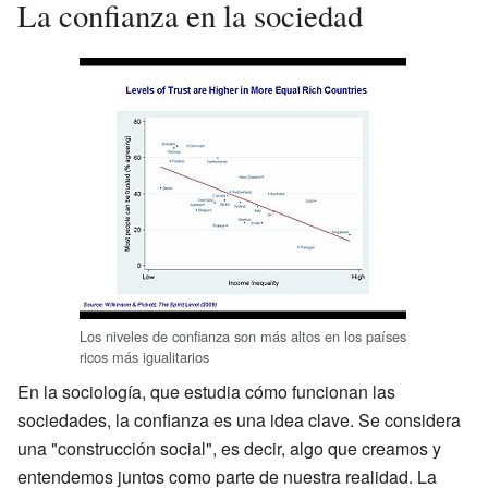
La confianza en la sociedad
Los niveles de confianza son más altos en los países
ricos más igualitarios
En la sociología, que estudia cómo funcionan las
sociedades, la confianza es una idea clave. Se considera
una "construcción social", es decir, algo que creamos y
entendemos juntos como parte de nuestra realidad. La