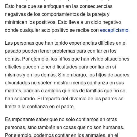
Esto hace que se enfoquen en las consecuencias
negativas de los comportamientos de la pareja y
minimicen los positivos. Esto lleva a un ciclo negativo
donde cualquier acto positivo se recibe con
escepticismo
.
Las personas que han tenido experiencias difíciles en el
pasado pueden tener problemas para confiar en los
demás. Por ejemplo, los niños que han vivido situaciones
difíciles pueden tener dificultades para confiar en sí
mismos y en los demás. Sin embargo, los hijos de padres
divorciados no suelen mostrar menos confianza en sus
madres, parejas o amigos que los de familias que no se
han separado. El impacto del divorcio de los padres se
limita a la confianza en el padre.
Es importante saber que no solo confiamos en otras
personas, sino también en cosas que no son humanas.
Por ejemplo, podemos confiar en los animales, en el