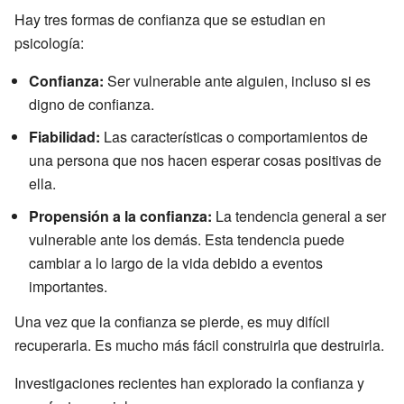
Hay tres formas de confianza que se estudian en
psicología:
Confianza:
Ser vulnerable ante alguien, incluso si es
digno de confianza.
Fiabilidad:
Las características o comportamientos de
una persona que nos hacen esperar cosas positivas de
ella.
Propensión a la confianza:
La tendencia general a ser
vulnerable ante los demás. Esta tendencia puede
cambiar a lo largo de la vida debido a eventos
importantes.
Una vez que la confianza se pierde, es muy difícil
recuperarla. Es mucho más fácil construirla que destruirla.
Investigaciones recientes han explorado la confianza y