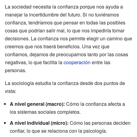
La sociedad necesita la confianza porque nos ayuda a
manejar la incertidumbre del futuro. Si no tuviéramos
confianza, tendríamos que pensar en todas las posibles
cosas que podrían salir mal, lo que nos impediría tomar
decisiones. La confianza nos permite elegir un camino que
creemos que nos traerá beneficios. Una vez que
confiamos, dejamos de preocuparnos tanto por las cosas
negativas, lo que facilita la
cooperación
entre las
personas.
La sociología estudia la confianza desde dos puntos de
vista:
A nivel general (macro):
Cómo la confianza afecta a
los sistemas sociales completos.
A nivel individual (micro):
Cómo las personas deciden
confiar, lo que se relaciona con la psicología.