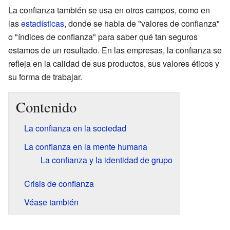
La confianza también se usa en otros campos, como en
las
estadísticas
, donde se habla de "valores de confianza"
o "índices de confianza" para saber qué tan seguros
estamos de un resultado. En las empresas, la confianza se
refleja en la calidad de sus productos, sus valores éticos y
su forma de trabajar.
Contenido
La confianza en la sociedad
La confianza en la mente humana
La confianza y la identidad de grupo
Crisis de confianza
Véase también