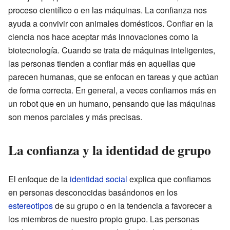
proceso científico o en las máquinas. La confianza nos
ayuda a convivir con animales domésticos. Confiar en la
ciencia nos hace aceptar más innovaciones como la
biotecnología. Cuando se trata de máquinas inteligentes,
las personas tienden a confiar más en aquellas que
parecen humanas, que se enfocan en tareas y que actúan
de forma correcta. En general, a veces confiamos más en
un robot que en un humano, pensando que las máquinas
son menos parciales y más precisas.
La confianza y la identidad de grupo
El enfoque de la
identidad social
explica que confiamos
en personas desconocidas basándonos en los
estereotipos
de su grupo o en la tendencia a favorecer a
los miembros de nuestro propio grupo. Las personas