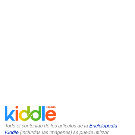
Todo el contenido de los artículos de la
Enciclopedia
Kiddle
(incluidas las imágenes) se puede utilizar