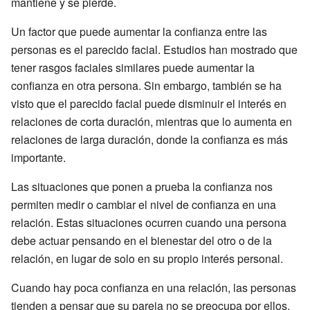
mantiene y se pierde.
Un factor que puede aumentar la confianza entre las
personas es el parecido facial. Estudios han mostrado que
tener rasgos faciales similares puede aumentar la
confianza en otra persona. Sin embargo, también se ha
visto que el parecido facial puede disminuir el interés en
relaciones de corta duración, mientras que lo aumenta en
relaciones de larga duración, donde la confianza es más
importante.
Las situaciones que ponen a prueba la confianza nos
permiten medir o cambiar el nivel de confianza en una
relación. Estas situaciones ocurren cuando una persona
debe actuar pensando en el bienestar del otro o de la
relación, en lugar de solo en su propio interés personal.
Cuando hay poca confianza en una relación, las personas
tienden a pensar que su pareja no se preocupa por ellos.