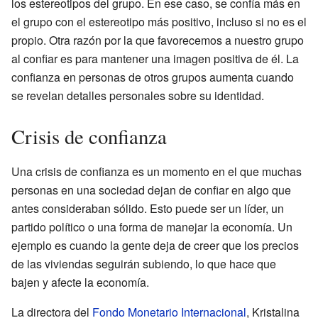
los estereotipos del grupo. En ese caso, se confía más en
el grupo con el estereotipo más positivo, incluso si no es el
propio. Otra razón por la que favorecemos a nuestro grupo
al confiar es para mantener una imagen positiva de él. La
confianza en personas de otros grupos aumenta cuando
se revelan detalles personales sobre su identidad.
Crisis de confianza
Una crisis de confianza es un momento en el que muchas
personas en una sociedad dejan de confiar en algo que
antes consideraban sólido. Esto puede ser un líder, un
partido político o una forma de manejar la economía. Un
ejemplo es cuando la gente deja de creer que los precios
de las viviendas seguirán subiendo, lo que hace que
bajen y afecte la economía.
La directora del
Fondo Monetario Internacional
, Kristalina