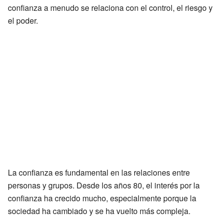
confianza a menudo se relaciona con el control, el riesgo y
el poder.
La confianza es fundamental en las relaciones entre
personas y grupos. Desde los años 80, el interés por la
confianza ha crecido mucho, especialmente porque la
sociedad ha cambiado y se ha vuelto más compleja.