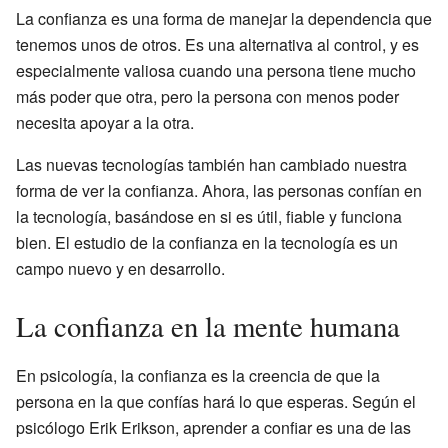
La confianza es una forma de manejar la dependencia que
tenemos unos de otros. Es una alternativa al control, y es
especialmente valiosa cuando una persona tiene mucho
más poder que otra, pero la persona con menos poder
necesita apoyar a la otra.
Las nuevas tecnologías también han cambiado nuestra
forma de ver la confianza. Ahora, las personas confían en
la tecnología, basándose en si es útil, fiable y funciona
bien. El estudio de la confianza en la tecnología es un
campo nuevo y en desarrollo.
La confianza en la mente humana
En psicología, la confianza es la creencia de que la
persona en la que confías hará lo que esperas. Según el
psicólogo Erik Erikson, aprender a confiar es una de las