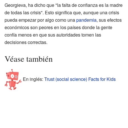
Georgieva, ha dicho que "la falta de confianza es la madre
de todas las crisis". Esto significa que, aunque una crisis
pueda empezar por algo como una
pandemia
, sus efectos
económicos son peores en los países donde la gente
confía menos en que sus autoridades tomen las
decisiones correctas.
Véase también
En inglés:
Trust (social science) Facts for Kids