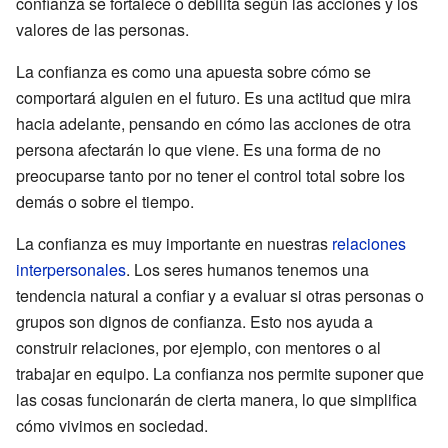
confianza se fortalece o debilita según las acciones y los
valores de las personas.
La confianza es como una apuesta sobre cómo se
comportará alguien en el futuro. Es una actitud que mira
hacia adelante, pensando en cómo las acciones de otra
persona afectarán lo que viene. Es una forma de no
preocuparse tanto por no tener el control total sobre los
demás o sobre el tiempo.
La confianza es muy importante en nuestras
relaciones
interpersonales
. Los seres humanos tenemos una
tendencia natural a confiar y a evaluar si otras personas o
grupos son dignos de confianza. Esto nos ayuda a
construir relaciones, por ejemplo, con mentores o al
trabajar en equipo. La confianza nos permite suponer que
las cosas funcionarán de cierta manera, lo que simplifica
cómo vivimos en sociedad.