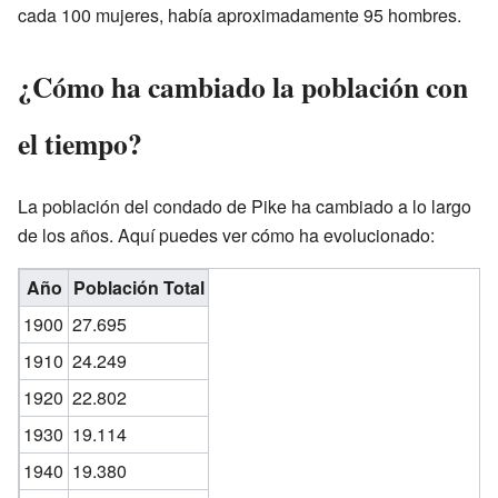
cada 100 mujeres, había aproximadamente 95 hombres.
¿Cómo ha cambiado la población con
el tiempo?
La población del condado de Pike ha cambiado a lo largo
de los años. Aquí puedes ver cómo ha evolucionado:
Año
Población Total
1900
27.695
1910
24.249
1920
22.802
1930
19.114
1940
19.380