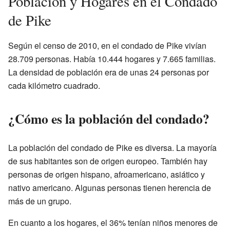
Población y Hogares en el Condado
de Pike
Según el censo de 2010, en el condado de Pike vivían
28.709 personas. Había 10.444 hogares y 7.665 familias.
La densidad de población era de unas 24 personas por
cada kilómetro cuadrado.
¿Cómo es la población del condado?
La población del condado de Pike es diversa. La mayoría
de sus habitantes son de origen europeo. También hay
personas de origen hispano, afroamericano, asiático y
nativo americano. Algunas personas tienen herencia de
más de un grupo.
En cuanto a los hogares, el 36% tenían niños menores de