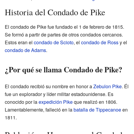
Historia del Condado de Pike
El condado de Pike fue fundado el 1 de febrero de 1815.
Se formó a partir de partes de otros condados cercanos.
Estos eran el
condado de Scioto
, el
condado de Ross
y el
condado de Adams
.
¿Por qué se llama Condado de Pike?
El condado recibió su nombre en honor a
Zebulon Pike
. Él
fue un explorador y líder militar estadounidense. Es
conocido por la
expedición Pike
que realizó en 1806.
Lamentablemente, falleció en la
batalla de Tippecanoe
en
1811.