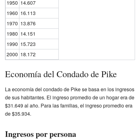
1950
14.607
1960
16.113
1970
13.876
1980
14.151
1990
15.723
2000
18.172
Economía del Condado de Pike
La economía del condado de Pike se basa en los ingresos
de sus habitantes. El ingreso promedio de un hogar era de
$31.649 al año. Para las familias, el ingreso promedio era
de $35.934.
Ingresos por persona