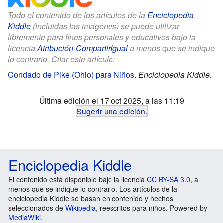
Todo el contenido de los artículos de la
Enciclopedia
Kiddle
(incluidas las imágenes) se puede utilizar
libremente para fines personales y educativos bajo la
licencia
Atribución-CompartirIgual
a menos que se indique
lo contrario. Citar este artículo:
Condado de Pike (Ohio) para Niños
.
Enciclopedia Kiddle.
Última edición el 17 oct 2025, a las 11:19
Sugerir una edición
.
Enciclopedia Kiddle
El contenido está disponible bajo la licencia
CC BY-SA 3.0
, a
menos que se indique lo contrario. Los artículos de la
enciclopedia Kiddle se basan en contenido y hechos
seleccionados de
Wikipedia
, reescritos para niños. Powered by
MediaWiki
.