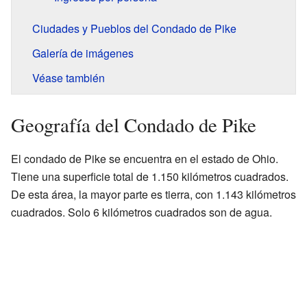
Ciudades y Pueblos del Condado de Pike
Galería de imágenes
Véase también
Geografía del Condado de Pike
El condado de Pike se encuentra en el estado de Ohio.
Tiene una superficie total de 1.150 kilómetros cuadrados.
De esta área, la mayor parte es tierra, con 1.143 kilómetros
cuadrados. Solo 6 kilómetros cuadrados son de agua.