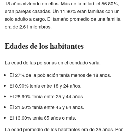
18 años viviendo en ellos. Más de la mitad, el 56.80%,
eran parejas casadas. Un 11.90% eran familias con un
solo adulto a cargo. El tamaño promedio de una familia
era de 2.61 miembros.
Edades de los habitantes
La edad de las personas en el condado varía:
El 27% de la población tenía menos de 18 años.
El 8.90% tenía entre 18 y 24 años.
El 28.90% tenía entre 25 y 44 años.
El 21.50% tenía entre 45 y 64 años.
El 13.60% tenía 65 años o más.
La edad promedio de los habitantes era de 35 años. Por