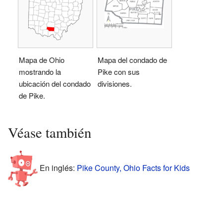
Mapa de Ohio
Mapa del condado de
mostrando la
Pike con sus
ubicación del condado
divisiones.
de Pike.
Véase también
En inglés:
Pike County, Ohio Facts for Kids