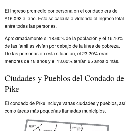
El ingreso promedio por persona en el condado era de
$16.093 al año. Esto se calcula dividiendo el ingreso total
entre todas las personas.
Aproximadamente el 18.60% de la población y el 15.10%
de las familias vivían por debajo de la línea de pobreza.
De las personas en esta situación, el 23.20% eran
menores de 18 años y el 13.60% tenían 65 años o más.
Ciudades y Pueblos del Condado de
Pike
El condado de Pike incluye varias ciudades y pueblos, así
como áreas más pequeñas llamadas municipios.