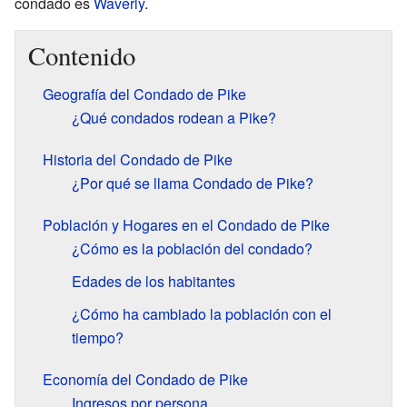
condado es
Waverly
.
Contenido
Geografía del Condado de Pike
¿Qué condados rodean a Pike?
Historia del Condado de Pike
¿Por qué se llama Condado de Pike?
Población y Hogares en el Condado de Pike
¿Cómo es la población del condado?
Edades de los habitantes
¿Cómo ha cambiado la población con el
tiempo?
Economía del Condado de Pike
Ingresos por persona