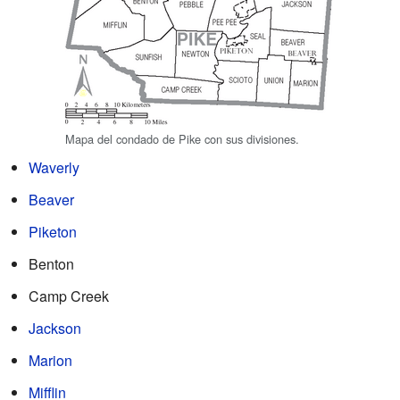
Mapa del condado de Pike con sus divisiones.
Waverly
Beaver
Piketon
Benton
Camp Creek
Jackson
Marion
Mifflin