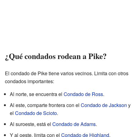
¿Qué condados rodean a Pike?
El condado de Pike tiene varios vecinos. Limita con otros
condados importantes:
Al norte, se encuentra el
Condado de Ross
.
Al este, comparte frontera con el
Condado de Jackson
y
el
Condado de Scioto
.
Al suroeste, está el
Condado de Adams
.
Y al oeste, limita con el
Condado de Highland
.