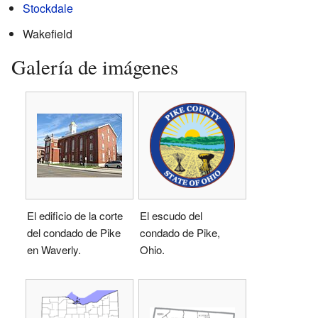
Stockdale
Wakefield
Galería de imágenes
El edificio de la corte
El escudo del
del condado de Pike
condado de Pike,
en Waverly.
Ohio.