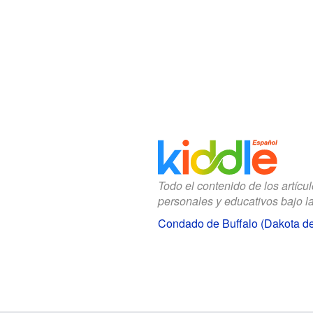
Todo el contenido de los artícu
personales y educativos bajo l
Condado de Buffalo (Dakota de