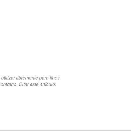
tilizar libremente para fines
trario. Citar este artículo: