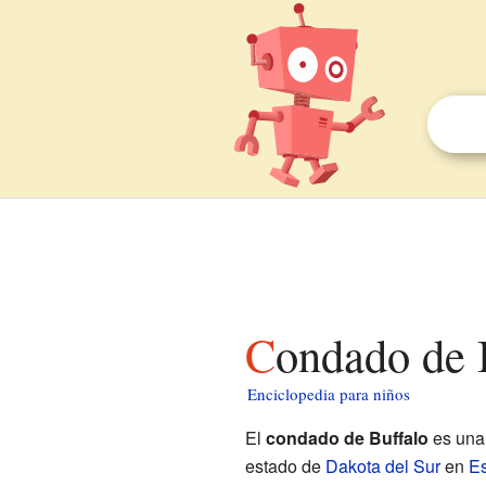
Condado de 
Enciclopedia para niños
El
condado de Buffalo
es una 
estado de
Dakota del Sur
en
Es