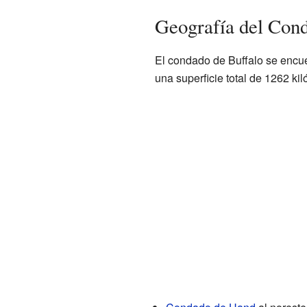
Geografía del Cond
El condado de Buffalo se encue
una superficie total de 1262 ki