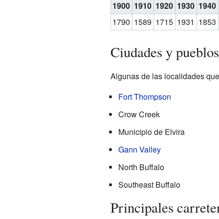
1900
1910
1920
1930
1940
1790
1589
1715
1931
1853
Ciudades y pueblos
Algunas de las localidades que
Fort Thompson
Crow Creek
Municipio de Elvira
Gann Valley
North Buffalo
Southeast Buffalo
Principales carrete