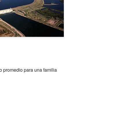
o promedio para una familia