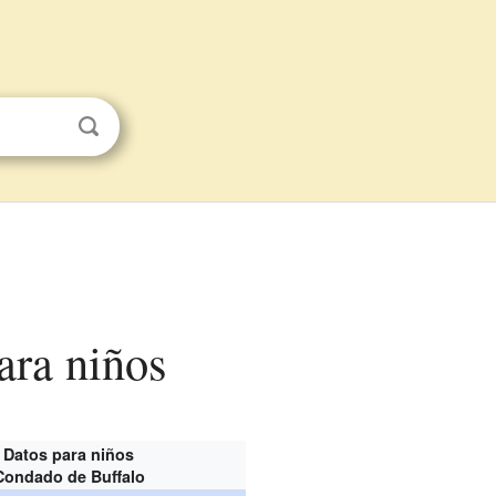
ara niños
Datos para niños
Condado de Buffalo