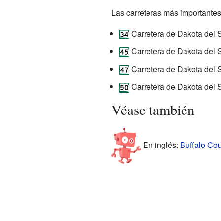
Las carreteras más importantes
Carretera de Dakota del 
Carretera de Dakota del 
Carretera de Dakota del 
Carretera de Dakota del 
Véase también
En inglés:
Buffalo Cou