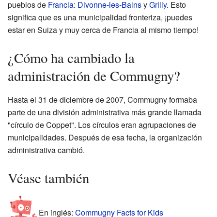
pueblos de
Francia
:
Divonne-les-Bains
y
Grilly
. Esto
significa que es una municipalidad fronteriza, ¡puedes
estar en Suiza y muy cerca de Francia al mismo tiempo!
¿Cómo ha cambiado la
administración de Commugny?
Hasta el 31 de diciembre de 2007, Commugny formaba
parte de una división administrativa más grande llamada
"círculo de Coppet". Los círculos eran agrupaciones de
municipalidades. Después de esa fecha, la organización
administrativa cambió.
Véase también
En inglés:
Commugny Facts for Kids