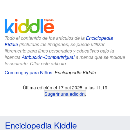
Todo el contenido de los artículos de la
Enciclopedia
Kiddle
(incluidas las imágenes) se puede utilizar
libremente para fines personales y educativos bajo la
licencia
Atribución-CompartirIgual
a menos que se indique
lo contrario. Citar este artículo:
Commugny para Niños
.
Enciclopedia Kiddle.
Última edición el 17 oct 2025, a las 11:19
Sugerir una edición
.
Enciclopedia Kiddle