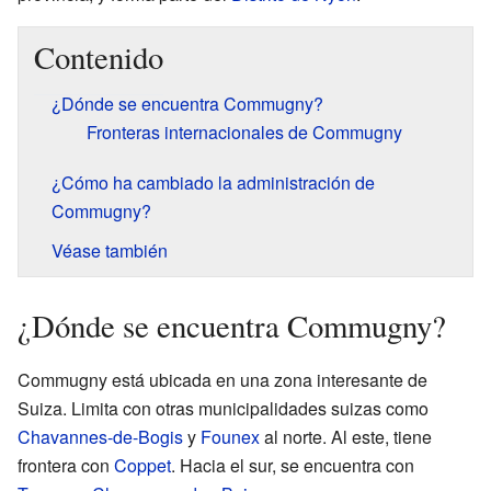
Contenido
¿Dónde se encuentra Commugny?
Fronteras internacionales de Commugny
¿Cómo ha cambiado la administración de
Commugny?
Véase también
¿Dónde se encuentra Commugny?
Commugny está ubicada en una zona interesante de
Suiza. Limita con otras municipalidades suizas como
Chavannes-de-Bogis
y
Founex
al norte. Al este, tiene
frontera con
Coppet
. Hacia el sur, se encuentra con