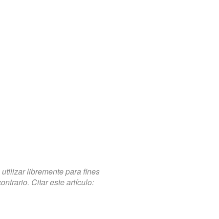
tilizar libremente para fines
trario. Citar este artículo: