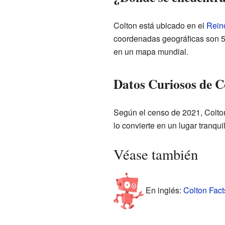
Colton está ubicado en el
Rein
coordenadas geográficas son 5
en un mapa mundial.
Datos Curiosos de C
Según el censo de 2021, Colto
lo convierte en un lugar tranqu
Véase también
En inglés:
Colton Fact