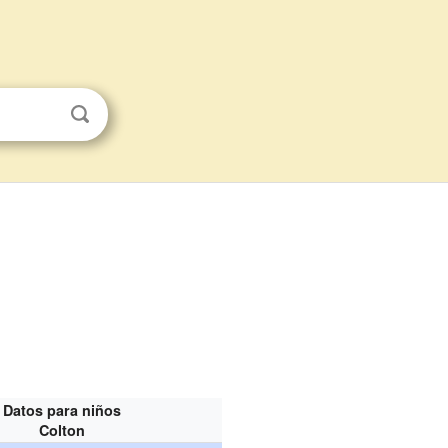
Datos para niños
Colton