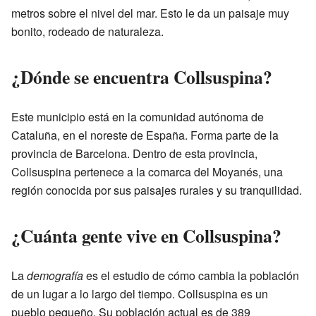
metros sobre el nivel del mar. Esto le da un paisaje muy
bonito, rodeado de naturaleza.
¿Dónde se encuentra Collsuspina?
Este municipio está en la comunidad autónoma de
Cataluña, en el noreste de España. Forma parte de la
provincia de Barcelona. Dentro de esta provincia,
Collsuspina pertenece a la comarca del Moyanés, una
región conocida por sus paisajes rurales y su tranquilidad.
¿Cuánta gente vive en Collsuspina?
La
demografía
es el estudio de cómo cambia la población
de un lugar a lo largo del tiempo. Collsuspina es un
pueblo pequeño. Su población actual es de 389