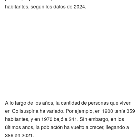
habitantes, según los datos de 2024.
A lo largo de los años, la cantidad de personas que viven
en Collsuspina ha variado. Por ejemplo, en 1900 tenía 359
habitantes, y en 1970 bajó a 241. Sin embargo, en los
últimos años, la población ha vuelto a crecer, llegando a
386 en 2021.