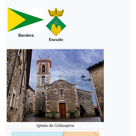
Bandera
Escudo
Iglesia de Collsuspina