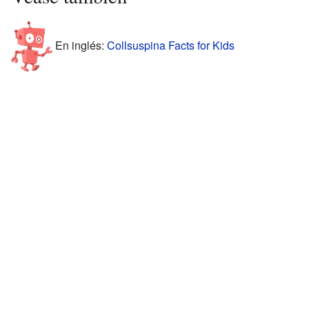
En inglés:
Collsuspina Facts for Kids