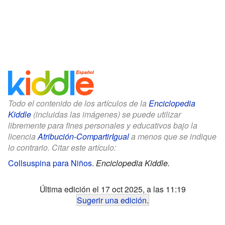
Todo el contenido de los artículos de la
Enciclopedia
Kiddle
(incluidas las imágenes) se puede utilizar
libremente para fines personales y educativos bajo la
licencia
Atribución-CompartirIgual
a menos que se indique
lo contrario. Citar este artículo:
Collsuspina para Niños
.
Enciclopedia Kiddle.
Última edición el 17 oct 2025, a las 11:19
Sugerir una edición
.