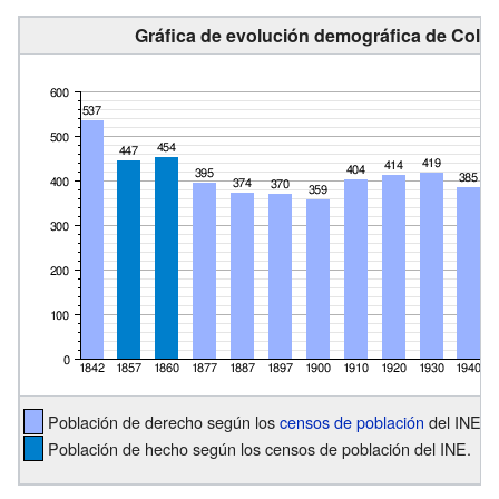
Gráfica de evolución demográfica de Colls
Población de derecho según los
censos de población
del INE.
Población de hecho según los censos de población del INE.