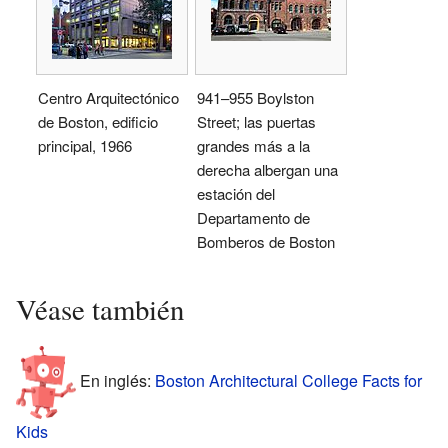
Centro Arquitectónico
941–955 Boylston
de Boston, edificio
Street; las puertas
principal, 1966
grandes más a la
derecha albergan una
estación del
Departamento de
Bomberos de Boston
Véase también
En inglés:
Boston Architectural College Facts for
Kids