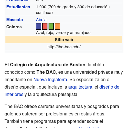
1.000 (700 de grado y 300 de educación
Estudiantes
continua)
Abeja
Mascota
Colores
Azul, rojo, verde y anaranjado
Sitio web
http://the-bac.edu/
El
Colegio de Arquitectura de Boston
, también
conocido como
The BAC
, es una universidad privada muy
importante en
Nueva Inglaterra
. Se especializa en el
diseño espacial, que incluye la
arquitectura
, el
diseño de
interiores
y la arquitectura paisajista.
The BAC ofrece carreras universitarias y posgrados para
quienes quieren ser profesionales en estas áreas.
También tiene programas para aprender sobre el