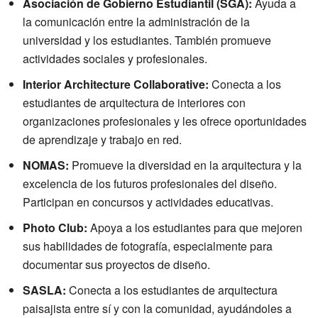
Asociación de Gobierno Estudiantil (SGA):
Ayuda a
la comunicación entre la administración de la
universidad y los estudiantes. También promueve
actividades sociales y profesionales.
Interior Architecture Collaborative:
Conecta a los
estudiantes de arquitectura de interiores con
organizaciones profesionales y les ofrece oportunidades
de aprendizaje y trabajo en red.
NOMAS:
Promueve la diversidad en la arquitectura y la
excelencia de los futuros profesionales del diseño.
Participan en concursos y actividades educativas.
Photo Club:
Apoya a los estudiantes para que mejoren
sus habilidades de fotografía, especialmente para
documentar sus proyectos de diseño.
SASLA:
Conecta a los estudiantes de arquitectura
paisajista entre sí y con la comunidad, ayudándoles a