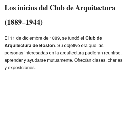
Los inicios del Club de Arquitectura
(1889–1944)
El 11 de diciembre de 1889, se fundó el
Club de
Arquitectura de Boston
. Su objetivo era que las
personas interesadas en la arquitectura pudieran reunirse,
aprender y ayudarse mutuamente. Ofrecían clases, charlas
y exposiciones.