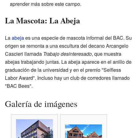
aprender más sobre este campo.
La Mascota: La Abeja
La
abeja
es una especie de mascota informal del BAC. Su
origen se remonta a una escultura del decano Arcangelo
Cascieri llamada
Trabajo desinteresado
, que muestra
abejas trabajando juntas. La abeja aparece en el anillo de
graduación de la universidad y en el premio "Selfless
Labor Award". Incluso hay un club de corredores llamado
"BAC Bees".
Galería de imágenes