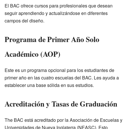
El BAC ofrece cursos para profesionales que desean
seguir aprendiendo y actualizándose en diferentes
campos del diseño.
Programa de Primer Año Solo
Académico (AOP)
Este es un programa opcional para los estudiantes de
primer año en las cuatro escuelas del BAC. Les ayuda a
establecer una base sólida en sus estudios.
Acreditación y Tasas de Graduación
The BAC está acreditado por la Asociación de Escuelas y
Universidades de Nueva Inglaterra (NEASC). Esto