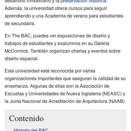
desarrollo inmobiliario y la
preservación histórica
.
Además, la universidad ofrece cursos para seguir
aprendiendo y una Academia de verano para estudiantes
de secundaria.
En The BAC, puedes ver exposiciones de diseño y
trabajos de estudiantes y exalumnos en su Galería
McCormick. También organizan charlas y eventos sobre
diseño espacial.
Esta universidad está reconocida por varias
organizaciones importantes que aseguran la calidad de su
enseñanza. Algunas de ellas son la Asociación de
Escuelas y Universidades de Nueva Inglaterra (NEASC) y
la Junta Nacional de Acreditación de Arquitectura (NAAB).
Contenido
Historia del BAC