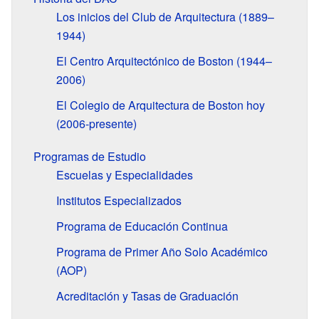
Los inicios del Club de Arquitectura (1889–
1944)
El Centro Arquitectónico de Boston (1944–
2006)
El Colegio de Arquitectura de Boston hoy
(2006-presente)
Programas de Estudio
Escuelas y Especialidades
Institutos Especializados
Programa de Educación Continua
Programa de Primer Año Solo Académico
(AOP)
Acreditación y Tasas de Graduación