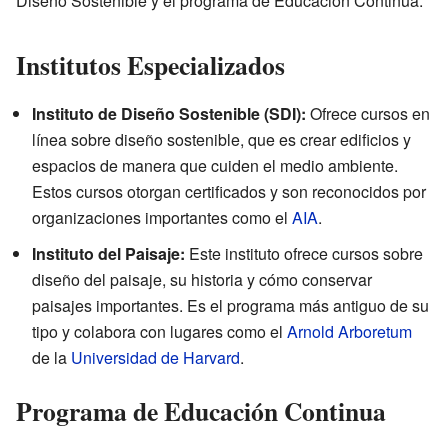
Diseño Sostenible y el programa de Educación Continua.
Institutos Especializados
Instituto de Diseño Sostenible (SDI):
Ofrece cursos en
línea sobre diseño sostenible, que es crear edificios y
espacios de manera que cuiden el medio ambiente.
Estos cursos otorgan certificados y son reconocidos por
organizaciones importantes como el
AIA
.
Instituto del Paisaje:
Este instituto ofrece cursos sobre
diseño del paisaje, su historia y cómo conservar
paisajes importantes. Es el programa más antiguo de su
tipo y colabora con lugares como el
Arnold Arboretum
de la
Universidad de Harvard
.
Programa de Educación Continua