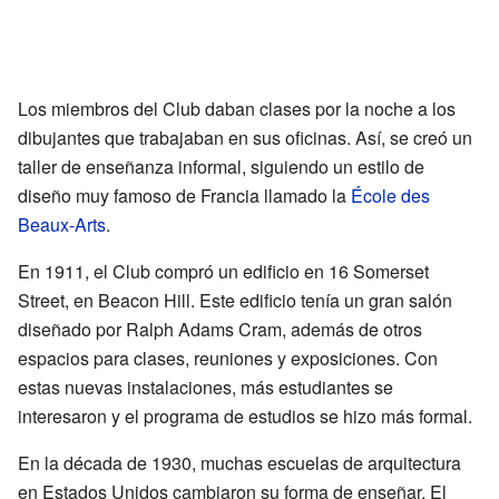
Los miembros del Club daban clases por la noche a los
dibujantes que trabajaban en sus oficinas. Así, se creó un
taller de enseñanza informal, siguiendo un estilo de
diseño muy famoso de Francia llamado la
École des
Beaux-Arts
.
En 1911, el Club compró un edificio en 16 Somerset
Street, en Beacon Hill. Este edificio tenía un gran salón
diseñado por Ralph Adams Cram, además de otros
espacios para clases, reuniones y exposiciones. Con
estas nuevas instalaciones, más estudiantes se
interesaron y el programa de estudios se hizo más formal.
En la década de 1930, muchas escuelas de arquitectura
en Estados Unidos cambiaron su forma de enseñar. El