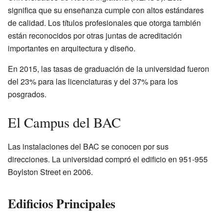
significa que su enseñanza cumple con altos estándares
de calidad. Los títulos profesionales que otorga también
están reconocidos por otras juntas de acreditación
importantes en arquitectura y diseño.
En 2015, las tasas de graduación de la universidad fueron
del 23% para las licenciaturas y del 37% para los
posgrados.
El Campus del BAC
Las instalaciones del BAC se conocen por sus
direcciones. La universidad compró el edificio en 951-955
Boylston Street en 2006.
Edificios Principales