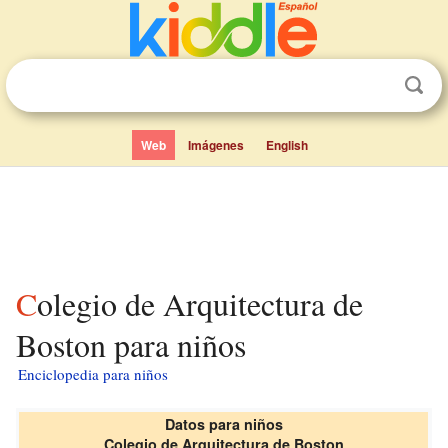
Web
Imágenes
English
Colegio de Arquitectura de
Boston para niños
Enciclopedia para niños
Datos para niños
Colegio de Arquitectura de Boston