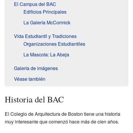
El Campus del BAC
Edificios Principales
La Galería McCormick
Vida Estudiantil y Tradiciones
Organizaciones Estudiantiles
La Mascota: La Abeja
Galería de imágenes
Véase también
Historia del BAC
El Colegio de Arquitectura de Boston tiene una historia
muy interesante que comenzó hace más de cien años.