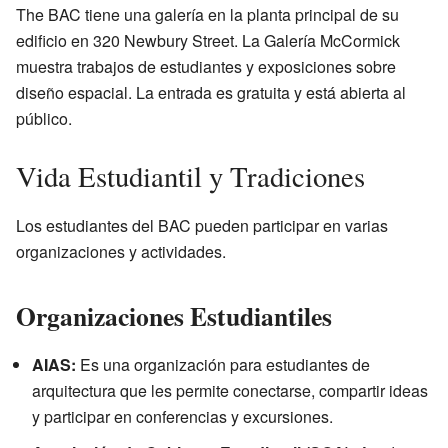
The BAC tiene una galería en la planta principal de su
edificio en 320 Newbury Street. La Galería McCormick
muestra trabajos de estudiantes y exposiciones sobre
diseño espacial. La entrada es gratuita y está abierta al
público.
Vida Estudiantil y Tradiciones
Los estudiantes del BAC pueden participar en varias
organizaciones y actividades.
Organizaciones Estudiantiles
AIAS:
Es una organización para estudiantes de
arquitectura que les permite conectarse, compartir ideas
y participar en conferencias y excursiones.