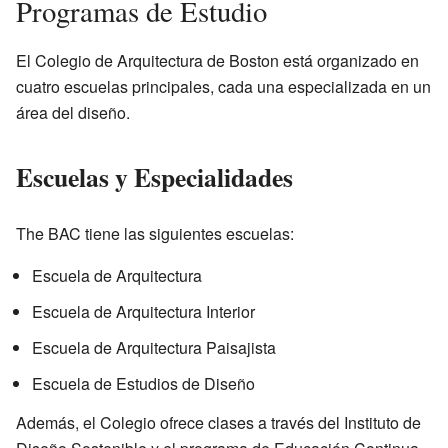
Programas de Estudio
El Colegio de Arquitectura de Boston está organizado en
cuatro escuelas principales, cada una especializada en un
área del diseño.
Escuelas y Especialidades
The BAC tiene las siguientes escuelas:
Escuela de Arquitectura
Escuela de Arquitectura Interior
Escuela de Arquitectura Paisajista
Escuela de Estudios de Diseño
Además, el Colegio ofrece clases a través del Instituto de