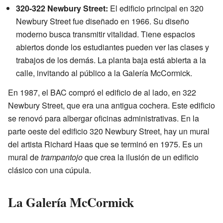
320-322 Newbury Street:
El edificio principal en 320
Newbury Street fue diseñado en 1966. Su diseño
moderno busca transmitir vitalidad. Tiene espacios
abiertos donde los estudiantes pueden ver las clases y
trabajos de los demás. La planta baja está abierta a la
calle, invitando al público a la Galería McCormick.
En 1987, el BAC compró el edificio de al lado, en 322
Newbury Street, que era una antigua cochera. Este edificio
se renovó para albergar oficinas administrativas. En la
parte oeste del edificio 320 Newbury Street, hay un mural
del artista Richard Haas que se terminó en 1975. Es un
mural de
trampantojo
que crea la ilusión de un edificio
clásico con una cúpula.
La Galería McCormick