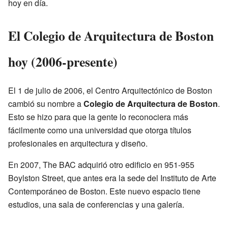
hoy en día.
El Colegio de Arquitectura de Boston
hoy (2006-presente)
El 1 de julio de 2006, el Centro Arquitectónico de Boston
cambió su nombre a
Colegio de Arquitectura de Boston
.
Esto se hizo para que la gente lo reconociera más
fácilmente como una universidad que otorga títulos
profesionales en arquitectura y diseño.
En 2007, The BAC adquirió otro edificio en 951-955
Boylston Street, que antes era la sede del Instituto de Arte
Contemporáneo de Boston. Este nuevo espacio tiene
estudios, una sala de conferencias y una galería.