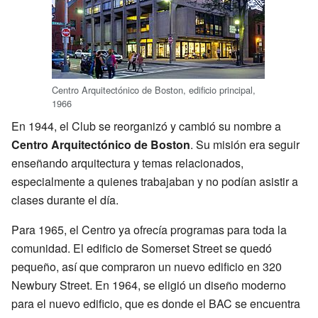
Centro Arquitectónico de Boston, edificio principal,
1966
En 1944, el Club se reorganizó y cambió su nombre a
Centro Arquitectónico de Boston
. Su misión era seguir
enseñando arquitectura y temas relacionados,
especialmente a quienes trabajaban y no podían asistir a
clases durante el día.
Para 1965, el Centro ya ofrecía programas para toda la
comunidad. El edificio de Somerset Street se quedó
pequeño, así que compraron un nuevo edificio en 320
Newbury Street. En 1964, se eligió un diseño moderno
para el nuevo edificio, que es donde el BAC se encuentra