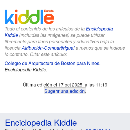
Todo el contenido de los artículos de la
Enciclopedia
Kiddle
(incluidas las imágenes) se puede utilizar
libremente para fines personales y educativos bajo la
licencia
Atribución-CompartirIgual
a menos que se indique
lo contrario. Citar este artículo:
Colegio de Arquitectura de Boston para Niños
.
Enciclopedia Kiddle.
Última edición el 17 oct 2025, a las 11:19
Sugerir una edición
.
Enciclopedia Kiddle