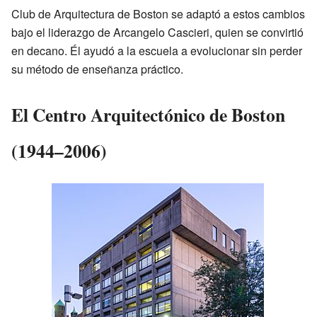
Club de Arquitectura de Boston se adaptó a estos cambios
bajo el liderazgo de Arcangelo Cascieri, quien se convirtió
en decano. Él ayudó a la escuela a evolucionar sin perder
su método de enseñanza práctico.
El Centro Arquitectónico de Boston
(1944–2006)