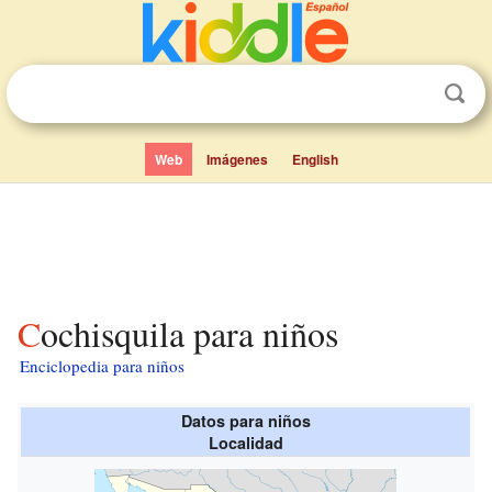
Web
Imágenes
English
Cochisquila para niños
Enciclopedia para niños
Datos para niños
Localidad