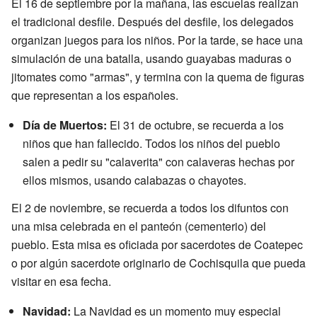
El 16 de septiembre por la mañana, las escuelas realizan
el tradicional desfile. Después del desfile, los delegados
organizan juegos para los niños. Por la tarde, se hace una
simulación de una batalla, usando guayabas maduras o
jitomates como "armas", y termina con la quema de figuras
que representan a los españoles.
Día de Muertos:
El 31 de octubre, se recuerda a los
niños que han fallecido. Todos los niños del pueblo
salen a pedir su "calaverita" con calaveras hechas por
ellos mismos, usando calabazas o chayotes.
El 2 de noviembre, se recuerda a todos los difuntos con
una misa celebrada en el panteón (cementerio) del
pueblo. Esta misa es oficiada por sacerdotes de Coatepec
o por algún sacerdote originario de Cochisquila que pueda
visitar en esa fecha.
Navidad:
La Navidad es un momento muy especial