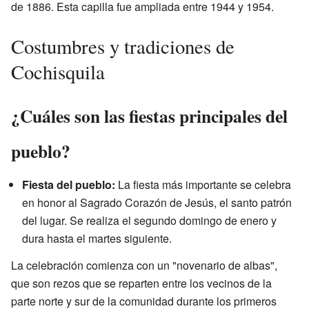
de 1886. Esta capilla fue ampliada entre 1944 y 1954.
Costumbres y tradiciones de
Cochisquila
¿Cuáles son las fiestas principales del
pueblo?
Fiesta del pueblo:
La fiesta más importante se celebra
en honor al Sagrado Corazón de Jesús, el santo patrón
del lugar. Se realiza el segundo domingo de enero y
dura hasta el martes siguiente.
La celebración comienza con un "novenario de albas",
que son rezos que se reparten entre los vecinos de la
parte norte y sur de la comunidad durante los primeros