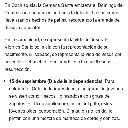
En Cochisquila, la Semana Santa empieza el Domingo de
Ramos con una procesión hacia la iglesia. Las personas
llevan ramos hechos de palma, recordando la entrada de
Jesús a Jerusalén.
En la comunidad, se representa la vida de Jesús. El
Viernes Santo se inicia con la representación de su
nacimiento. El sábado, se representa la vida de Jesús por
las calles del pueblo, terminando con la crucifixión y
resurrección.
15 de septiembre (Día de la Independencia):
Para
celebrar el Grito de Independencia, un grupo de jóvenes
se visten como "mecos", pintándose con grasa de
zapatos. El 15 de septiembre, antes del grito, estos
jóvenes piden cooperación. Si alguien no les da, lo
pintan con una mezcla de manteca de cerdo y cenizas.