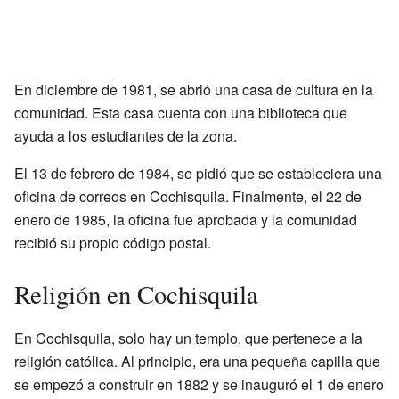
En diciembre de 1981, se abrió una casa de cultura en la
comunidad. Esta casa cuenta con una biblioteca que
ayuda a los estudiantes de la zona.
El 13 de febrero de 1984, se pidió que se estableciera una
oficina de correos en Cochisquila. Finalmente, el 22 de
enero de 1985, la oficina fue aprobada y la comunidad
recibió su propio código postal.
Religión en Cochisquila
En Cochisquila, solo hay un templo, que pertenece a la
religión católica. Al principio, era una pequeña capilla que
se empezó a construir en 1882 y se inauguró el 1 de enero