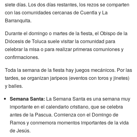
siete días. Los dos días restantes, los rezos se comparten
con las comunidades cercanas de Cuentla y La
Barranquita.
Durante el domingo o martes de la fiesta, el Obispo de la
Diócesis de Toluca suele visitar la comunidad para
celebrar la misa o para realizar primeras comuniones y
confirmaciones.
Toda la semana de la fiesta hay juegos mecánicos. Por las
tardes, se organizan jaripeos (eventos con toros y jinetes)
y bailes.
Semana Santa:
La Semana Santa es una semana muy
importante en el calendario cristiano, que se celebra
antes de la Pascua. Comienza con el Domingo de
Ramos y conmemora momentos importantes de la vida
de Jesús.