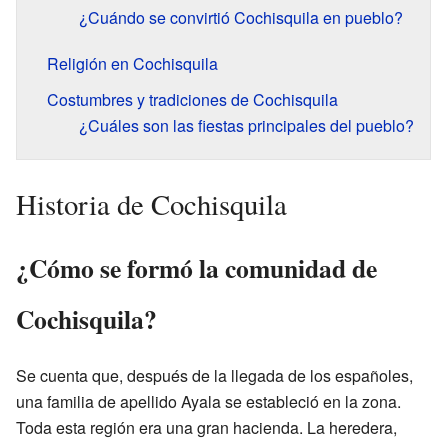
¿Cuándo se convirtió Cochisquila en pueblo?
Religión en Cochisquila
Costumbres y tradiciones de Cochisquila
¿Cuáles son las fiestas principales del pueblo?
Historia de Cochisquila
¿Cómo se formó la comunidad de
Cochisquila?
Se cuenta que, después de la llegada de los españoles,
una familia de apellido Ayala se estableció en la zona.
Toda esta región era una gran hacienda. La heredera,