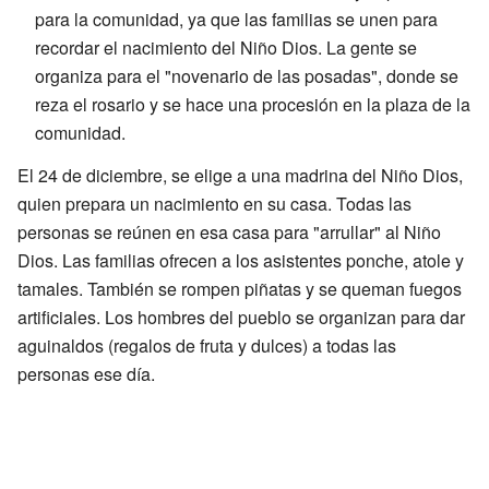
para la comunidad, ya que las familias se unen para
recordar el nacimiento del Niño Dios. La gente se
organiza para el "novenario de las posadas", donde se
reza el rosario y se hace una procesión en la plaza de la
comunidad.
El 24 de diciembre, se elige a una madrina del Niño Dios,
quien prepara un nacimiento en su casa. Todas las
personas se reúnen en esa casa para "arrullar" al Niño
Dios. Las familias ofrecen a los asistentes ponche, atole y
tamales. También se rompen piñatas y se queman fuegos
artificiales. Los hombres del pueblo se organizan para dar
aguinaldos (regalos de fruta y dulces) a todas las
personas ese día.