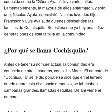
conocida como la "Güera Ayala", tuvo varios hijos.
Lamentablemente, la mayoría de ellos enfermaron, y solo
uno, Nicolás Ayala, sobrevivió. Nicolás tuvo dos hijos,
Francisco y Luis Ayala, de quienes descienden las
familias de Cochisquila. Se estima que ya hay unas diez
generaciones de esta familia en la comunidad.
¿Por qué se llama Cochisquila?
Antes de tener su nombre actual, la comunidad era
conocida de otras maneras, como "La Mora". El nombre de
"Cochisquila" se le dio porque se dice que en el terreno
donde ahora está el espacio deportivo, se fabricaban
campanas grandes, llamadas esquilas. De ahí viene el
nombre.