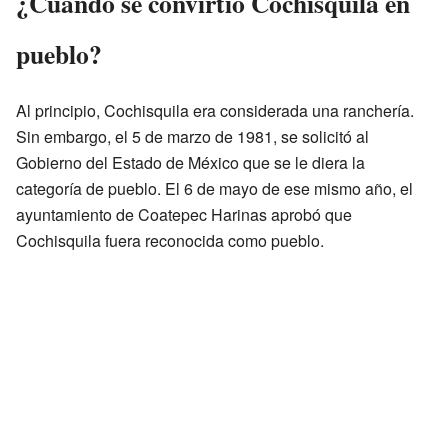
¿Cuándo se convirtió Cochisquila en
pueblo?
Al principio, Cochisquila era considerada una ranchería.
Sin embargo, el 5 de marzo de 1981, se solicitó al
Gobierno del Estado de México que se le diera la
categoría de pueblo. El 6 de mayo de ese mismo año, el
ayuntamiento de Coatepec Harinas aprobó que
Cochisquila fuera reconocida como pueblo.