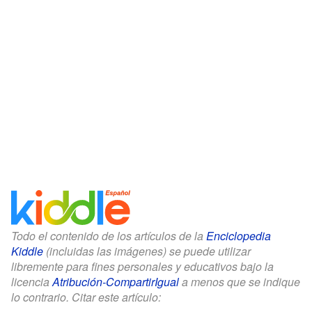
Todo el contenido de los artículos de la
Enciclopedia
Kiddle
(incluidas las imágenes) se puede utilizar
libremente para fines personales y educativos bajo la
licencia
Atribución-CompartirIgual
a menos que se indique
lo contrario. Citar este artículo: