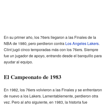
En su primer año, los 76ers llegaron a las Finales de la
NBA de 1980, pero perdieron contra
Los Angeles Lakers
.
Clint jugó cinco temporadas más con los 76ers. Siempre
fue un jugador de apoyo, entrando desde el banquillo para
ayudar al equipo.
El Campeonato de 1983
En 1982, los 76ers volvieron a las Finales y se enfrentaron
de nuevo a los Lakers. Lamentablemente, perdieron otra
vez. Pero al año siguiente, en 1983, la historia fue