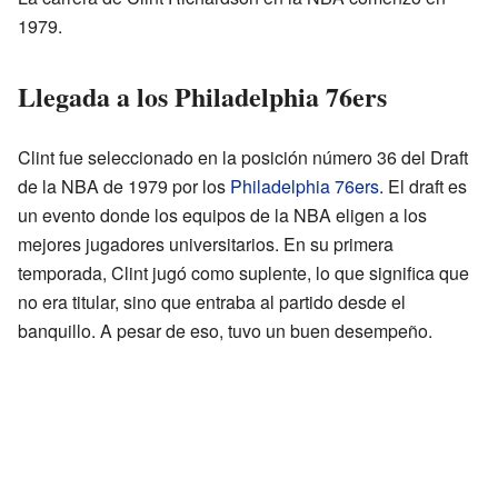
1979.
Llegada a los Philadelphia 76ers
Clint fue seleccionado en la posición número 36 del Draft
de la NBA de 1979 por los
Philadelphia 76ers
. El draft es
un evento donde los equipos de la NBA eligen a los
mejores jugadores universitarios. En su primera
temporada, Clint jugó como suplente, lo que significa que
no era titular, sino que entraba al partido desde el
banquillo. A pesar de eso, tuvo un buen desempeño.