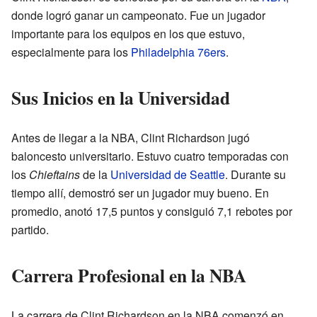
donde logró ganar un campeonato. Fue un jugador
importante para los equipos en los que estuvo,
especialmente para los
Philadelphia 76ers
.
Sus Inicios en la Universidad
Antes de llegar a la NBA, Clint Richardson jugó
baloncesto universitario. Estuvo cuatro temporadas con
los
Chieftains
de la
Universidad de Seattle
. Durante su
tiempo allí, demostró ser un jugador muy bueno. En
promedio, anotó 17,5 puntos y consiguió 7,1 rebotes por
partido.
Carrera Profesional en la NBA
La carrera de Clint Richardson en la NBA comenzó en