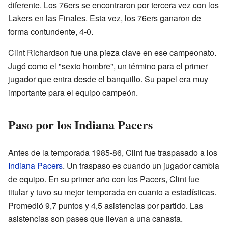
diferente. Los 76ers se encontraron por tercera vez con los
Lakers en las Finales. Esta vez, los 76ers ganaron de
forma contundente, 4-0.
Clint Richardson fue una pieza clave en ese campeonato.
Jugó como el "sexto hombre", un término para el primer
jugador que entra desde el banquillo. Su papel era muy
importante para el equipo campeón.
Paso por los Indiana Pacers
Antes de la temporada 1985-86, Clint fue traspasado a los
Indiana Pacers
. Un traspaso es cuando un jugador cambia
de equipo. En su primer año con los Pacers, Clint fue
titular y tuvo su mejor temporada en cuanto a estadísticas.
Promedió 9,7 puntos y 4,5 asistencias por partido. Las
asistencias son pases que llevan a una canasta.