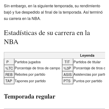
Sin embargo, en la siguiente temporada, su rendimiento
bajó y fue despedido al final de la temporada. Así terminó
su carrera en la NBA.
Estadísticas de su carrera en la
NBA
Leyenda
P
Partidos jugados
TIT
Partidos de titular
Porcentaje de tiros de campo
Porcentaje de tiros de 
%TC
%3P
Rebotes por partido
Asistencias por partido
REB
ASIS
TAP
Tapones por partido
PTS
Puntos por partido
Temporada regular