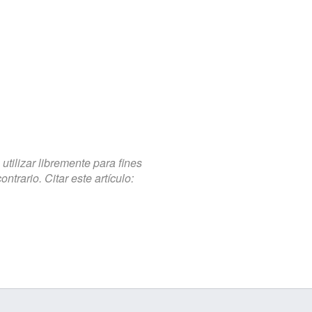
tilizar libremente para fines
trario. Citar este artículo: