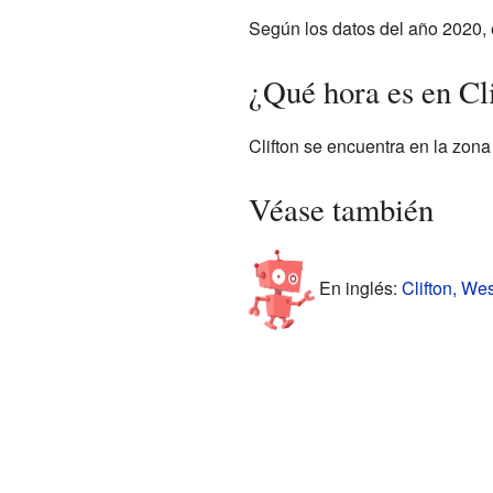
Según los datos del año 2020, 
¿Qué hora es en Cl
Clifton se encuentra en la zona
Véase también
En inglés:
Clifton, Wes