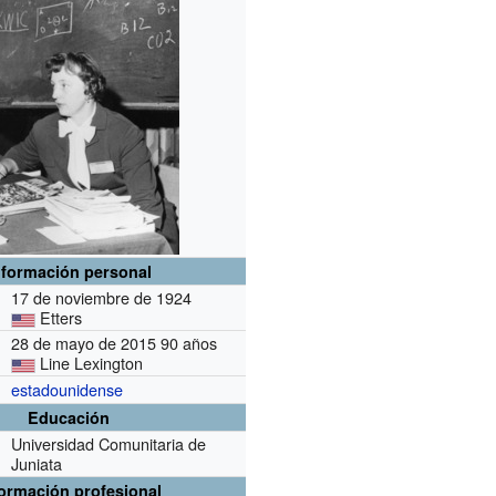
nformación personal
17 de noviembre de 1924
Etters
28 de mayo de 2015 90 años
Line Lexington
estadounidense
Educación
Universidad Comunitaria de
Juniata
formación profesional