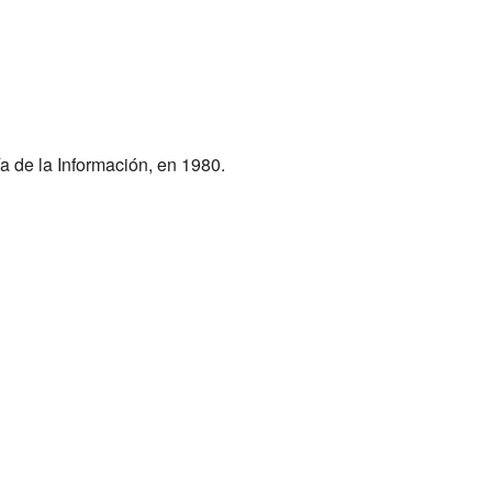
a de la Información, en 1980.