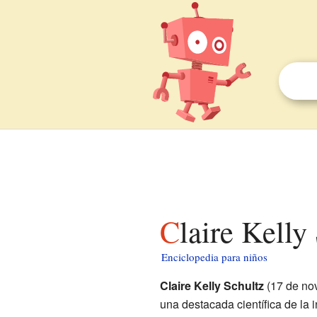
Claire Kell
Enciclopedia para niños
Claire Kelly Schultz
(17 de no
una destacada científica de la