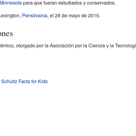
 Minnesota
para que fueran estudiados y conservados.
 Lexington,
Pensilvania
, el 28 de mayo de 2015.
ones
mico, otorgado por la Asociación por la Ciencia y la Tecnologí
 Schultz Facts for Kids