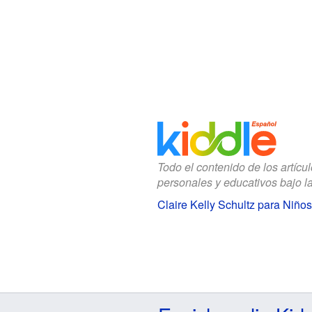
Todo el contenido de los artícu
personales y educativos bajo l
Claire Kelly Schultz para Niños