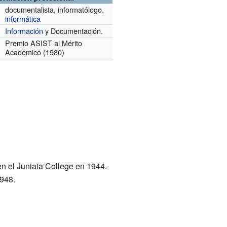
documentalista, informatólogo,
informática
Información
y Documentación.
Premio ASIST al Mérito
Académico (1980)
n el Juniata College en 1944.
1948.