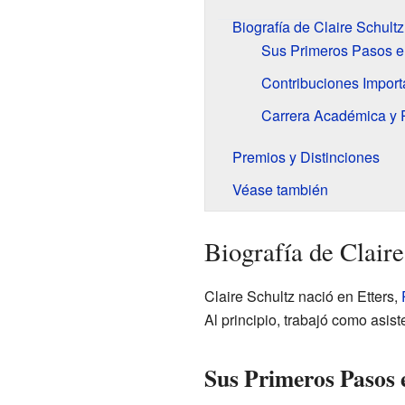
Biografía de Claire Schultz
Sus Primeros Pasos en
Contribuciones Import
Carrera Académica y 
Premios y Distinciones
Véase también
Biografía de Claire
Claire Schultz nació en Etters,
Al principio, trabajó como asist
Sus Primeros Pasos 