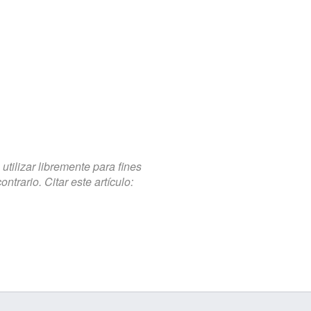
tilizar libremente para fines
trario. Citar este artículo: