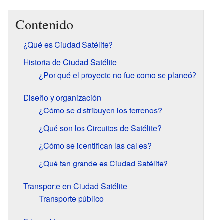
Contenido
¿Qué es Ciudad Satélite?
Historia de Ciudad Satélite
¿Por qué el proyecto no fue como se planeó?
Diseño y organización
¿Cómo se distribuyen los terrenos?
¿Qué son los Circuitos de Satélite?
¿Cómo se identifican las calles?
¿Qué tan grande es Ciudad Satélite?
Transporte en Ciudad Satélite
Transporte público