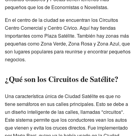
pequeños que los de Economistas o Novelistas.
En el centro de la ciudad se encuentran los Circuitos
Centro Comercial y Centro Cívico. Aquí hay tiendas
importantes como Plaza Satélite. También hay zonas más
pequeñas como Zona Verde, Zona Rosa y Zona Azul, que
son lugares populares para reunirse y encontrar pequeños
negocios.
¿Qué son los Circuitos de Satélite?
Una característica única de Ciudad Satélite es que no
tiene semáforos en sus calles principales. Esto se debe a
un diseño inteligente de las calles, llamadas "circuitos".
Este sistema permite que los conductores vean los autos
que vienen y evita los cruces directos. Fue implementado
por Mario Pani, quien ya lo había usado en la Ciudad