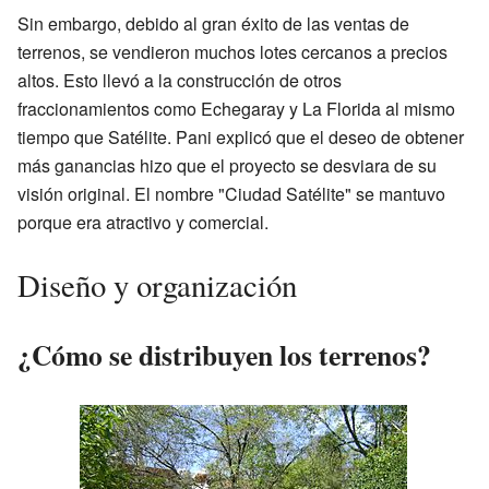
Sin embargo, debido al gran éxito de las ventas de
terrenos, se vendieron muchos lotes cercanos a precios
altos. Esto llevó a la construcción de otros
fraccionamientos como Echegaray y La Florida al mismo
tiempo que Satélite. Pani explicó que el deseo de obtener
más ganancias hizo que el proyecto se desviara de su
visión original. El nombre "Ciudad Satélite" se mantuvo
porque era atractivo y comercial.
Diseño y organización
¿Cómo se distribuyen los terrenos?