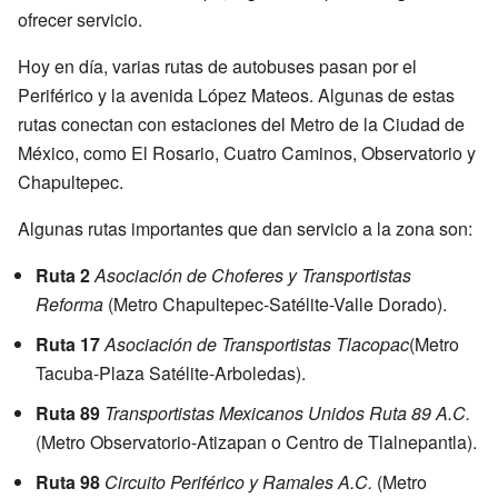
ofrecer servicio.
Hoy en día, varias rutas de autobuses pasan por el
Periférico y la avenida López Mateos. Algunas de estas
rutas conectan con estaciones del Metro de la Ciudad de
México, como El Rosario, Cuatro Caminos, Observatorio y
Chapultepec.
Algunas rutas importantes que dan servicio a la zona son:
Ruta 2
Asociación de Choferes y Transportistas
Reforma
(Metro Chapultepec-Satélite-Valle Dorado).
Ruta 17
Asociación de Transportistas Tlacopac
(Metro
Tacuba-Plaza Satélite-Arboledas).
Ruta 89
Transportistas Mexicanos Unidos Ruta 89 A.C.
(Metro Observatorio-Atizapan o Centro de Tlalnepantla).
Ruta 98
Circuito Periférico y Ramales A.C.
(Metro