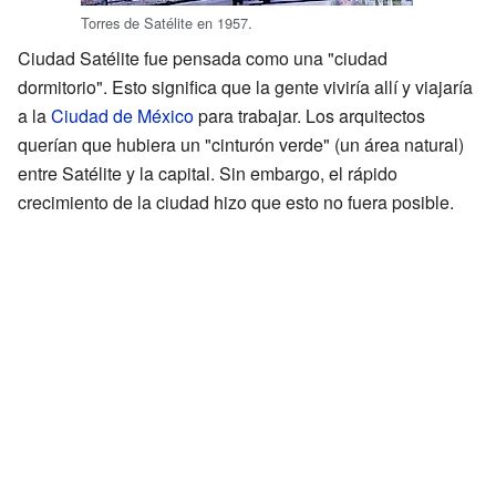
Torres de Satélite en 1957.
Ciudad Satélite fue pensada como una "ciudad
dormitorio". Esto significa que la gente viviría allí y viajaría
a la
Ciudad de México
para trabajar. Los arquitectos
querían que hubiera un "cinturón verde" (un área natural)
entre Satélite y la capital. Sin embargo, el rápido
crecimiento de la ciudad hizo que esto no fuera posible.