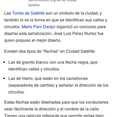
Satélite.
Las
Torres de Satélite
son un símbolo de la ciudad, y
también lo es la forma en que se identifican sus calles y
circuitos.
Mario Pani Darqui
organizó un concurso para
diseñar esta señalización. José Luis Pérez Nuñez fue
quien propuso el mejor diseño.
Existen dos tipos de "flechas" en Ciudad Satélite:
Las de granito blanco con una flecha negra, que
identifican calles y circuitos.
Las de hierro, que están en los camellones
(separadores de carriles) y señalan la dirección de los
circuitos.
Estas flechas están diseñadas para que los conductores
vean fácilmente la dirección y el nombre de la calle.
Tienen una película reflejante que permite verlas bien