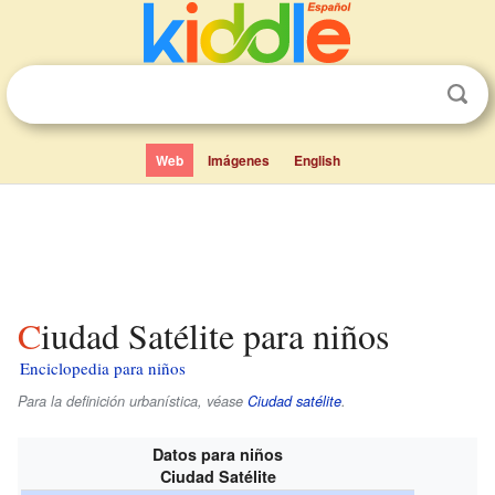
Web
Imágenes
English
Ciudad Satélite para niños
Enciclopedia para niños
Para la definición urbanística, véase
Ciudad satélite
.
Datos para niños
Ciudad Satélite