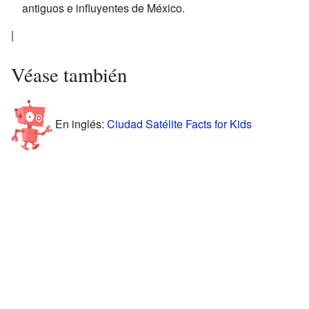
antiguos e influyentes de México.
|
Véase también
En inglés:
Ciudad Satélite Facts for Kids