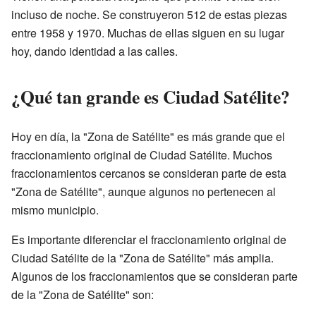
incluso de noche. Se construyeron 512 de estas piezas
entre 1958 y 1970. Muchas de ellas siguen en su lugar
hoy, dando identidad a las calles.
¿Qué tan grande es Ciudad Satélite?
Hoy en día, la "Zona de Satélite" es más grande que el
fraccionamiento original de Ciudad Satélite. Muchos
fraccionamientos cercanos se consideran parte de esta
"Zona de Satélite", aunque algunos no pertenecen al
mismo municipio.
Es importante diferenciar el fraccionamiento original de
Ciudad Satélite de la "Zona de Satélite" más amplia.
Algunos de los fraccionamientos que se consideran parte
de la "Zona de Satélite" son: