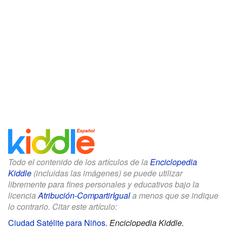
Todo el contenido de los artículos de la
Enciclopedia
Kiddle
(incluidas las imágenes) se puede utilizar
libremente para fines personales y educativos bajo la
licencia
Atribución-CompartirIgual
a menos que se indique
lo contrario. Citar este artículo:
Ciudad Satélite para Niños
.
Enciclopedia Kiddle.