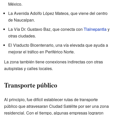
México.
La Avenida Adolfo López Mateos, que viene del centro
de Naucalpan.
La Vía Dr. Gustavo Baz, que conecta con
Tlalnepantla
y
otras ciudades.
El Viaducto Bicentenario, una vía elevada que ayuda a
mejorar el tráfico en Periférico Norte.
La zona también tiene conexiones indirectas con otras
autopistas y calles locales.
Transporte público
Al principio, fue difícil establecer rutas de transporte
público que atravesaran Ciudad Satélite por ser una zona
residencial. Con el tiempo, algunas empresas lograron