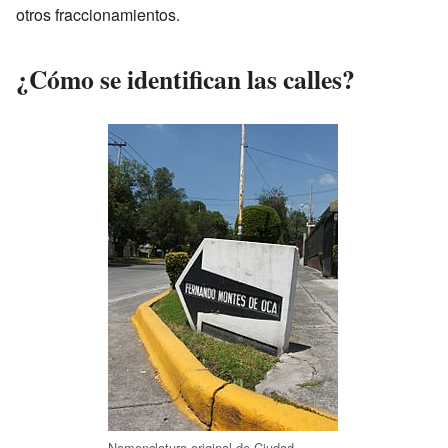
otros fraccionamientos.
¿Cómo se identifican las calles?
Nomenclatura original de Ciudad