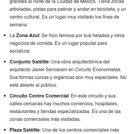
grandes al norte de la Ciudad de México. Tiene zonas
arboladas, pistas para patinar y andar en bicicleta, y un
centro cultural. Es un lugar muy visitado los fines de
semana.
La
Zona Azul
: Se hizo famosa por sus helados y otros
negocios de comida. Es un lugar popular para
socializar.
Conjunto Satélite
: Una obra arquitectónica del
arquitecto Javier Senosiain en Circuito Economistas.
Sus formas curvas y orgánicas son muy especiales. No
está abierto al público.
Circuito Centro Comercial
: En este circuito y sus
calles cercanas hay muchos comercios, hospitales,
restaurantes y tiendas especializadas. Es una de las
zonas comerciales más visitadas.
Plaza Satélite
: Uno de los centros comerciales más