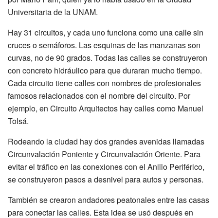
Universitaria de la UNAM.
Hay 31 circuitos, y cada uno funciona como una calle sin
cruces o semáforos. Las esquinas de las manzanas son
curvas, no de 90 grados. Todas las calles se construyeron
con concreto hidráulico para que duraran mucho tiempo.
Cada circuito tiene calles con nombres de profesionales
famosos relacionados con el nombre del circuito. Por
ejemplo, en Circuito Arquitectos hay calles como Manuel
Tolsá.
Rodeando la ciudad hay dos grandes avenidas llamadas
Circunvalación Poniente y Circunvalación Oriente. Para
evitar el tráfico en las conexiones con el Anillo Periférico,
se construyeron pasos a desnivel para autos y personas.
También se crearon andadores peatonales entre las casas
para conectar las calles. Esta idea se usó después en