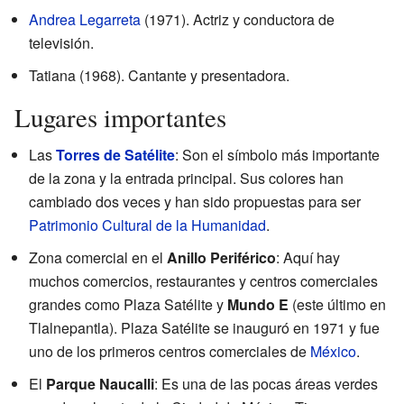
Andrea Legarreta
(1971). Actriz y conductora de
televisión.
Tatiana (1968). Cantante y presentadora.
Lugares importantes
Las
Torres de Satélite
: Son el símbolo más importante
de la zona y la entrada principal. Sus colores han
cambiado dos veces y han sido propuestas para ser
Patrimonio Cultural de la Humanidad
.
Zona comercial en el
Anillo Periférico
: Aquí hay
muchos comercios, restaurantes y centros comerciales
grandes como Plaza Satélite y
Mundo E
(este último en
Tlalnepantla). Plaza Satélite se inauguró en 1971 y fue
uno de los primeros centros comerciales de
México
.
El
Parque Naucalli
: Es una de las pocas áreas verdes