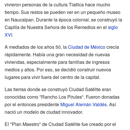
vivieron personas de la cultura Tlatilca hace mucho
tiempo. Sus restos se pueden ver en un pequeño museo
en Naucalpan. Durante la época colonial, se construyó la
Capilla de Nuestra Señora de los Remedios en el
siglo
XVI
.
A mediados de los años 50, la
Ciudad de México
crecía
rápidamente. Había una gran necesidad de nuevas
viviendas, especialmente para familias de ingresos
medios y altos. Por eso, se decidió construir nuevos
lugares para vivir fuera del centro de la capital.
Las tierras donde se construyó Ciudad Satélite eran
conocidas como "Rancho Los Pirules". Fueron donadas
por el entonces presidente
Miguel Alemán Valdés
. Así
nació un modelo de ciudad innovador.
El "Plan Maestro" de Ciudad Satélite fue creado por el