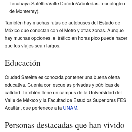
Tacubaya-Satélite/Valle Dorado/Arboledas-Tecnológico
de Monterrey).
También hay muchas rutas de autobuses del Estado de
México que conectan con el Metro y otras zonas. Aunque
hay muchas opciones, el tráfico en horas pico puede hacer
que los viajes sean largos.
Educación
Ciudad Satélite es conocida por tener una buena oferta
educativa. Cuenta con escuelas privadas y públicas de
calidad. También tiene un campus de la Universidad del
Valle de México y la Facultad de Estudios Superiores FES
Acatlán, que pertenece a la
UNAM
.
Personas destacadas que han vivido