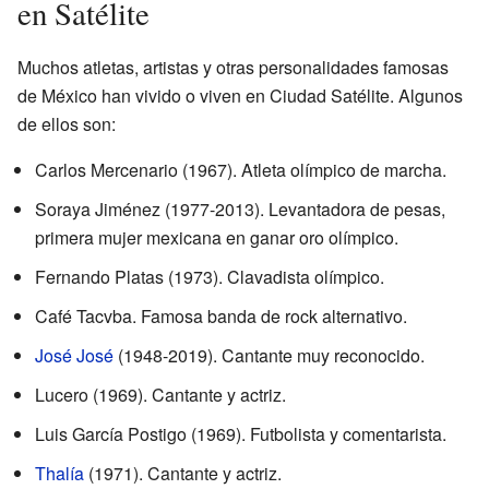
en Satélite
Muchos atletas, artistas y otras personalidades famosas
de México han vivido o viven en Ciudad Satélite. Algunos
de ellos son:
Carlos Mercenario (1967). Atleta olímpico de marcha.
Soraya Jiménez (1977-2013). Levantadora de pesas,
primera mujer mexicana en ganar oro olímpico.
Fernando Platas (1973). Clavadista olímpico.
Café Tacvba. Famosa banda de rock alternativo.
José José
(1948-2019). Cantante muy reconocido.
Lucero (1969). Cantante y actriz.
Luis García Postigo (1969). Futbolista y comentarista.
Thalía
(1971). Cantante y actriz.