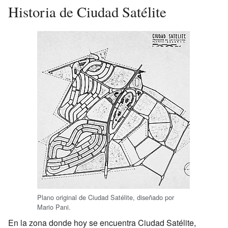
Historia de Ciudad Satélite
Plano original de Ciudad Satélite, diseñado por
Mario Pani.
En la zona donde hoy se encuentra Ciudad Satélite,