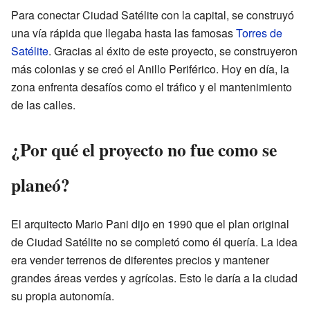
Para conectar Ciudad Satélite con la capital, se construyó
una vía rápida que llegaba hasta las famosas
Torres de
Satélite
. Gracias al éxito de este proyecto, se construyeron
más colonias y se creó el Anillo Periférico. Hoy en día, la
zona enfrenta desafíos como el tráfico y el mantenimiento
de las calles.
¿Por qué el proyecto no fue como se
planeó?
El arquitecto Mario Pani dijo en 1990 que el plan original
de Ciudad Satélite no se completó como él quería. La idea
era vender terrenos de diferentes precios y mantener
grandes áreas verdes y agrícolas. Esto le daría a la ciudad
su propia autonomía.