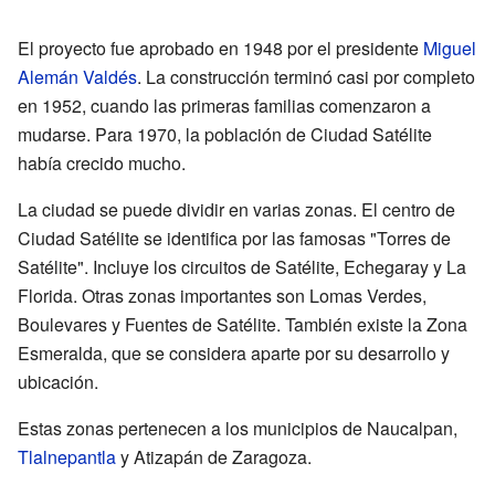
El proyecto fue aprobado en 1948 por el presidente
Miguel
Alemán Valdés
. La construcción terminó casi por completo
en 1952, cuando las primeras familias comenzaron a
mudarse. Para 1970, la población de Ciudad Satélite
había crecido mucho.
La ciudad se puede dividir en varias zonas. El centro de
Ciudad Satélite se identifica por las famosas "Torres de
Satélite". Incluye los circuitos de Satélite, Echegaray y La
Florida. Otras zonas importantes son Lomas Verdes,
Boulevares y Fuentes de Satélite. También existe la Zona
Esmeralda, que se considera aparte por su desarrollo y
ubicación.
Estas zonas pertenecen a los municipios de Naucalpan,
Tlalnepantla
y Atizapán de Zaragoza.