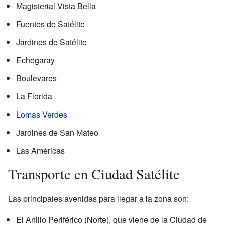
Magisterial Vista Bella
Fuentes de Satélite
Jardines de Satélite
Echegaray
Boulevares
La Florida
Lomas Verdes
Jardines de San Mateo
Las Américas
Transporte en Ciudad Satélite
Las principales avenidas para llegar a la zona son:
El Anillo Periférico (Norte), que viene de la Ciudad de