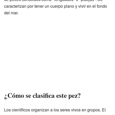
caracterizan por tener un cuerpo plano y vivir en el fondo
del mar.
¿Cómo se clasifica este pez?
Los científicos organizan a los seres vivos en grupos. El