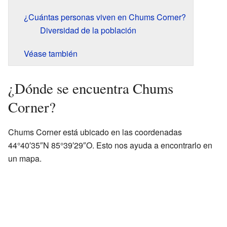
¿Cuántas personas viven en Chums Corner?
Diversidad de la población
Véase también
¿Dónde se encuentra Chums
Corner?
Chums Corner está ubicado en las coordenadas
44°40′35″N 85°39′29″O. Esto nos ayuda a encontrarlo en
un mapa.