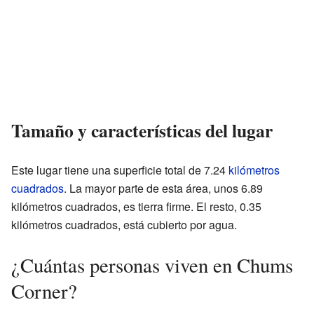
Tamaño y características del lugar
Este lugar tiene una superficie total de 7.24
kilómetros
cuadrados
. La mayor parte de esta área, unos 6.89
kilómetros cuadrados, es tierra firme. El resto, 0.35
kilómetros cuadrados, está cubierto por agua.
¿Cuántas personas viven en Chums
Corner?