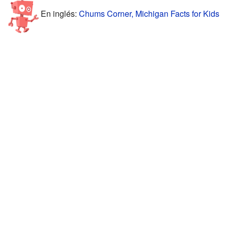
En inglés:
Chums Corner, Michigan Facts for Kids