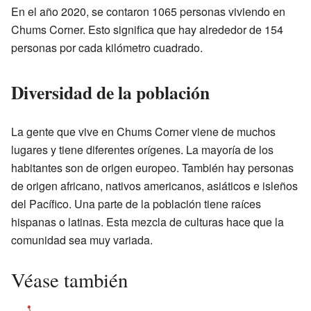
En el año 2020, se contaron 1065 personas viviendo en
Chums Corner. Esto significa que hay alrededor de 154
personas por cada kilómetro cuadrado.
Diversidad de la población
La gente que vive en Chums Corner viene de muchos
lugares y tiene diferentes orígenes. La mayoría de los
habitantes son de origen europeo. También hay personas
de origen africano, nativos americanos, asiáticos e isleños
del Pacífico. Una parte de la población tiene raíces
hispanas o latinas. Esta mezcla de culturas hace que la
comunidad sea muy variada.
Véase también