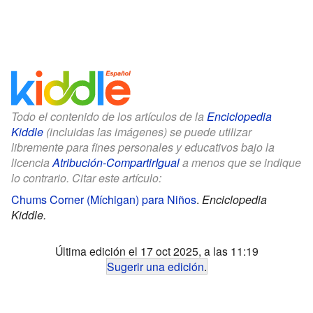
Todo el contenido de los artículos de la
Enciclopedia
Kiddle
(incluidas las imágenes) se puede utilizar
libremente para fines personales y educativos bajo la
licencia
Atribución-CompartirIgual
a menos que se indique
lo contrario. Citar este artículo:
Chums Corner (Míchigan) para Niños
.
Enciclopedia
Kiddle.
Última edición el 17 oct 2025, a las 11:19
Sugerir una edición
.