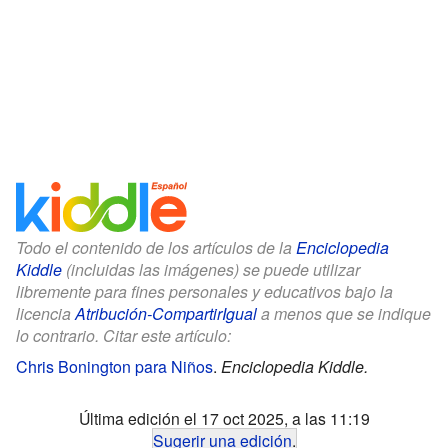
Todo el contenido de los artículos de la
Enciclopedia
Kiddle
(incluidas las imágenes) se puede utilizar
libremente para fines personales y educativos bajo la
licencia
Atribución-CompartirIgual
a menos que se indique
lo contrario. Citar este artículo:
Chris Bonington para Niños
.
Enciclopedia Kiddle.
Última edición el 17 oct 2025, a las 11:19
Sugerir una edición
.