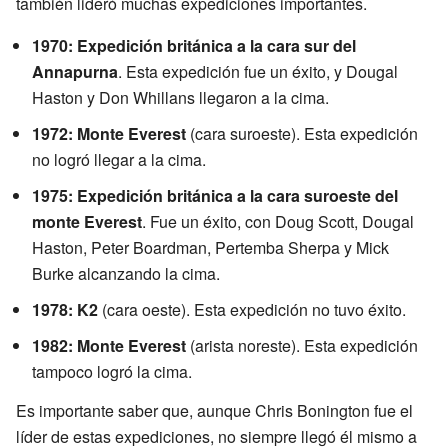
también lideró muchas expediciones importantes.
1970: Expedición británica a la cara sur del
Annapurna
. Esta expedición fue un éxito, y Dougal
Haston y Don Whillans llegaron a la cima.
1972: Monte Everest
(cara suroeste). Esta expedición
no logró llegar a la cima.
1975: Expedición británica a la cara suroeste del
monte Everest
. Fue un éxito, con Doug Scott, Dougal
Haston, Peter Boardman, Pertemba Sherpa y Mick
Burke alcanzando la cima.
1978: K2
(cara oeste). Esta expedición no tuvo éxito.
1982: Monte Everest
(arista noreste). Esta expedición
tampoco logró la cima.
Es importante saber que, aunque Chris Bonington fue el
líder de estas expediciones, no siempre llegó él mismo a