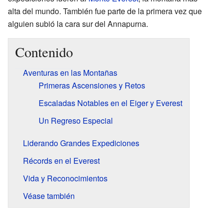
alta del mundo. También fue parte de la primera vez que
alguien subió la cara sur del Annapurna.
Contenido
Aventuras en las Montañas
Primeras Ascensiones y Retos
Escaladas Notables en el Eiger y Everest
Un Regreso Especial
Liderando Grandes Expediciones
Récords en el Everest
Vida y Reconocimientos
Véase también