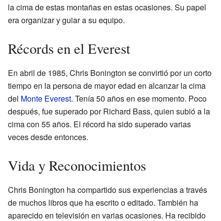
la cima de estas montañas en estas ocasiones. Su papel
era organizar y guiar a su equipo.
Récords en el Everest
En abril de 1985, Chris Bonington se convirtió por un corto
tiempo en la persona de mayor edad en alcanzar la cima
del
Monte Everest
. Tenía 50 años en ese momento. Poco
después, fue superado por Richard Bass, quien subió a la
cima con 55 años. El récord ha sido superado varias
veces desde entonces.
Vida y Reconocimientos
Chris Bonington ha compartido sus experiencias a través
de muchos libros que ha escrito o editado. También ha
aparecido en televisión en varias ocasiones. Ha recibido