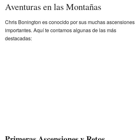
Aventuras en las Montañas
Chris Bonington es conocido por sus muchas ascensiones
importantes. Aquí te contamos algunas de las más
destacadas:
Primeras Ascensiones y Retos