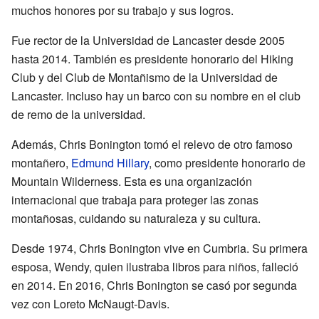
muchos honores por su trabajo y sus logros.
Fue rector de la Universidad de Lancaster desde 2005
hasta 2014. También es presidente honorario del Hiking
Club y del Club de Montañismo de la Universidad de
Lancaster. Incluso hay un barco con su nombre en el club
de remo de la universidad.
Además, Chris Bonington tomó el relevo de otro famoso
montañero,
Edmund Hillary
, como presidente honorario de
Mountain Wilderness. Esta es una organización
internacional que trabaja para proteger las zonas
montañosas, cuidando su naturaleza y su cultura.
Desde 1974, Chris Bonington vive en Cumbria. Su primera
esposa, Wendy, quien ilustraba libros para niños, falleció
en 2014. En 2016, Chris Bonington se casó por segunda
vez con Loreto McNaugt-Davis.