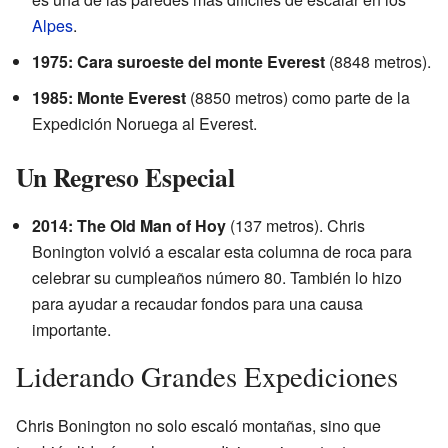
Alpes
.
1975: Cara suroeste del monte Everest
(8848 metros).
1985: Monte Everest
(8850 metros) como parte de la
Expedición Noruega al Everest.
Un Regreso Especial
2014: The Old Man of Hoy
(137 metros). Chris
Bonington volvió a escalar esta columna de roca para
celebrar su cumpleaños número 80. También lo hizo
para ayudar a recaudar fondos para una causa
importante.
Liderando Grandes Expediciones
Chris Bonington no solo escaló montañas, sino que