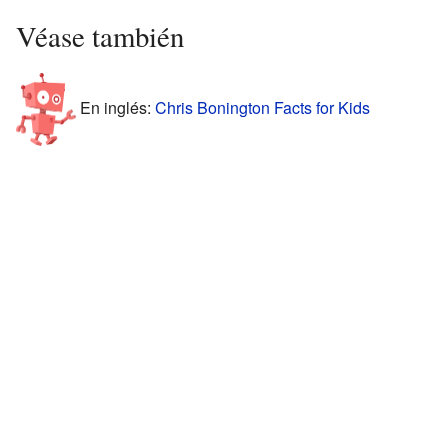
Véase también
En inglés:
Chris Bonington Facts for Kids