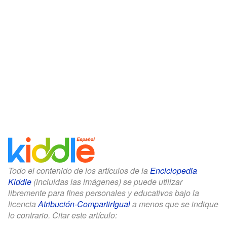
Todo el contenido de los artículos de la
Enciclopedia
Kiddle
(incluidas las imágenes) se puede utilizar
libremente para fines personales y educativos bajo la
licencia
Atribución-CompartirIgual
a menos que se indique
lo contrario. Citar este artículo: