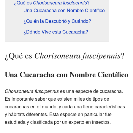
¿Qué es
Chorisoneura fuscipennis
?
Una Cucaracha con Nombre Científico
¿Quién la Descubrió y Cuándo?
¿Dónde Vive esta Cucaracha?
Chorisoneura fuscipennis
¿Qué es
?
Una Cucaracha con Nombre Científico
Chorisoneura fuscipennis
es una especie de cucaracha.
Es importante saber que existen miles de tipos de
cucarachas en el mundo, y cada una tiene características
y hábitats diferentes. Esta especie en particular fue
estudiada y clasificada por un experto en insectos.