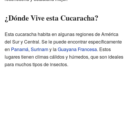
¿Dónde Vive esta Cucaracha?
Esta cucaracha habita en algunas regiones de América
del Sur y Central. Se le puede encontrar específicamente
en
Panamá
,
Surinam
y la
Guayana Francesa
. Estos
lugares tienen climas cálidos y húmedos, que son ideales
para muchos tipos de insectos.