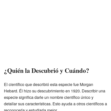
¿Quién la Descubrió y Cuándo?
El científico que describió esta especie fue Morgan
Hebard. Él hizo su descubrimiento en 1920. Describir una
especie significa darle un nombre científico único y
detallar sus características. Esto ayuda a otros científicos a
reconocerla y estudiarla mejor.