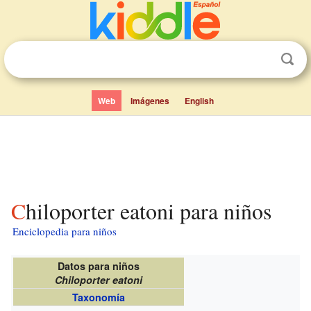
Web
Imágenes
English
Chiloporter eatoni para niños
Enciclopedia para niños
Datos para niños
Chiloporter eatoni
Taxonomía