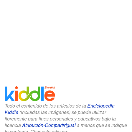
Todo el contenido de los artículos de la
Enciclopedia
Kiddle
(incluidas las imágenes) se puede utilizar
libremente para fines personales y educativos bajo la
licencia
Atribución-CompartirIgual
a menos que se indique
lo contrario. Citar este artículo: