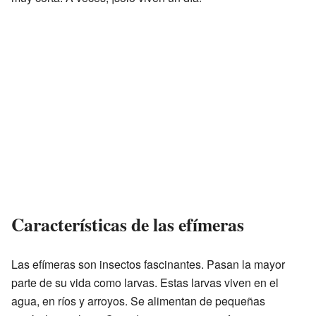
Características de las efímeras
Las efímeras son insectos fascinantes. Pasan la mayor
parte de su vida como larvas. Estas larvas viven en el
agua, en ríos y arroyos. Se alimentan de pequeñas