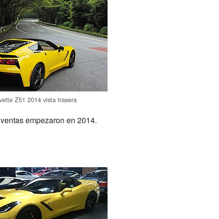
vette Z51 2014 vista trasera
s ventas empezaron en 2014.