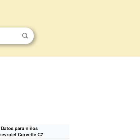
Datos para niños
hevrolet Corvette C7