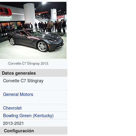
Corvette C7 Stingray 2013.
Datos generales
Corvette C7 Stingray
General Motors
Chevrolet
Bowling Green (Kentucky)
2013-2021
Configuración