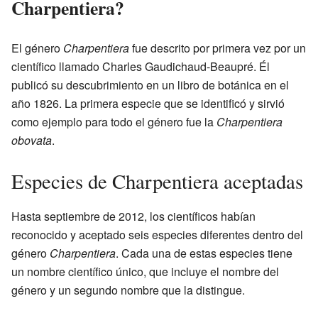
Charpentiera?
El género
Charpentiera
fue descrito por primera vez por un
científico llamado Charles Gaudichaud-Beaupré. Él
publicó su descubrimiento en un libro de botánica en el
año 1826. La primera especie que se identificó y sirvió
como ejemplo para todo el género fue la
Charpentiera
obovata
.
Especies de Charpentiera aceptadas
Hasta septiembre de 2012, los científicos habían
reconocido y aceptado seis especies diferentes dentro del
género
Charpentiera
. Cada una de estas especies tiene
un nombre científico único, que incluye el nombre del
género y un segundo nombre que la distingue.