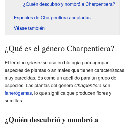
¿Quién descubrió y nombró a Charpentiera?
Especies de Charpentiera aceptadas
Véase también
¿Qué es el género Charpentiera?
El término
género
se usa en biología para agrupar
especies de plantas o animales que tienen características
muy parecidas. Es como un apellido para un grupo de
especies. Las plantas del género
Charpentiera
son
fanerógamas
, lo que significa que producen flores y
semillas.
¿Quién descubrió y nombró a