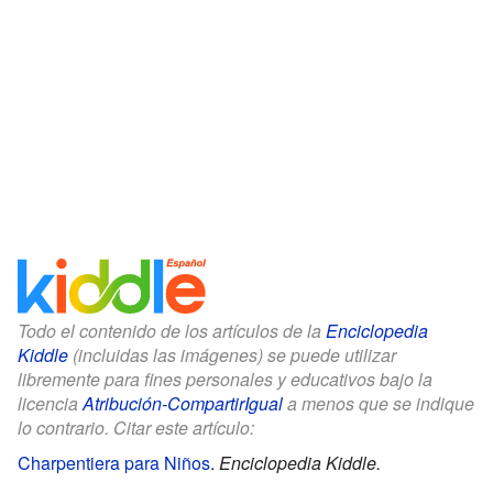
Todo el contenido de los artículos de la
Enciclopedia
Kiddle
(incluidas las imágenes) se puede utilizar
libremente para fines personales y educativos bajo la
licencia
Atribución-CompartirIgual
a menos que se indique
lo contrario. Citar este artículo:
Charpentiera para Niños
.
Enciclopedia Kiddle.