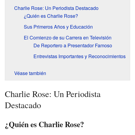
Charlie Rose: Un Periodista Destacado
¿Quién es Charlie Rose?
Sus Primeros Años y Educación
El Comienzo de su Carrera en Televisión
De Reportero a Presentador Famoso
Entrevistas Importantes y Reconocimientos
Véase también
Charlie Rose: Un Periodista
Destacado
¿Quién es Charlie Rose?