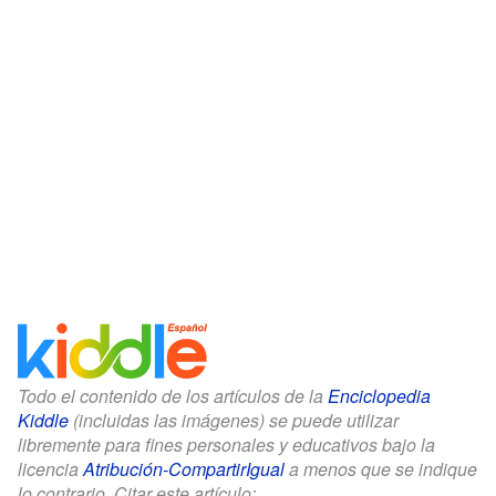
Todo el contenido de los artículos de la
Enciclopedia
Kiddle
(incluidas las imágenes) se puede utilizar
libremente para fines personales y educativos bajo la
licencia
Atribución-CompartirIgual
a menos que se indique
lo contrario. Citar este artículo: