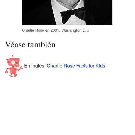
Charlie Rose en 2001, Washington D.C
Véase también
En inglés:
Charlie Rose Facts for Kids