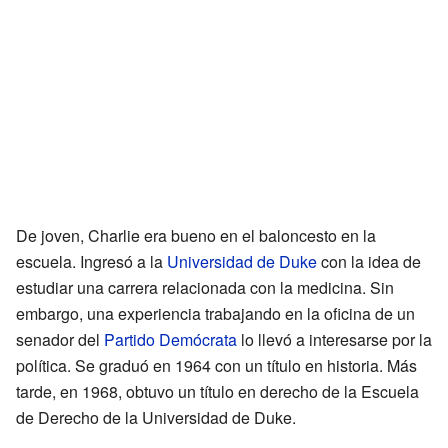
De joven, Charlie era bueno en el baloncesto en la
escuela. Ingresó a la
Universidad de Duke
con la idea de
estudiar una carrera relacionada con la medicina. Sin
embargo, una experiencia trabajando en la oficina de un
senador del
Partido Demócrata
lo llevó a interesarse por la
política. Se graduó en 1964 con un título en historia. Más
tarde, en 1968, obtuvo un título en derecho de la Escuela
de Derecho de la Universidad de Duke.