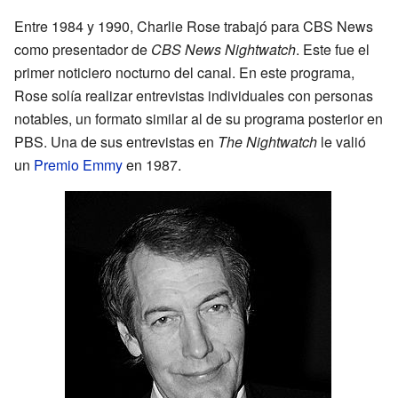
Entre 1984 y 1990, Charlie Rose trabajó para CBS News
como presentador de
CBS News Nightwatch
. Este fue el
primer noticiero nocturno del canal. En este programa,
Rose solía realizar entrevistas individuales con personas
notables, un formato similar al de su programa posterior en
PBS. Una de sus entrevistas en
The Nightwatch
le valió
un
Premio Emmy
en 1987.