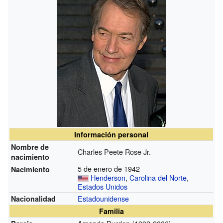
Información personal
Nombre de
Charles Peete Rose Jr.
nacimiento
5 de enero de 1942
Nacimiento
Henderson
,
Carolina del Norte
,
Estados Unidos
Estadounidense
Nacionalidad
Familia