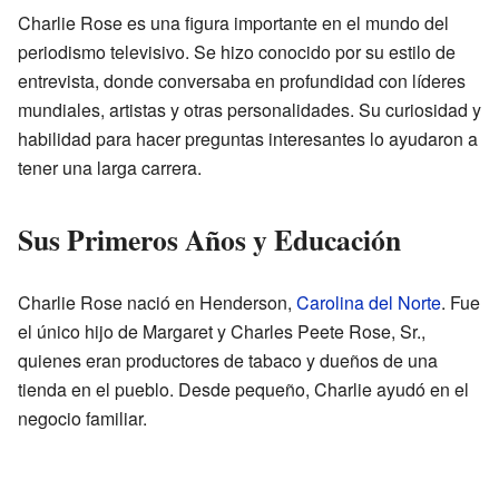
Charlie Rose es una figura importante en el mundo del
periodismo televisivo. Se hizo conocido por su estilo de
entrevista, donde conversaba en profundidad con líderes
mundiales, artistas y otras personalidades. Su curiosidad y
habilidad para hacer preguntas interesantes lo ayudaron a
tener una larga carrera.
Sus Primeros Años y Educación
Charlie Rose nació en Henderson,
Carolina del Norte
. Fue
el único hijo de Margaret y Charles Peete Rose, Sr.,
quienes eran productores de tabaco y dueños de una
tienda en el pueblo. Desde pequeño, Charlie ayudó en el
negocio familiar.