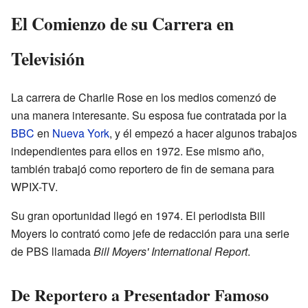
El Comienzo de su Carrera en
Televisión
La carrera de Charlie Rose en los medios comenzó de
una manera interesante. Su esposa fue contratada por la
BBC
en
Nueva York
, y él empezó a hacer algunos trabajos
independientes para ellos en 1972. Ese mismo año,
también trabajó como reportero de fin de semana para
WPIX-TV.
Su gran oportunidad llegó en 1974. El periodista Bill
Moyers lo contrató como jefe de redacción para una serie
de PBS llamada
Bill Moyers' International Report
.
De Reportero a Presentador Famoso