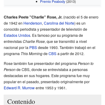
Premio Peabody
(2013)
Charles Peete "Charlie" Rose, Jr.
(nacido el 5 de enero
de 1942 en
Henderson
,
Carolina del Norte
) es un
conocido periodista y presentador de televisión de
Estados Unidos
. Es famoso por su programa de
entrevistas
Charlie Rose
, que se transmitió a nivel
nacional por la
PBS
desde 1993. También trabajó en el
programa
This Morning
de
CBS
a partir de 2012.
Rose también fue presentador del programa
Person to
Person
de CBS, donde se entrevistaba a personas
destacadas en sus hogares. Este programa fue muy
popular en el pasado, presentado originalmente por
Edward R. Murrow
entre 1953 y 1961.
Contenido