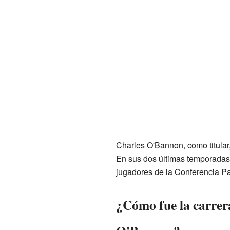
Charles O'Bannon, como titular,
En sus dos últimas temporadas
jugadores de la Conferencia Pa
¿Cómo fue la carrer