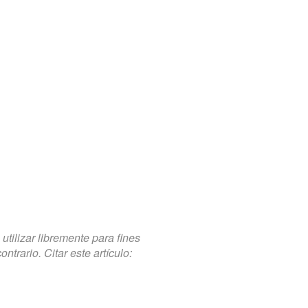
tilizar libremente para fines
trario. Citar este artículo: