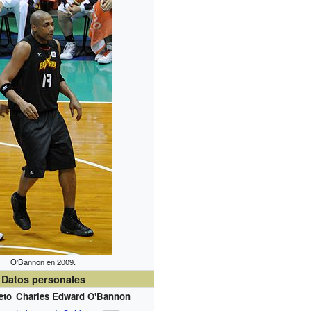
O'Bannon en 2009.
Datos personales
eto
Charles Edward O'Bannon