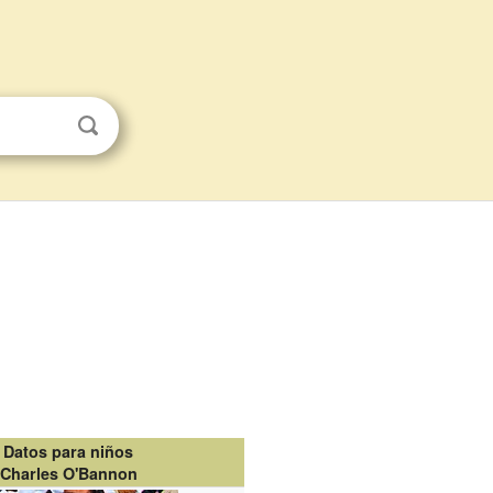
Datos para niños
Charles O'Bannon