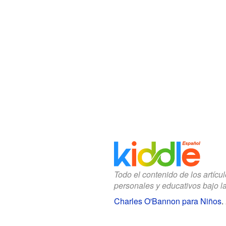
Todo el contenido de los artícu
personales y educativos bajo l
Charles O'Bannon para Niños
.