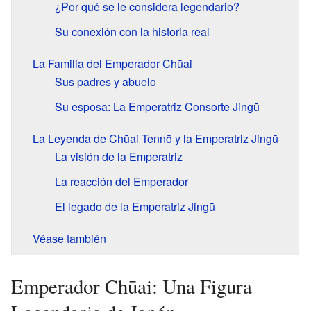
¿Por qué se le considera legendario?
Su conexión con la historia real
La Familia del Emperador Chūai
Sus padres y abuelo
Su esposa: La Emperatriz Consorte Jingū
La Leyenda de Chūai Tennō y la Emperatriz Jingū
La visión de la Emperatriz
La reacción del Emperador
El legado de la Emperatriz Jingū
Véase también
Emperador Chūai: Una Figura