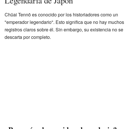
Legendaria de Japón
Chūai Tennō es conocido por los historiadores como un
"emperador legendario". Esto significa que no hay muchos
registros claros sobre él. Sin embargo, su existencia no se
descarta por completo.