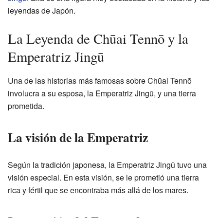
leyendas de Japón.
La Leyenda de Chūai Tennō y la
Emperatriz Jingū
Una de las historias más famosas sobre Chūai Tennō
involucra a su esposa, la Emperatriz Jingū, y una tierra
prometida.
La visión de la Emperatriz
Según la tradición japonesa, la Emperatriz Jingū tuvo una
visión especial. En esta visión, se le prometió una tierra
rica y fértil que se encontraba más allá de los mares.