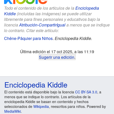
Todo el contenido de los artículos de la
Enciclopedia
Kiddle
(incluidas las imágenes) se puede utilizar
libremente para fines personales y educativos bajo la
licencia
Atribución-CompartirIgual
a menos que se indique
lo contrario. Citar este artículo:
Chêne-Pâquier para Niños
.
Enciclopedia Kiddle.
Última edición el 17 oct 2025, a las 11:19
Sugerir una edición
.
Enciclopedia Kiddle
El contenido está disponible bajo la licencia
CC BY-SA 3.0
, a
menos que se indique lo contrario. Los artículos de la
enciclopedia Kiddle se basan en contenido y hechos
seleccionados de
Wikipedia
, reescritos para niños. Powered by
MediaWiki
.