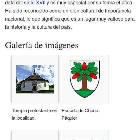
data del
siglo XVII
y es muy especial por su forma elíptica.
Ha sido reconocido como un bien cultural de importancia
nacional, lo que significa que es un lugar muy valioso para
la historia y la cultura del país.
Galería de imágenes
Templo protestante en
Escudo de Chêne-
la localidad.
Pâquier