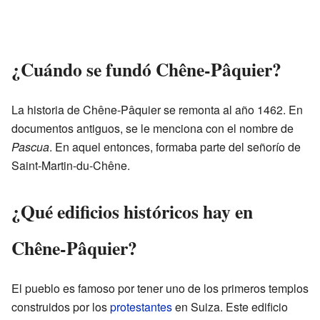
¿Cuándo se fundó Chêne-Pâquier?
La historia de Chêne-Pâquier se remonta al año 1462. En
documentos antiguos, se le menciona con el nombre de
Pascua
. En aquel entonces, formaba parte del señorío de
Saint-Martin-du-Chêne.
¿Qué edificios históricos hay en
Chêne-Pâquier?
El pueblo es famoso por tener uno de los primeros templos
construidos por los
protestantes
en Suiza. Este edificio