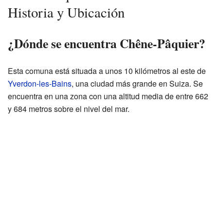
Historia y Ubicación
¿Dónde se encuentra Chêne-Pâquier?
Esta comuna está situada a unos 10 kilómetros al este de
Yverdon-les-Bains
, una ciudad más grande en Suiza. Se
encuentra en una zona con una altitud media de entre 662
y 684 metros sobre el nivel del mar.