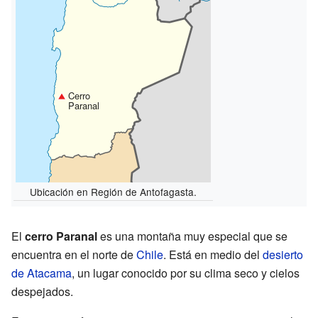
Cerro
Paranal
Ubicación en Región de Antofagasta.
El
cerro Paranal
es una montaña muy especial que se
encuentra en el norte de
Chile
. Está en medio del
desierto
de Atacama
, un lugar conocido por su clima seco y cielos
despejados.