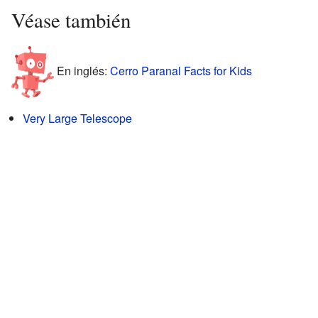
Véase también
En inglés:
Cerro Paranal Facts for Kids
Very Large Telescope