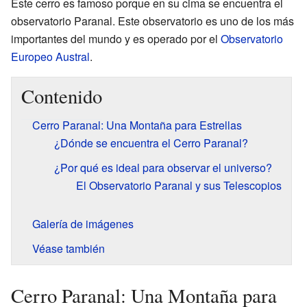
Este cerro es famoso porque en su cima se encuentra el
observatorio Paranal. Este observatorio es uno de los más
importantes del mundo y es operado por el
Observatorio
Europeo Austral
.
Contenido
Cerro Paranal: Una Montaña para Estrellas
¿Dónde se encuentra el Cerro Paranal?
¿Por qué es ideal para observar el universo?
El Observatorio Paranal y sus Telescopios
Galería de imágenes
Véase también
Cerro Paranal: Una Montaña para