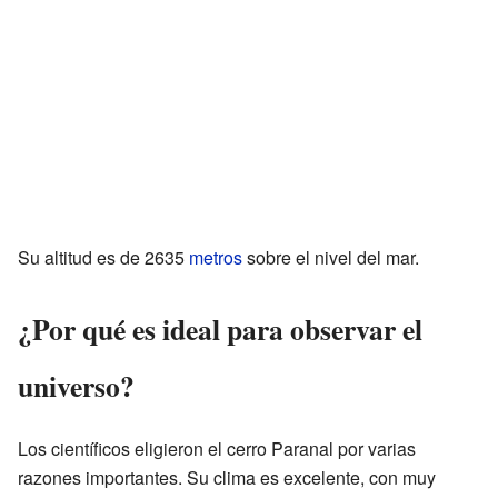
Su altitud es de 2635
metros
sobre el nivel del mar.
¿Por qué es ideal para observar el
universo?
Los científicos eligieron el cerro Paranal por varias
razones importantes. Su clima es excelente, con muy