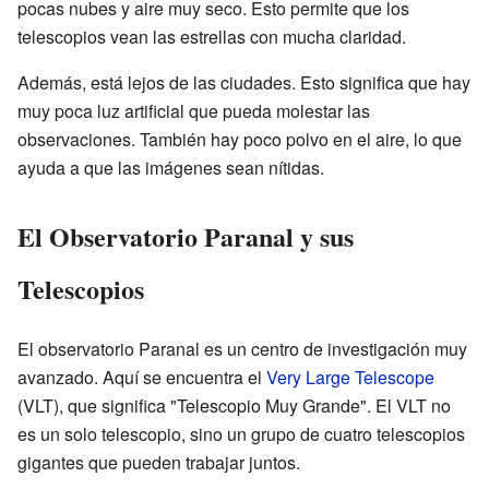
pocas nubes y aire muy seco. Esto permite que los
telescopios vean las estrellas con mucha claridad.
Además, está lejos de las ciudades. Esto significa que hay
muy poca luz artificial que pueda molestar las
observaciones. También hay poco polvo en el aire, lo que
ayuda a que las imágenes sean nítidas.
El Observatorio Paranal y sus
Telescopios
El observatorio Paranal es un centro de investigación muy
avanzado. Aquí se encuentra el
Very Large Telescope
(VLT), que significa "Telescopio Muy Grande". El VLT no
es un solo telescopio, sino un grupo de cuatro telescopios
gigantes que pueden trabajar juntos.