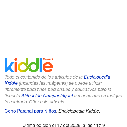
Todo el contenido de los artículos de la
Enciclopedia
Kiddle
(incluidas las imágenes) se puede utilizar
libremente para fines personales y educativos bajo la
licencia
Atribución-CompartirIgual
a menos que se indique
lo contrario. Citar este artículo:
Cerro Paranal para Niños
.
Enciclopedia Kiddle.
Última edición el 17 oct 2025, a las 11:19