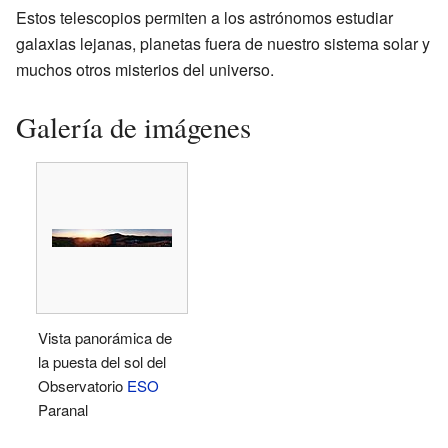
Estos telescopios permiten a los astrónomos estudiar
galaxias lejanas, planetas fuera de nuestro sistema solar y
muchos otros misterios del universo.
Galería de imágenes
Vista panorámica de
la puesta del sol del
Observatorio
ESO
Paranal