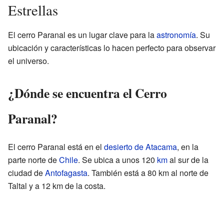
Estrellas
El cerro Paranal es un lugar clave para la
astronomía
. Su
ubicación y características lo hacen perfecto para observar
el universo.
¿Dónde se encuentra el Cerro
Paranal?
El cerro Paranal está en el
desierto de Atacama
, en la
parte norte de
Chile
. Se ubica a unos 120
km
al sur de la
ciudad de
Antofagasta
. También está a 80 km al norte de
Taltal y a 12 km de la costa.