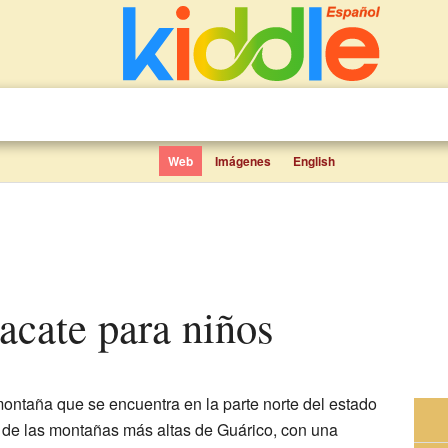
Web
Imágenes
English
acate para niños
ontaña que se encuentra en la parte norte del estado
 de las montañas más altas de Guárico, con una