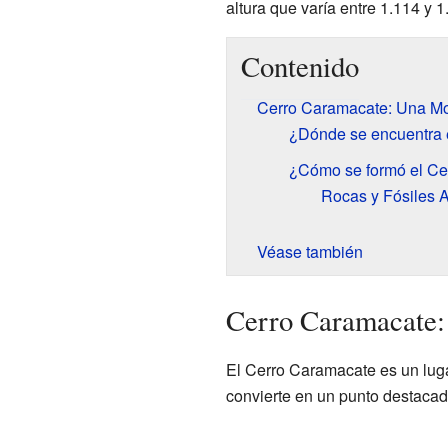
altura que varía entre 1.114 y 1
Contenido
Cerro Caramacate: Una M
¿Dónde se encuentra 
¿Cómo se formó el Ce
Rocas y Fósiles 
Véase también
Cerro Caramacate:
El Cerro Caramacate es un luga
convierte en un punto destacad