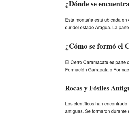
¿Dónde se encuentr
Esta montaña está ubicada en el
sur del estado Aragua. La parte 
¿Cómo se formó el 
El Cerro Caramacate es parte 
Formación Garrapata o Formac
Rocas y Fósiles Anti
Los científicos han encontrado
antiguas. Se formaron durante 