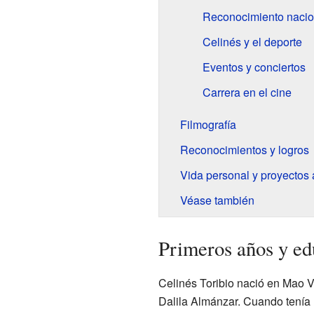
Reconocimiento nacio
Celinés y el deporte
Eventos y conciertos
Carrera en el cine
Filmografía
Reconocimientos y logros
Vida personal y proyectos 
Véase también
Primeros años y ed
Celinés Toribio nació en Mao 
Dalila Almánzar. Cuando tenía 