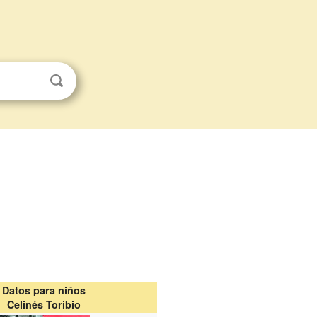
Datos para niños
Celinés Toribio