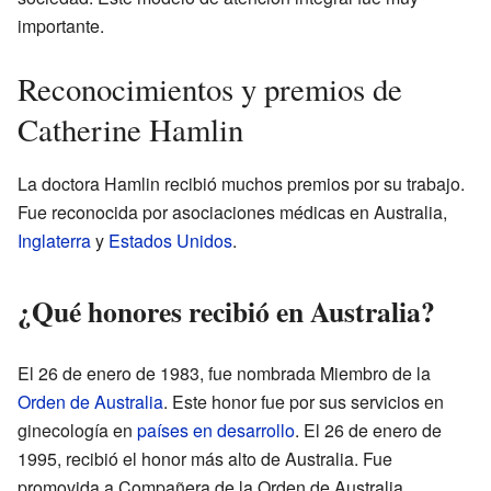
importante.
Reconocimientos y premios de
Catherine Hamlin
La doctora Hamlin recibió muchos premios por su trabajo.
Fue reconocida por asociaciones médicas en Australia,
Inglaterra
y
Estados Unidos
.
¿Qué honores recibió en Australia?
El 26 de enero de 1983, fue nombrada Miembro de la
Orden de Australia
. Este honor fue por sus servicios en
ginecología en
países en desarrollo
. El 26 de enero de
1995, recibió el honor más alto de Australia. Fue
promovida a Compañera de la Orden de Australia.