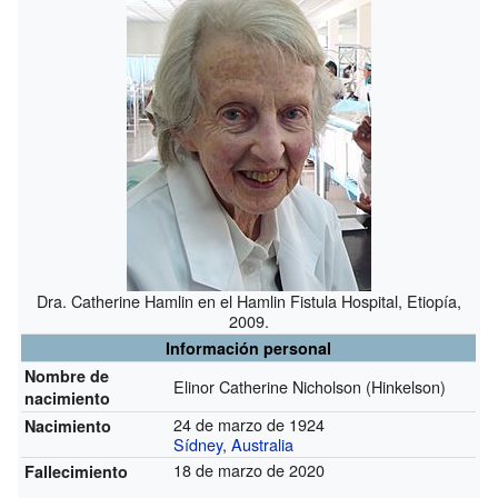
Dra. Catherine Hamlin en el Hamlin Fistula Hospital, Etiopía,
2009.
Información personal
Nombre de
Elinor Catherine Nicholson (Hinkelson)
nacimiento
24 de marzo de 1924
Nacimiento
Sídney
,
Australia
18 de marzo de 2020
Fallecimiento