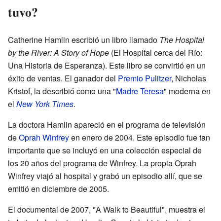
tuvo?
Catherine Hamlin escribió un libro llamado
The Hospital
by the River: A Story of Hope
(El Hospital cerca del Río:
Una Historia de Esperanza). Este libro se convirtió en un
éxito de ventas. El ganador del
Premio Pulitzer
, Nicholas
Kristof, la describió como una "
Madre Teresa
" moderna en
el
New York Times
.
La doctora Hamlin apareció en el programa de televisión
de
Oprah Winfrey
en enero de 2004. Este episodio fue tan
importante que se incluyó en una colección especial de
los 20 años del programa de Winfrey. La propia Oprah
Winfrey viajó al hospital y grabó un episodio allí, que se
emitió en diciembre de 2005.
El documental de 2007, "A Walk to Beautiful", muestra el