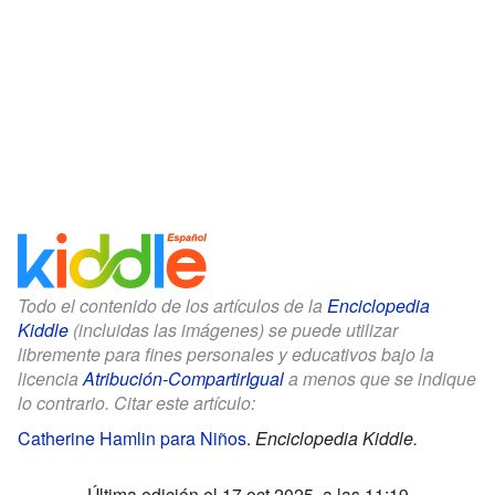
Todo el contenido de los artículos de la
Enciclopedia
Kiddle
(incluidas las imágenes) se puede utilizar
libremente para fines personales y educativos bajo la
licencia
Atribución-CompartirIgual
a menos que se indique
lo contrario. Citar este artículo:
Catherine Hamlin para Niños
.
Enciclopedia Kiddle.
Última edición el 17 oct 2025, a las 11:19