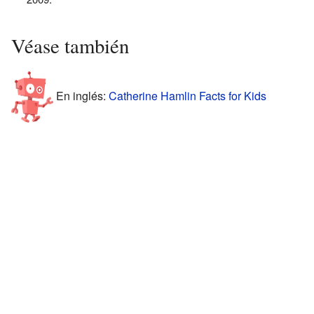
Véase también
En inglés:
Catherine Hamlin Facts for Kids