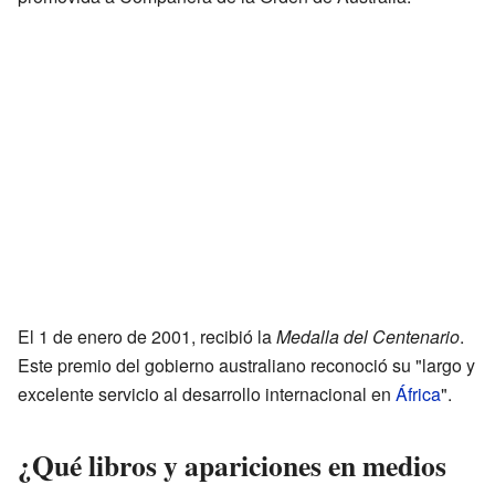
El 1 de enero de 2001, recibió la
Medalla del Centenario
.
Este premio del gobierno australiano reconoció su "largo y
excelente servicio al desarrollo internacional en
África
".
¿Qué libros y apariciones en medios