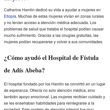
Catherine Hamlin dedicó su vida a ayudar a mujeres en
Etiopía
. Muchas de estas mujeres vivían en zonas rurales
y no tenían acceso a atención médica adecuada. Los
problemas de salud que trataba el hospital podían causar
mucho sufrimiento. Gracias a las cirugías gratuitas, las
mujeres podían recuperarse y volver a sus comunidades.
¿Cómo ayudó el Hospital de Fístula
de Adís Abeba?
El hospital fundado por los Hamlin se convirtió en un lugar
de esperanza. Ofrecía no solo atención médica, sino
también apoyo emocional. Las mujeres recibían cuidado y
se les enseñaban habilidades para reintegrarse a la
sociedad. Este modelo de atención integral fue muy