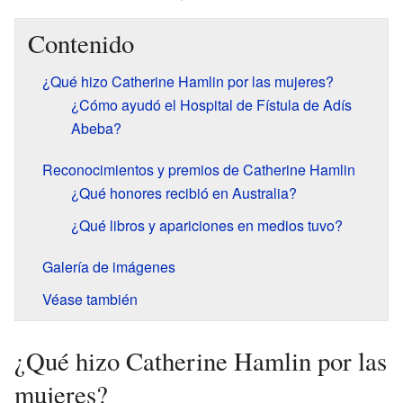
Contenido
¿Qué hizo Catherine Hamlin por las mujeres?
¿Cómo ayudó el Hospital de Fístula de Adís
Abeba?
Reconocimientos y premios de Catherine Hamlin
¿Qué honores recibió en Australia?
¿Qué libros y apariciones en medios tuvo?
Galería de imágenes
Véase también
¿Qué hizo Catherine Hamlin por las
mujeres?