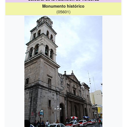
Monumento histórico
(05601)