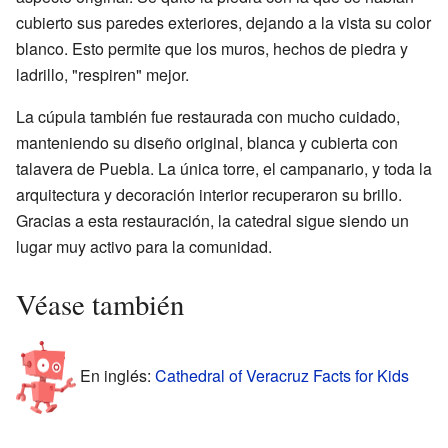
cubierto sus paredes exteriores, dejando a la vista su color
blanco. Esto permite que los muros, hechos de piedra y
ladrillo, "respiren" mejor.
La cúpula también fue restaurada con mucho cuidado,
manteniendo su diseño original, blanca y cubierta con
talavera de Puebla. La única torre, el campanario, y toda la
arquitectura y decoración interior recuperaron su brillo.
Gracias a esta restauración, la catedral sigue siendo un
lugar muy activo para la comunidad.
Véase también
En inglés:
Cathedral of Veracruz Facts for Kids