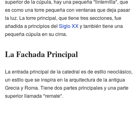
superior de la cúpula, hay una pequeña "linternilla", que
es como una torre pequeña con ventanas que deja pasar
la luz. La torre principal, que tiene tres secciones, fue
añadida a principios del
Siglo XX
y también tiene una
pequeña cúpula en su cima.
La Fachada Principal
La entrada principal de la catedral es de estilo neoclásico,
un estilo que se inspira en la arquitectura de la antigua
Grecia y Roma. Tiene dos partes principales y una parte
superior llamada "remate".