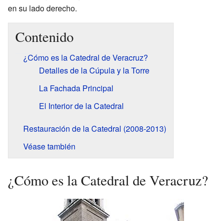
en su lado derecho.
Contenido
¿Cómo es la Catedral de Veracruz?
Detalles de la Cúpula y la Torre
La Fachada Principal
El Interior de la Catedral
Restauración de la Catedral (2008-2013)
Véase también
¿Cómo es la Catedral de Veracruz?