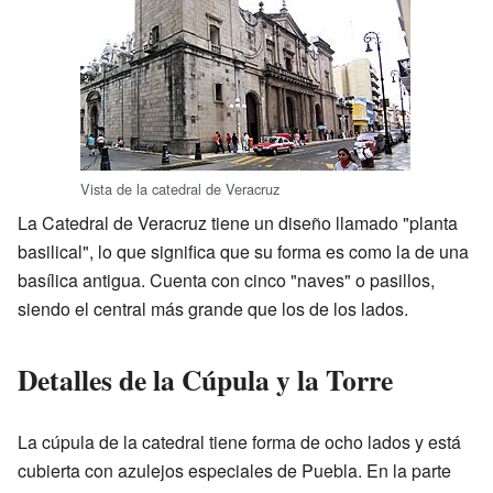
Vista de la catedral de Veracruz
La Catedral de Veracruz tiene un diseño llamado "planta
basilical", lo que significa que su forma es como la de una
basílica antigua. Cuenta con cinco "naves" o pasillos,
siendo el central más grande que los de los lados.
Detalles de la Cúpula y la Torre
La cúpula de la catedral tiene forma de ocho lados y está
cubierta con azulejos especiales de Puebla. En la parte