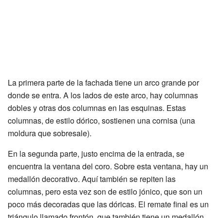
La primera parte de la fachada tiene un arco grande por
donde se entra. A los lados de este arco, hay columnas
dobles y otras dos columnas en las esquinas. Estas
columnas, de estilo dórico, sostienen una cornisa (una
moldura que sobresale).
En la segunda parte, justo encima de la entrada, se
encuentra la ventana del coro. Sobre esta ventana, hay un
medallón decorativo. Aquí también se repiten las
columnas, pero esta vez son de estilo jónico, que son un
poco más decoradas que las dóricas. El remate final es un
triángulo llamado frontón, que también tiene un medallón