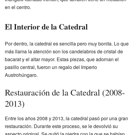
en el centro.
El Interior de la Catedral
Por dentro, la catedral es sencilla pero muy bonita. Lo que
más llama la atención son los candelabros de cristal de
bacarat y el altar mayor. Estas piezas, que adornan el
pasillo central, fueron un regalo del Imperio
Austrohúngaro.
Restauración de la Catedral (2008-
2013)
Entre los años 2008 y 2013, la catedral pasó por una gran
restauración. Durante este proceso, se le devolvió su
aspecto original. Se quitó la piedra con la que se habían