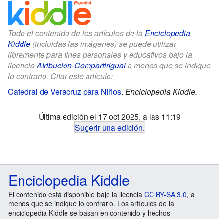
Todo el contenido de los artículos de la
Enciclopedia
Kiddle
(incluidas las imágenes) se puede utilizar
libremente para fines personales y educativos bajo la
licencia
Atribución-CompartirIgual
a menos que se indique
lo contrario. Citar este artículo:
Catedral de Veracruz para Niños
.
Enciclopedia Kiddle.
Última edición el 17 oct 2025, a las 11:19
Sugerir una edición
.
Enciclopedia Kiddle
El contenido está disponible bajo la licencia
CC BY-SA 3.0
, a
menos que se indique lo contrario. Los artículos de la
enciclopedia Kiddle se basan en contenido y hechos