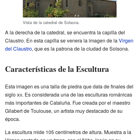
Vista de la catedral de Solsona.
A la derecha de la catedral, se encuentra la capilla del
Claustro. En esta capilla se venera la imagen de la
Virgen
del Claustro
, que es la patrona de la ciudad de Solsona.
Características de la Escultura
Esta imagen es una talla de piedra que data de finales del
siglo
xii
. Es considerada una de las esculturas románicas
más importantes de Cataluña. Fue creada por el maestro
Gilabert de Toulouse, un artista muy destacado de su
época.
La escultura mide 105 centímetros de altura. Muestra a la