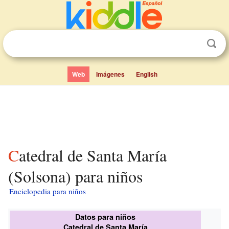
Web
Imágenes
English
Catedral de Santa María
(Solsona) para niños
Enciclopedia para niños
Datos para niños
Catedral de Santa María