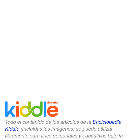
Todo el contenido de los artículos de la
Enciclopedia
Kiddle
(incluidas las imágenes) se puede utilizar
libremente para fines personales y educativos bajo la