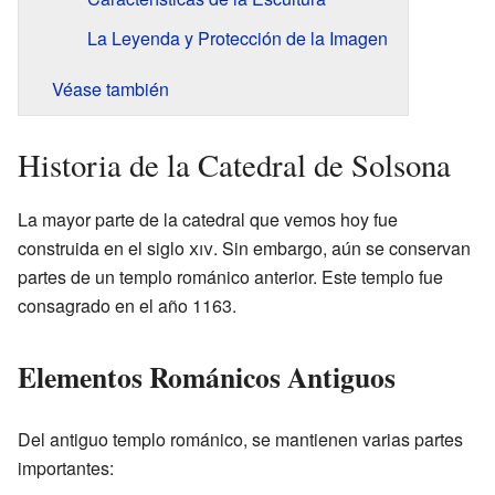
La Leyenda y Protección de la Imagen
Véase también
Historia de la Catedral de Solsona
La mayor parte de la catedral que vemos hoy fue
construida en el siglo
xiv
. Sin embargo, aún se conservan
partes de un templo románico anterior. Este templo fue
consagrado en el año 1163.
Elementos Románicos Antiguos
Del antiguo templo románico, se mantienen varias partes
importantes: