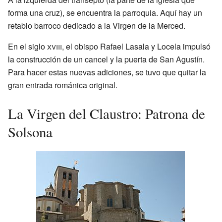
forma una cruz), se encuentra la parroquia. Aquí hay un
retablo barroco dedicado a la Virgen de la Merced.
En el siglo
xviii
, el obispo Rafael Lasala y Locela impulsó
la construcción de un cancel y la puerta de San Agustín.
Para hacer estas nuevas adiciones, se tuvo que quitar la
gran entrada románica original.
La Virgen del Claustro: Patrona de
Solsona