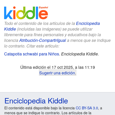
Todo el contenido de los artículos de la
Enciclopedia
Kiddle
(incluidas las imágenes) se puede utilizar
libremente para fines personales y educativos bajo la
licencia
Atribución-CompartirIgual
a menos que se indique
lo contrario. Citar este artículo:
Catapotia schwabi para Niños
.
Enciclopedia Kiddle.
Última edición el 17 oct 2025, a las 11:19
Sugerir una edición
.
Enciclopedia Kiddle
El contenido está disponible bajo la licencia
CC BY-SA 3.0
, a
menos que se indique lo contrario. Los artículos de la