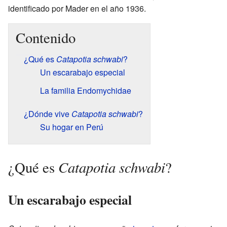
identificado por Mader en el año 1936.
Contenido
¿Qué es
Catapotia schwabi
?
Un escarabajo especial
La familia Endomychidae
¿Dónde vive
Catapotia schwabi
?
Su hogar en Perú
Catapotia schwabi
¿Qué es
?
Un escarabajo especial