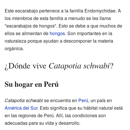
Este escarabajo pertenece a la familia Endomychidae. A
los miembros de esta familia a menudo se les llama
"escarabajos de hongos". Esto se debe a que muchos de
ellos se alimentan de
hongos
. Son importantes en la
naturaleza porque ayudan a descomponer la materia
orgánica.
Catapotia schwabi
¿Dónde vive
?
Su hogar en Perú
Catapotia schwabi
se encuentra en
Perú
, un país en
América del Sur
. Esto significa que su hábitat natural está
en las regiones de Perú. Allí, las condiciones son
adecuadas para su vida y desarrollo.