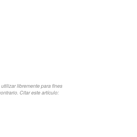
tilizar libremente para fines
trario. Citar este artículo: