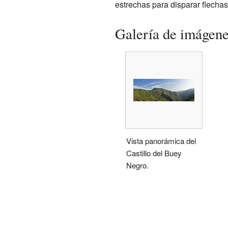
estrechas para disparar flechas
Galería de imágen
Vista panorámica del
Castillo del Buey
Negro.