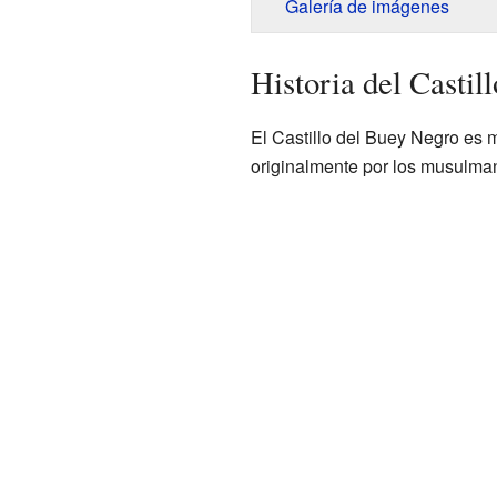
Galería de imágenes
Historia del Castil
El Castillo del Buey Negro es 
originalmente por los musulma