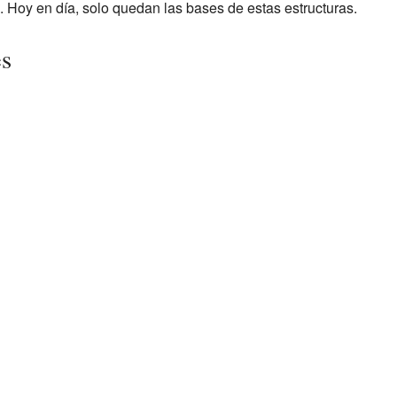
. Hoy en día, solo quedan las bases de estas estructuras.
es