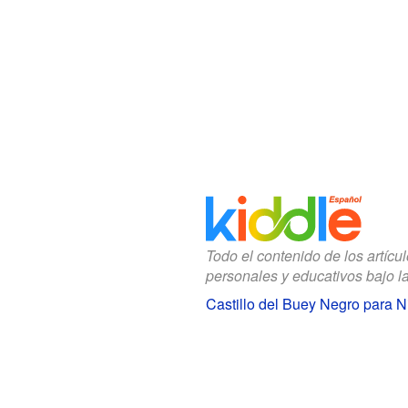
Todo el contenido de los artícu
personales y educativos bajo l
Castillo del Buey Negro para N