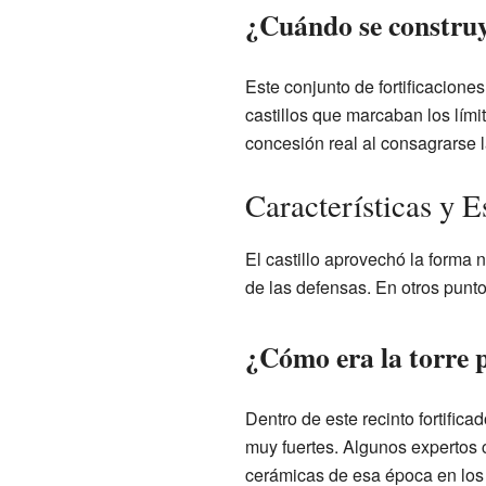
¿Cuándo se construy
Este conjunto de fortificacion
castillos que marcaban los lími
concesión real al consagrarse l
Características y E
El castillo aprovechó la forma
de las defensas. En otros punto
¿Cómo era la torre pr
Dentro de este recinto fortific
muy fuertes. Algunos expertos 
cerámicas de esa época en los