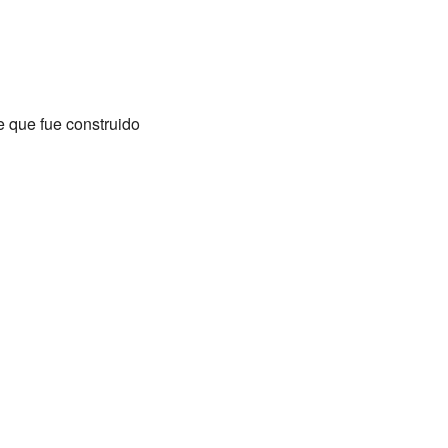
e que fue construido