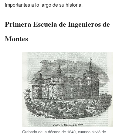
importantes a lo largo de su historia.
Primera Escuela de Ingenieros de
Montes
Grabado de la década de 1840, cuando sirvió de