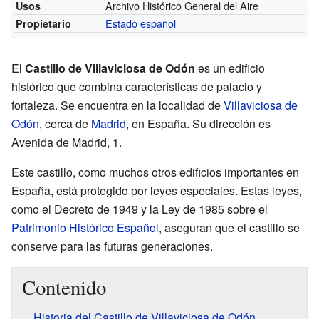
Archivo Histórico General del Aire
Usos
Estado español
Propietario
El
Castillo de Villaviciosa de Odón
es un edificio
histórico que combina características de palacio y
fortaleza. Se encuentra en la localidad de
Villaviciosa de
Odón
, cerca de
Madrid
, en España. Su dirección es
Avenida de Madrid, 1.
Este castillo, como muchos otros edificios importantes en
España, está protegido por leyes especiales. Estas leyes,
como el Decreto de 1949 y la Ley de 1985 sobre el
Patrimonio Histórico Español
, aseguran que el castillo se
conserve para las futuras generaciones.
Contenido
Historia del Castillo de Villaviciosa de Odón