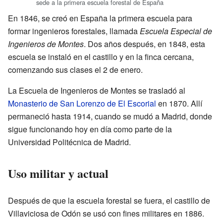
sede a la primera escuela forestal de España
En 1846, se creó en España la primera escuela para
formar ingenieros forestales, llamada
Escuela Especial de
Ingenieros de Montes
. Dos años después, en 1848, esta
escuela se instaló en el castillo y en la finca cercana,
comenzando sus clases el 2 de enero.
La Escuela de Ingenieros de Montes se trasladó al
Monasterio de San Lorenzo de El Escorial
en 1870. Allí
permaneció hasta 1914, cuando se mudó a Madrid, donde
sigue funcionando hoy en día como parte de la
Universidad Politécnica de Madrid.
Uso militar y actual
Después de que la escuela forestal se fuera, el castillo de
Villaviciosa de Odón se usó con fines militares en 1886.