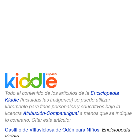
Todo el contenido de los artículos de la
Enciclopedia
Kiddle
(incluidas las imágenes) se puede utilizar
libremente para fines personales y educativos bajo la
licencia
Atribución-CompartirIgual
a menos que se indique
lo contrario. Citar este artículo:
Castillo de Villaviciosa de Odón para Niños
.
Enciclopedia
Kiddle.