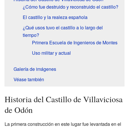
¿Cómo fue destruido y reconstruido el castillo?
El castillo y la realeza española
¿Qué usos tuvo el castillo a lo largo del
tiempo?
Primera Escuela de Ingenieros de Montes
Uso militar y actual
Galería de imágenes
Véase también
Historia del Castillo de Villaviciosa
de Odón
La primera construcción en este lugar fue levantada en el