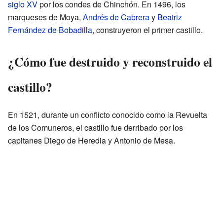
siglo XV
por los condes de Chinchón. En 1496, los
marqueses de Moya,
Andrés de Cabrera
y
Beatriz
Fernández de Bobadilla
, construyeron el primer castillo.
¿Cómo fue destruido y reconstruido el
castillo?
En 1521, durante un conflicto conocido como la Revuelta
de los Comuneros, el castillo fue derribado por los
capitanes Diego de Heredia y Antonio de Mesa.