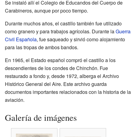
Se instaló allí el Colegio de Educandos del Cuerpo de
Carabineros, aunque por poco tiempo.
Durante muchos años, el castillo también fue utilizado
como granero y para trabajos agrícolas. Durante la
Guerra
Civil Española
, fue saqueado y sirvió como alojamiento
para las tropas de ambos bandos.
En 1965, el Estado español compró el castillo a los
descendientes de los condes de Chinchón. Fue
restaurado a fondo y, desde 1972, alberga el Archivo
Histórico General del Aire. Este archivo guarda
documentos importantes relacionados con la historia de la
aviación.
Galería de imágenes