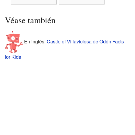
Véase también
En inglés:
Castle of Villaviciosa de Odón Facts
for Kids