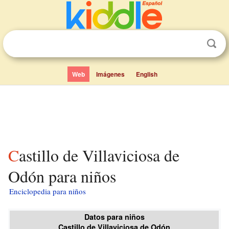
Web
Imágenes
English
Castillo de Villaviciosa de
Odón para niños
Enciclopedia para niños
Datos para niños
Castillo de Villaviciosa de Odón