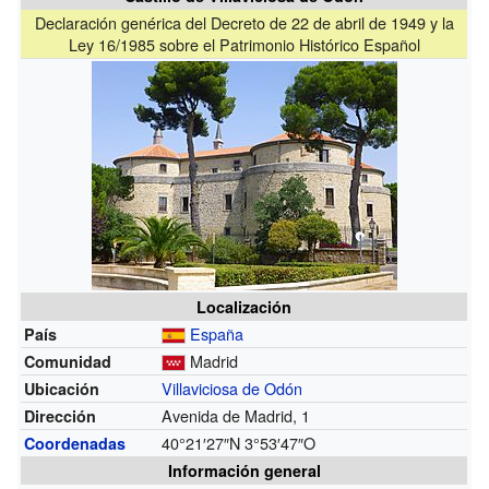
Declaración genérica del Decreto de 22 de abril de 1949 y la
Ley 16/1985 sobre el Patrimonio Histórico Español
Localización
España
País
Madrid
Comunidad
Villaviciosa de Odón
Ubicación
Avenida de Madrid, 1
Dirección
40°21′27″N
3°53′47″O
Coordenadas
Información general