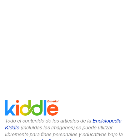
Todo el contenido de los artículos de la
Enciclopedia
Kiddle
(incluidas las imágenes) se puede utilizar
libremente para fines personales y educativos bajo la