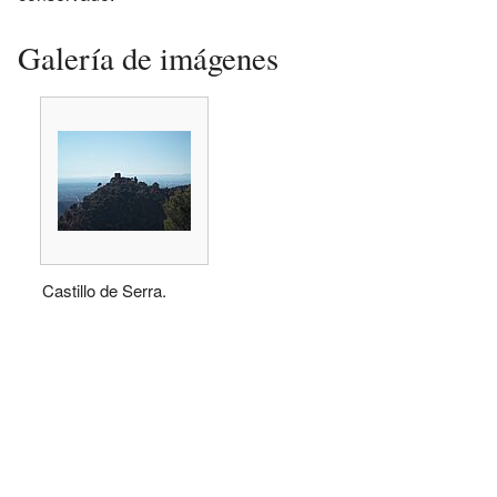
Galería de imágenes
Castillo de Serra.