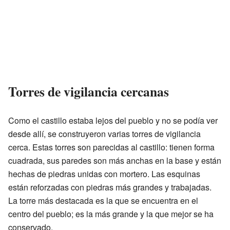
Torres de vigilancia cercanas
Como el castillo estaba lejos del pueblo y no se podía ver
desde allí, se construyeron varias torres de vigilancia
cerca. Estas torres son parecidas al castillo: tienen forma
cuadrada, sus paredes son más anchas en la base y están
hechas de piedras unidas con mortero. Las esquinas
están reforzadas con piedras más grandes y trabajadas.
La torre más destacada es la que se encuentra en el
centro del pueblo; es la más grande y la que mejor se ha
conservado.