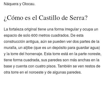
Náquera y Olocau.
¿Cómo es el Castillo de Serra?
La fortaleza original tiene una forma irregular y ocupa un
espacio de solo 600 metros cuadrados. De esta
construcción antigua, aún se pueden ver dos partes de la
muralla, un aljibe (que es un depósito para guardar agua)
y la torre del homenaje. Esta torre está en la parte noreste,
tiene forma cuadrada, sus paredes son más anchas en la
base y cuenta con cuatro pisos. También se ven restos de
otra torre en el noroeste y de algunas paredes.