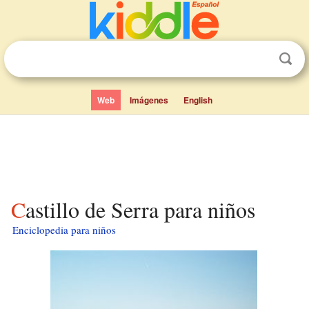
Web
Imágenes
English
Castillo de Serra para niños
Enciclopedia para niños