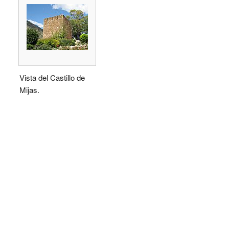
Vista del Castillo de
Mijas.