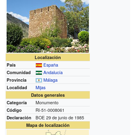
Localización
España
País
Andalucía
Comunidad
Málaga
Provincia
Mijas
Localidad
Datos generales
Monumento
Categoría
RI-51-0008061
Código
BOE 29 de junio de 1985
Declaración
Mapa de localización