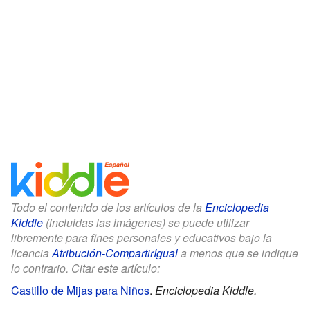
Todo el contenido de los artículos de la
Enciclopedia
Kiddle
(incluidas las imágenes) se puede utilizar
libremente para fines personales y educativos bajo la
licencia
Atribución-CompartirIgual
a menos que se indique
lo contrario. Citar este artículo:
Castillo de Mijas para Niños
.
Enciclopedia Kiddle.