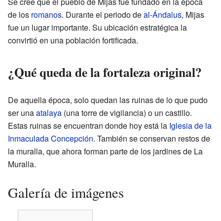
Se cree que el pueblo de Mijas fue fundado en la época
de los
romanos
. Durante el periodo de
al-Ándalus
, Mijas
fue un lugar importante. Su ubicación estratégica la
convirtió en una población fortificada.
¿Qué queda de la fortaleza original?
De aquella época, solo quedan las ruinas de lo que pudo
ser una
atalaya
(una torre de vigilancia) o un castillo.
Estas ruinas se encuentran donde hoy está la
Iglesia de la
Inmaculada Concepción
. También se conservan restos de
la muralla, que ahora forman parte de los jardines de La
Muralla.
Galería de imágenes