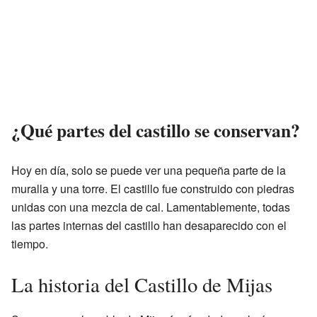
¿Qué partes del castillo se conservan?
Hoy en día, solo se puede ver una pequeña parte de la
muralla y una torre. El castillo fue construido con piedras
unidas con una mezcla de cal. Lamentablemente, todas
las partes internas del castillo han desaparecido con el
tiempo.
La historia del Castillo de Mijas