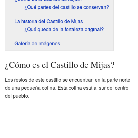
¿Qué partes del castillo se conservan?
La historia del Castillo de Mijas
¿Qué queda de la fortaleza original?
Galería de imágenes
¿Cómo es el Castillo de Mijas?
Los restos de este castillo se encuentran en la parte norte
de una pequeña colina. Esta colina está al sur del centro
del pueblo.