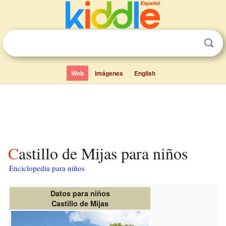
Web
Imágenes
English
Castillo de Mijas para niños
Enciclopedia para niños
Datos para niños
Castillo de Mijas