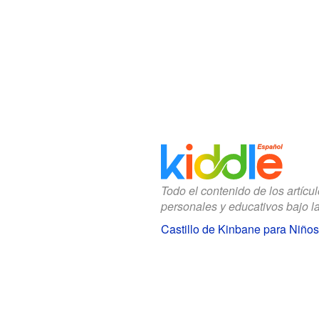
Todo el contenido de los artícu
personales y educativos bajo l
Castillo de Kinbane para Niños