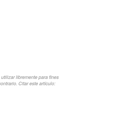
tilizar libremente para fines
trario. Citar este artículo: