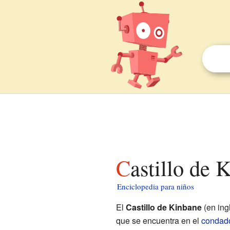
Castillo de
Enciclopedia para niños
El
Castillo de Kinbane
(en ing
que se encuentra en el
condado