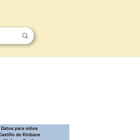
Datos para niños
Castillo de Kinbane