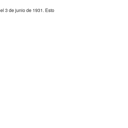
el 3 de junio de 1931. Esto