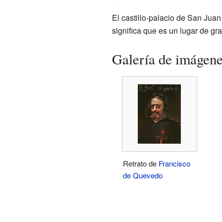
El castillo-palacio de San Juan
significa que es un lugar de gra
Galería de imágen
Retrato de
Francisco
de Quevedo