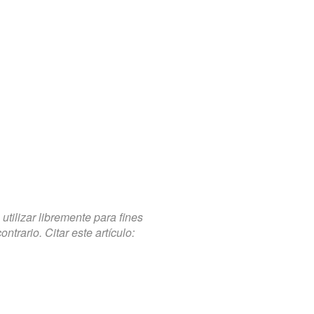
tilizar libremente para fines
trario. Citar este artículo: