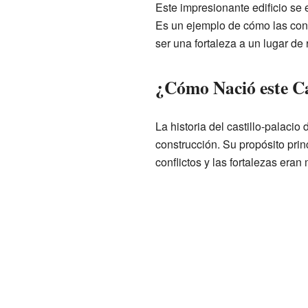
Este impresionante edificio se
Es un ejemplo de cómo las con
ser una fortaleza a un lugar de 
¿Cómo Nació este Ca
La historia del castillo-palaci
construcción. Su propósito prin
conflictos y las fortalezas eran