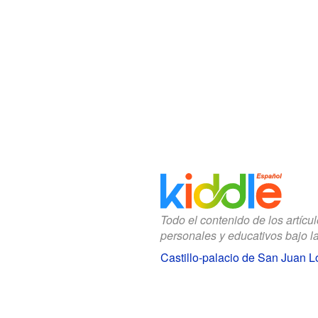
Todo el contenido de los artícu
personales y educativos bajo l
Castillo-palacio de San Juan 