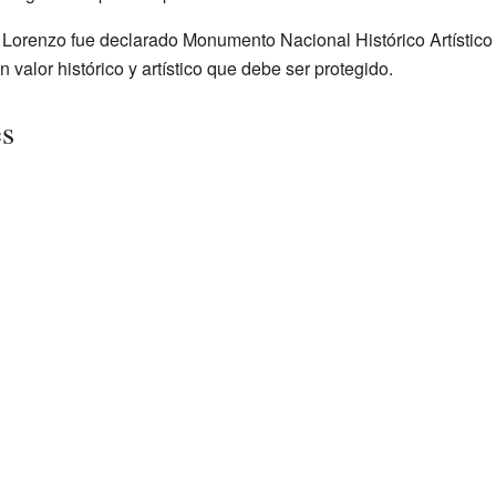
 Lorenzo fue declarado Monumento Nacional Histórico Artístico 
n valor histórico y artístico que debe ser protegido.
es