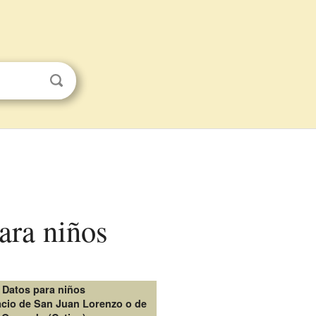
para niños
Datos para niños
lacio de San Juan Lorenzo o de