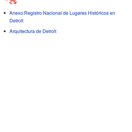
Anexo:Registro Nacional de Lugares Históricos en
Detroit
Arquitectura de Detroit