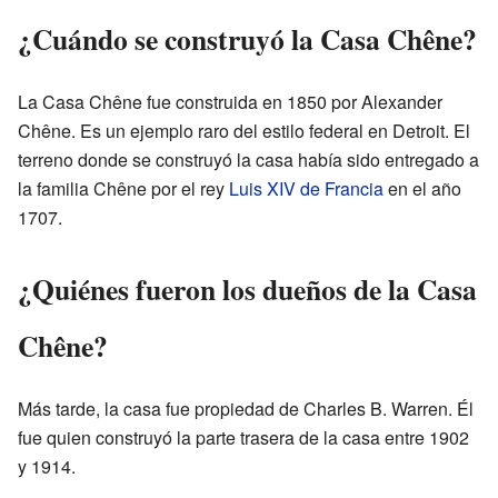
¿Cuándo se construyó la Casa Chêne?
La Casa Chêne fue construida en 1850 por Alexander
Chêne. Es un ejemplo raro del estilo federal en Detroit. El
terreno donde se construyó la casa había sido entregado a
la familia Chêne por el rey
Luis XIV de Francia
en el año
1707.
¿Quiénes fueron los dueños de la Casa
Chêne?
Más tarde, la casa fue propiedad de Charles B. Warren. Él
fue quien construyó la parte trasera de la casa entre 1902
y 1914.