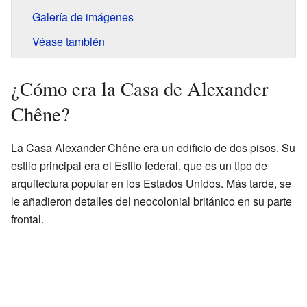
Galería de imágenes
Véase también
¿Cómo era la Casa de Alexander
Chêne?
La Casa Alexander Chêne era un edificio de dos pisos. Su
estilo principal era el Estilo federal, que es un tipo de
arquitectura popular en los Estados Unidos. Más tarde, se
le añadieron detalles del neocolonial británico en su parte
frontal.