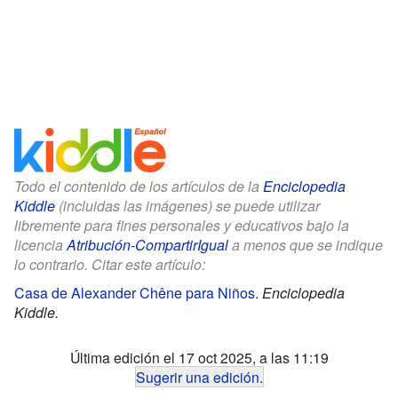
Todo el contenido de los artículos de la
Enciclopedia
Kiddle
(incluidas las imágenes) se puede utilizar
libremente para fines personales y educativos bajo la
licencia
Atribución-CompartirIgual
a menos que se indique
lo contrario. Citar este artículo:
Casa de Alexander Chêne para Niños
.
Enciclopedia
Kiddle.
Última edición el 17 oct 2025, a las 11:19
Sugerir una edición
.