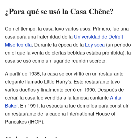
¿Para qué se usó la Casa Chêne?
Con el tiempo, la casa tuvo varios usos. Primero, fue una
casa para una fraternidad de la
Universidad de Detroit
Misericordia
. Durante la época de la
Ley seca
(un periodo
en el que la venta de ciertas bebidas estaba prohibida), la
casa se usó como un lugar de reunión secreto.
A partir de 1935, la casa se convirtió en un restaurante
elegante llamado Little Harry's. Este restaurante tuvo
varios dueños y finalmente cerró en 1990. Después de
cerrar, la casa fue vendida a la famosa cantante
Anita
Baker
. En 1991, la estructura fue demolida para construir
un restaurante de la cadena International House of
Pancakes (IHOP).