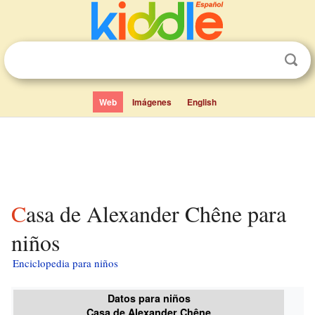
Web
Imágenes
English
Casa de Alexander Chêne para
niños
Enciclopedia para niños
Datos para niños
Casa de Alexander Chêne