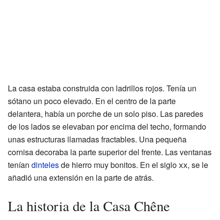
La casa estaba construida con ladrillos rojos. Tenía un
sótano un poco elevado. En el centro de la parte
delantera, había un porche de un solo piso. Las paredes
de los lados se elevaban por encima del techo, formando
unas estructuras llamadas fractables. Una pequeña
cornisa decoraba la parte superior del frente. Las ventanas
tenían
dinteles
de hierro muy bonitos. En el siglo
xx
, se le
añadió una extensión en la parte de atrás.
La historia de la Casa Chêne