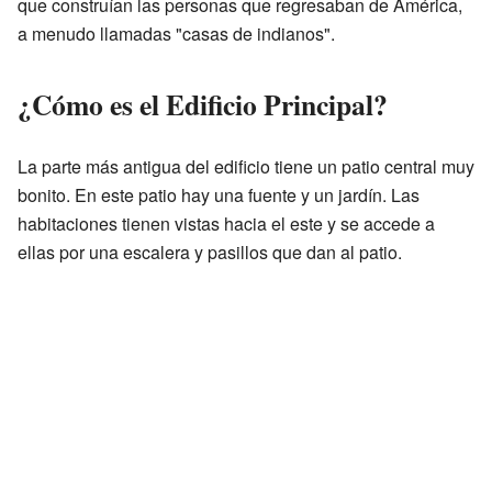
que construían las personas que regresaban de América,
a menudo llamadas "casas de indianos".
¿Cómo es el Edificio Principal?
La parte más antigua del edificio tiene un patio central muy
bonito. En este patio hay una fuente y un jardín. Las
habitaciones tienen vistas hacia el este y se accede a
ellas por una escalera y pasillos que dan al patio.