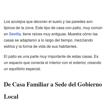
Los azulejos que decoran el suelo y las paredes son
típicos de la zona. Este tipo de casa con patio, muy común
en
Sevilla
, tiene raíces muy antiguas. Muestra cómo las
casas se adaptaron a lo largo del tiempo, mezclando
estilos y la forma de vida de sus habitantes.
El patio es una parte muy importante de estas casas. Es
un espacio que conecta el interior con el exterior, creando
un equilibrio especial.
De Casa Familiar a Sede del Gobierno
Local