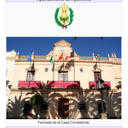
Fachada de la Casa Consistorial.