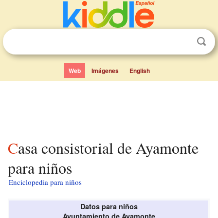
Web
Imágenes
English
Casa consistorial de Ayamonte
para niños
Enciclopedia para niños
Datos para niños
Ayuntamiento de Ayamonte