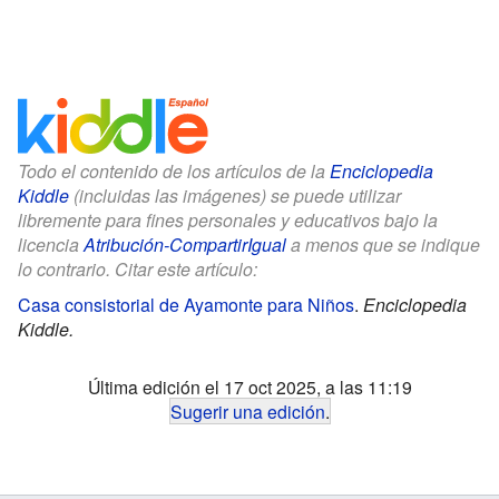
Todo el contenido de los artículos de la
Enciclopedia
Kiddle
(incluidas las imágenes) se puede utilizar
libremente para fines personales y educativos bajo la
licencia
Atribución-CompartirIgual
a menos que se indique
lo contrario. Citar este artículo:
Casa consistorial de Ayamonte para Niños
.
Enciclopedia
Kiddle.
Última edición el 17 oct 2025, a las 11:19
Sugerir una edición
.