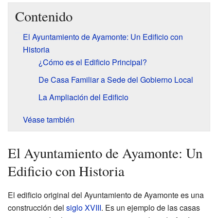
Contenido
El Ayuntamiento de Ayamonte: Un Edificio con
Historia
¿Cómo es el Edificio Principal?
De Casa Familiar a Sede del Gobierno Local
La Ampliación del Edificio
Véase también
El Ayuntamiento de Ayamonte: Un
Edificio con Historia
El edificio original del Ayuntamiento de Ayamonte es una
construcción del
siglo XVIII
. Es un ejemplo de las casas