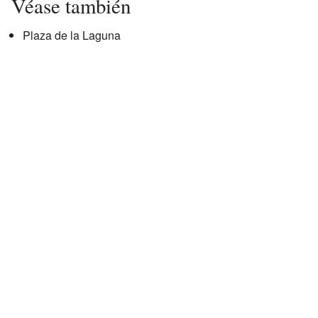
Véase también
Plaza de la Laguna