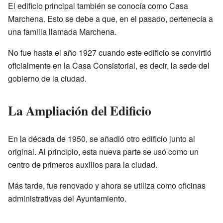
El edificio principal también se conocía como Casa
Marchena. Esto se debe a que, en el pasado, pertenecía a
una familia llamada Marchena.
No fue hasta el año 1927 cuando este edificio se convirtió
oficialmente en la Casa Consistorial, es decir, la sede del
gobierno de la ciudad.
La Ampliación del Edificio
En la década de 1950, se añadió otro edificio junto al
original. Al principio, esta nueva parte se usó como un
centro de primeros auxilios para la ciudad.
Más tarde, fue renovado y ahora se utiliza como oficinas
administrativas del Ayuntamiento.