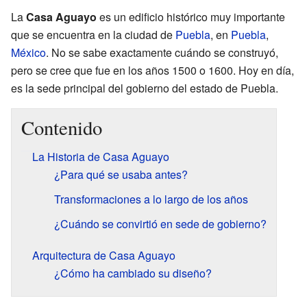
La
Casa Aguayo
es un edificio histórico muy importante
que se encuentra en la ciudad de
Puebla
, en
Puebla
,
México
. No se sabe exactamente cuándo se construyó,
pero se cree que fue en los años 1500 o 1600. Hoy en día,
es la sede principal del gobierno del estado de Puebla.
Contenido
La Historia de Casa Aguayo
¿Para qué se usaba antes?
Transformaciones a lo largo de los años
¿Cuándo se convirtió en sede de gobierno?
Arquitectura de Casa Aguayo
¿Cómo ha cambiado su diseño?