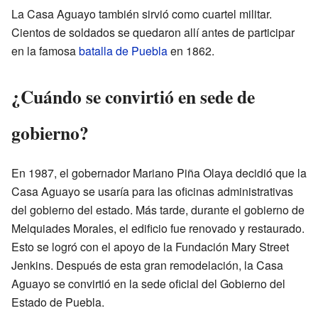
La Casa Aguayo también sirvió como cuartel militar.
Cientos de soldados se quedaron allí antes de participar
en la famosa
batalla de Puebla
en 1862.
¿Cuándo se convirtió en sede de
gobierno?
En 1987, el gobernador Mariano Piña Olaya decidió que la
Casa Aguayo se usaría para las oficinas administrativas
del gobierno del estado. Más tarde, durante el gobierno de
Melquiades Morales, el edificio fue renovado y restaurado.
Esto se logró con el apoyo de la Fundación Mary Street
Jenkins. Después de esta gran remodelación, la Casa
Aguayo se convirtió en la sede oficial del Gobierno del
Estado de Puebla.