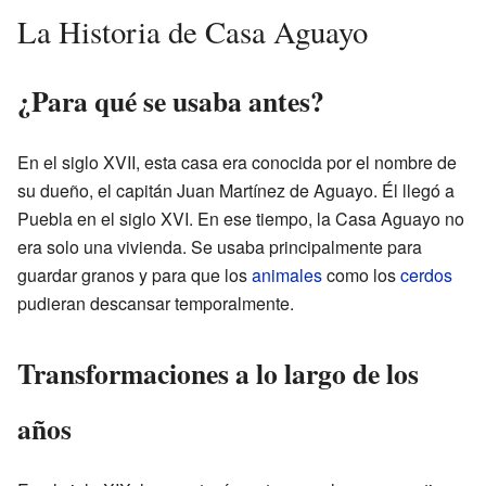
La Historia de Casa Aguayo
¿Para qué se usaba antes?
En el siglo XVII, esta casa era conocida por el nombre de
su dueño, el capitán Juan Martínez de Aguayo. Él llegó a
Puebla en el siglo XVI. En ese tiempo, la Casa Aguayo no
era solo una vivienda. Se usaba principalmente para
guardar granos y para que los
animales
como los
cerdos
pudieran descansar temporalmente.
Transformaciones a lo largo de los
años