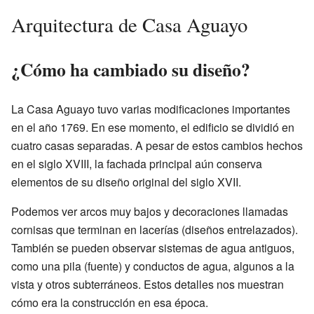
Arquitectura de Casa Aguayo
¿Cómo ha cambiado su diseño?
La Casa Aguayo tuvo varias modificaciones importantes
en el año 1769. En ese momento, el edificio se dividió en
cuatro casas separadas. A pesar de estos cambios hechos
en el siglo XVIII, la fachada principal aún conserva
elementos de su diseño original del siglo XVII.
Podemos ver arcos muy bajos y decoraciones llamadas
cornisas que terminan en lacerías (diseños entrelazados).
También se pueden observar sistemas de agua antiguos,
como una pila (fuente) y conductos de agua, algunos a la
vista y otros subterráneos. Estos detalles nos muestran
cómo era la construcción en esa época.