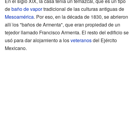
En el siglo XIX, la casa tenía un temazcal, que es un tipo
de
baño de vapor
tradicional de las culturas antiguas de
Mesoamérica
. Por eso, en la década de 1830, se abrieron
allí los "baños de Armenta", que eran propiedad de un
tejedor llamado Francisco Armenta. El resto del edificio se
usó para dar alojamiento a los
veteranos
del Ejército
Mexicano.