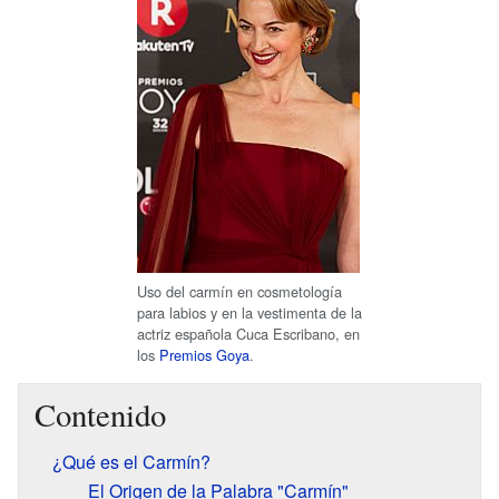
Uso del carmín en cosmetología
para labios y en la vestimenta de la
actriz española Cuca Escribano, en
los
Premios Goya
.
Contenido
¿Qué es el Carmín?
El Origen de la Palabra "Carmín"