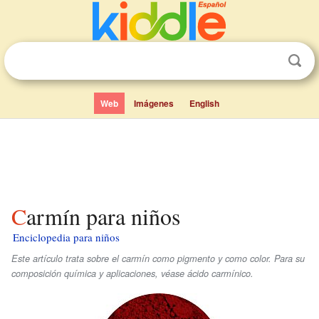
Web
Imágenes
English
Carmín para niños
Enciclopedia para niños
Este artículo trata sobre el carmín como pigmento y como color. Para su
composición química y aplicaciones, véase ácido carmínico.