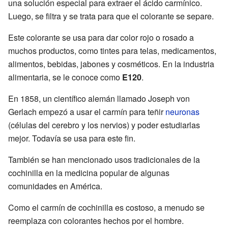
una solución especial para extraer el ácido carmínico.
Luego, se filtra y se trata para que el colorante se separe.
Este colorante se usa para dar color rojo o rosado a
muchos productos, como tintes para telas, medicamentos,
alimentos, bebidas, jabones y cosméticos. En la industria
alimentaria, se le conoce como
E120
.
En 1858, un científico alemán llamado Joseph von
Gerlach empezó a usar el carmín para teñir
neuronas
(células del cerebro y los nervios) y poder estudiarlas
mejor. Todavía se usa para este fin.
También se han mencionado usos tradicionales de la
cochinilla en la medicina popular de algunas
comunidades en América.
Como el carmín de cochinilla es costoso, a menudo se
reemplaza con colorantes hechos por el hombre.