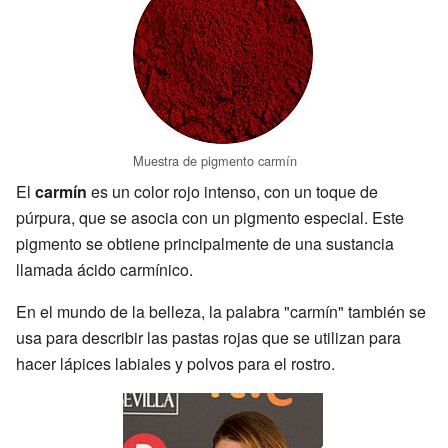
Muestra de pigmento carmín
El
carmín
es un color rojo intenso, con un toque de
púrpura, que se asocia con un pigmento especial. Este
pigmento se obtiene principalmente de una sustancia
llamada ácido carmínico.
En el mundo de la belleza, la palabra "carmín" también se
usa para describir las pastas rojas que se utilizan para
hacer lápices labiales y polvos para el rostro.