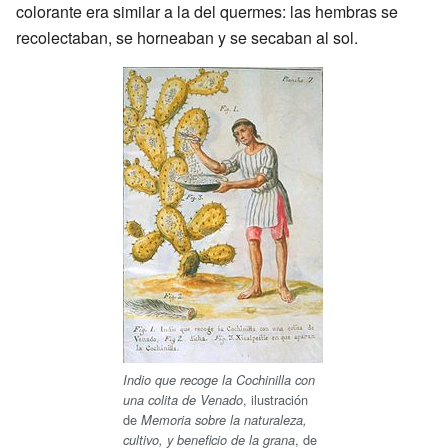
colorante era similar a la del quermes: las hembras se
recolectaban, se horneaban y se secaban al sol.
Indio que recoge la Cochinilla con
, ilustración
una colita de Venado
de
Memoria sobre la naturaleza,
, de
cultivo, y beneficio de la grana