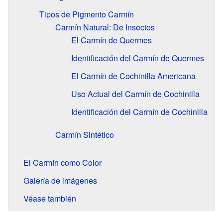
Tipos de Pigmento Carmín
Carmín Natural: De Insectos
El Carmín de Quermes
Identificación del Carmín de Quermes
El Carmín de Cochinilla Americana
Uso Actual del Carmín de Cochinilla
Identificación del Carmín de Cochinilla
Carmín Sintético
El Carmín como Color
Galería de imágenes
Véase también