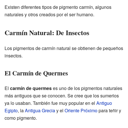
Existen diferentes tipos de pigmento carmín, algunos
naturales y otros creados por el ser humano.
Carmín Natural: De Insectos
Los pigmentos de carmín natural se obtienen de pequeños
insectos.
El Carmín de Quermes
El
carmín de quermes
es uno de los pigmentos naturales
más antiguos que se conocen. Se cree que los sumerios
ya lo usaban. También fue muy popular en el
Antiguo
Egipto
, la
Antigua Grecia
y el
Oriente Próximo
para teñir y
como pigmento.