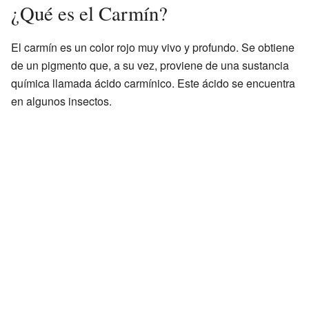
¿Qué es el Carmín?
El carmín es un color rojo muy vivo y profundo. Se obtiene
de un pigmento que, a su vez, proviene de una sustancia
química llamada ácido carmínico. Este ácido se encuentra
en algunos insectos.