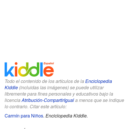
Todo el contenido de los artículos de la
Enciclopedia
Kiddle
(incluidas las imágenes) se puede utilizar
libremente para fines personales y educativos bajo la
licencia
Atribución-CompartirIgual
a menos que se indique
lo contrario. Citar este artículo:
Carmín para Niños
.
Enciclopedia Kiddle.