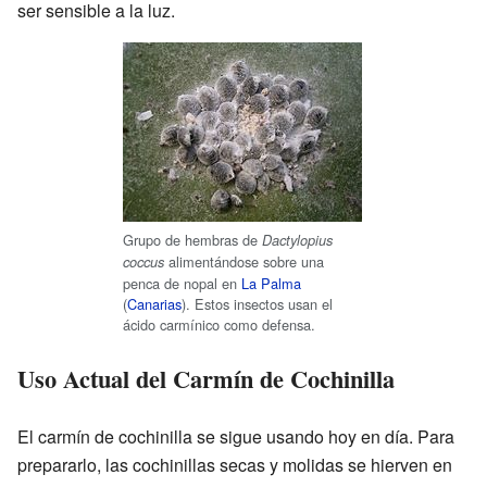
ser sensible a la luz.
Grupo de hembras de
Dactylopius
alimentándose sobre una
coccus
penca de nopal en
La Palma
(
Canarias
). Estos insectos usan el
ácido carmínico como defensa.
Uso Actual del Carmín de Cochinilla
El carmín de cochinilla se sigue usando hoy en día. Para
prepararlo, las cochinillas secas y molidas se hierven en