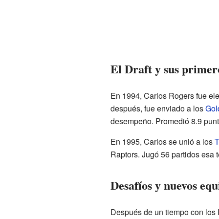
El Draft y sus primer
En 1994, Carlos Rogers fue ele
después, fue enviado a los
Gol
desempeño. Promedió 8.9 punto
En 1995, Carlos se unió a los
T
Raptors. Jugó 56 partidos esa 
Desafíos y nuevos equ
Después de un tiempo con los R