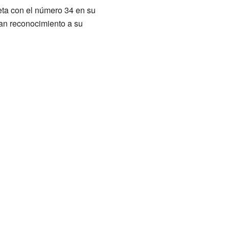
seta con el número 34 en su
ran reconocimiento a su