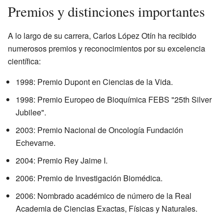
Premios y distinciones importantes
A lo largo de su carrera, Carlos López Otín ha recibido
numerosos premios y reconocimientos por su excelencia
científica:
1998: Premio Dupont en Ciencias de la Vida.
1998: Premio Europeo de Bioquímica FEBS "25th Silver
Jubilee".
2003: Premio Nacional de Oncología Fundación
Echevarne.
2004: Premio Rey Jaime I.
2006: Premio de Investigación Biomédica.
2006: Nombrado académico de número de la Real
Academia de Ciencias Exactas, Físicas y Naturales.