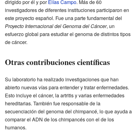
dirigido por él y por
Elías Campo
. Más de 60
investigadores de diferentes instituciones participaron en
este proyecto español. Fue una parte fundamental del
Proyecto Internacional del Genoma del Cáncer
, un
esfuerzo global para estudiar el genoma de distintos tipos
de cáncer.
Otras contribuciones científicas
Su laboratorio ha realizado investigaciones que han
abierto nuevas vías para entender y tratar enfermedades.
Esto incluye el cáncer, la artritis y varias enfermedades
hereditarias. También fue responsable de la
secuenciación del genoma del chimpancé, lo que ayuda a
comparar el ADN de los chimpancés con el de los
humanos.