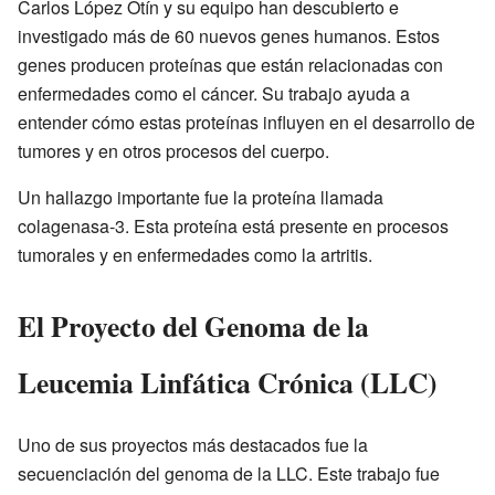
Carlos López Otín y su equipo han descubierto e
investigado más de 60 nuevos genes humanos. Estos
genes producen proteínas que están relacionadas con
enfermedades como el cáncer. Su trabajo ayuda a
entender cómo estas proteínas influyen en el desarrollo de
tumores y en otros procesos del cuerpo.
Un hallazgo importante fue la proteína llamada
colagenasa-3. Esta proteína está presente en procesos
tumorales y en enfermedades como la artritis.
El Proyecto del Genoma de la
Leucemia Linfática Crónica (LLC)
Uno de sus proyectos más destacados fue la
secuenciación del genoma de la LLC. Este trabajo fue