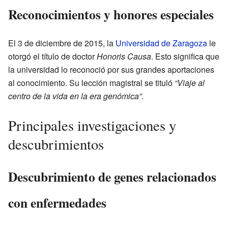
Reconocimientos y honores especiales
El 3 de diciembre de 2015, la
Universidad de Zaragoza
le
otorgó el título de doctor
Honoris Causa
. Esto significa que
la universidad lo reconoció por sus grandes aportaciones
al conocimiento. Su lección magistral se tituló
“Viaje al
centro de la vida en la era genómica”
.
Principales investigaciones y
descubrimientos
Descubrimiento de genes relacionados
con enfermedades