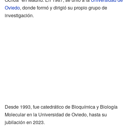
Oviedo
, donde formó y dirigió su propio grupo de
investigación.
Desde 1993, fue catedrático de Bioquímica y Biología
Molecular en la Universidad de Oviedo, hasta su
jubilación en 2023.