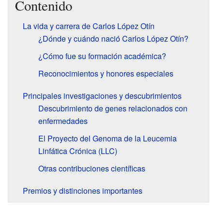
Contenido
La vida y carrera de Carlos López Otín
¿Dónde y cuándo nació Carlos López Otín?
¿Cómo fue su formación académica?
Reconocimientos y honores especiales
Principales investigaciones y descubrimientos
Descubrimiento de genes relacionados con
enfermedades
El Proyecto del Genoma de la Leucemia
Linfática Crónica (LLC)
Otras contribuciones científicas
Premios y distinciones importantes