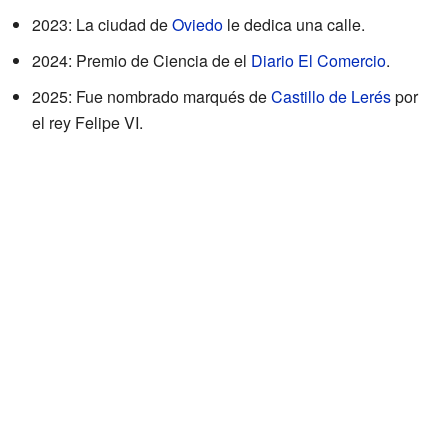
2023: La ciudad de
Oviedo
le dedica una calle.
2024: Premio de Ciencia de el
Diario El Comercio
.
2025: Fue nombrado marqués de
Castillo de Lerés
por
el rey Felipe VI.