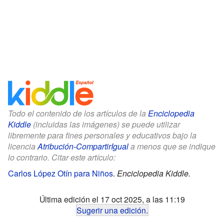
Todo el contenido de los artículos de la
Enciclopedia
Kiddle
(incluidas las imágenes) se puede utilizar
libremente para fines personales y educativos bajo la
licencia
Atribución-CompartirIgual
a menos que se indique
lo contrario. Citar este artículo:
Carlos López Otín para Niños
.
Enciclopedia Kiddle.
Última edición el 17 oct 2025, a las 11:19
Sugerir una edición
.