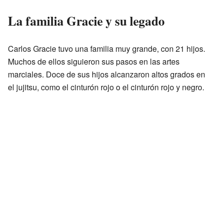
La familia Gracie y su legado
Carlos Gracie tuvo una familia muy grande, con 21 hijos.
Muchos de ellos siguieron sus pasos en las artes
marciales. Doce de sus hijos alcanzaron altos grados en
el jujitsu, como el cinturón rojo o el cinturón rojo y negro.