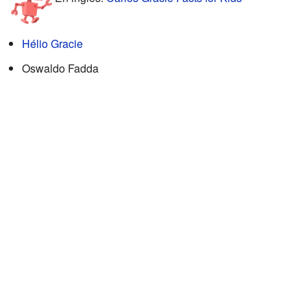
Hélio Gracie
Oswaldo Fadda