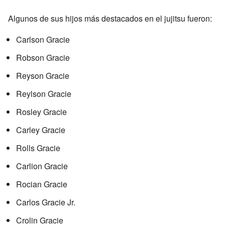
Algunos de sus hijos más destacados en el jujitsu fueron:
Carlson Gracie
Robson Gracie
Reyson Gracie
Reylson Gracie
Rosley Gracie
Carley Gracie
Rolls Gracie
Carlion Gracie
Rocian Gracie
Carlos Gracie Jr.
Crolin Gracie