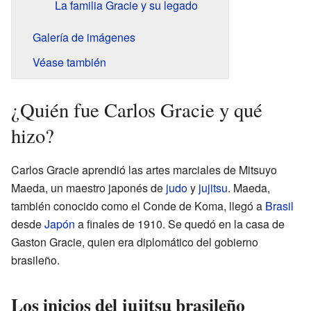
La familia Gracie y su legado
Galería de imágenes
Véase también
¿Quién fue Carlos Gracie y qué
hizo?
Carlos Gracie aprendió las artes marciales de Mitsuyo
Maeda, un maestro japonés de
judo
y
jujitsu
. Maeda,
también conocido como el Conde de Koma, llegó a
Brasil
desde
Japón
a finales de 1910. Se quedó en la casa de
Gaston Gracie, quien era diplomático del gobierno
brasileño.
Los inicios del jujitsu brasileño