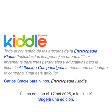
Todo el contenido de los artículos de la
Enciclopedia
Kiddle
(incluidas las imágenes) se puede utilizar
libremente para fines personales y educativos bajo la
licencia
Atribución-CompartirIgual
a menos que se indique
lo contrario. Citar este artículo:
Carlos Gracie para Niños
.
Enciclopedia Kiddle.
Última edición el 17 oct 2025, a las 11:19
Sugerir una edición
.