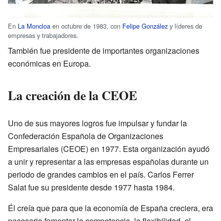
En
La Moncloa
en octubre de 1983, con
Felipe González
y líderes de
empresas y trabajadores.
También fue presidente de importantes organizaciones
económicas en Europa.
La creación de la CEOE
Uno de sus mayores logros fue impulsar y fundar la
Confederación Española de Organizaciones
Empresariales (CEOE) en 1977. Esta organización ayudó
a unir y representar a las empresas españolas durante un
periodo de grandes cambios en el país. Carlos Ferrer
Salat fue su presidente desde 1977 hasta 1984.
Él creía que para que la economía de España creciera, era
necesario fomentar la competencia, la flexibilidad, el