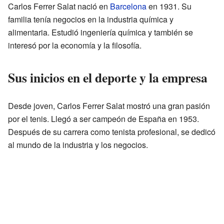
Carlos Ferrer Salat nació en
Barcelona
en 1931. Su
familia tenía negocios en la industria química y
alimentaria. Estudió ingeniería química y también se
interesó por la economía y la filosofía.
Sus inicios en el deporte y la empresa
Desde joven, Carlos Ferrer Salat mostró una gran pasión
por el tenis. Llegó a ser campeón de España en 1953.
Después de su carrera como tenista profesional, se dedicó
al mundo de la industria y los negocios.