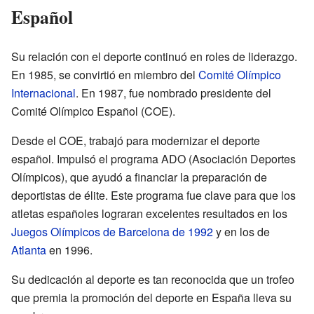
Español
Su relación con el deporte continuó en roles de liderazgo.
En 1985, se convirtió en miembro del
Comité Olímpico
Internacional
. En 1987, fue nombrado presidente del
Comité Olímpico Español (COE).
Desde el COE, trabajó para modernizar el deporte
español. Impulsó el programa ADO (Asociación Deportes
Olímpicos), que ayudó a financiar la preparación de
deportistas de élite. Este programa fue clave para que los
atletas españoles lograran excelentes resultados en los
Juegos Olímpicos de Barcelona de 1992
y en los de
Atlanta
en 1996.
Su dedicación al deporte es tan reconocida que un trofeo
que premia la promoción del deporte en España lleva su