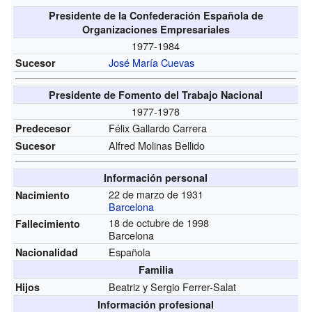
Presidente de la Confederación Española de
Organizaciones Empresariales
1977-1984
José María Cuevas
Sucesor
Presidente de Fomento del Trabajo Nacional
1977-1978
Félix Gallardo Carrera
Predecesor
Alfred Molinas Bellido
Sucesor
Información personal
22 de marzo de 1931
Nacimiento
Barcelona
18 de octubre de 1998
Fallecimiento
Barcelona
Española
Nacionalidad
Familia
Beatriz y Sergio Ferrer-Salat
Hijos
Información profesional