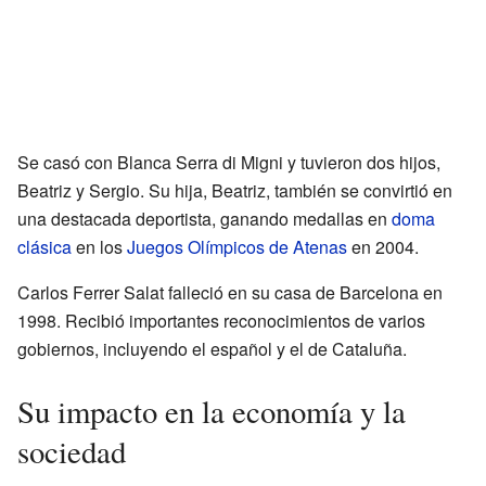
Se casó con Blanca Serra di Migni y tuvieron dos hijos,
Beatriz y Sergio. Su hija, Beatriz, también se convirtió en
una destacada deportista, ganando medallas en
doma
clásica
en los
Juegos Olímpicos de Atenas
en 2004.
Carlos Ferrer Salat falleció en su casa de Barcelona en
1998. Recibió importantes reconocimientos de varios
gobiernos, incluyendo el español y el de Cataluña.
Su impacto en la economía y la
sociedad