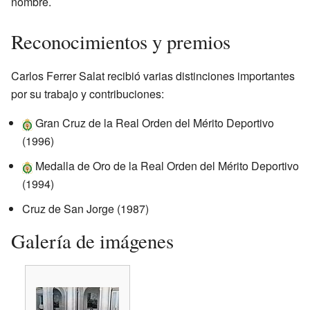
nombre.
Reconocimientos y premios
Carlos Ferrer Salat recibió varias distinciones importantes
por su trabajo y contribuciones:
Gran Cruz de la Real Orden del Mérito Deportivo
(1996)
Medalla de Oro de la Real Orden del Mérito Deportivo
(1994)
Cruz de San Jorge (1987)
Galería de imágenes