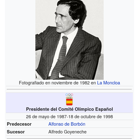
Fotografiado en noviembre de 1982 en
La Moncloa
Presidente del Comité Olímpico Español
26 de mayo de 1987-18 de octubre de 1998
Alfonso de Borbón
Predecesor
Alfredo Goyeneche
Sucesor