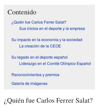
Contenido
¿Quién fue Carlos Ferrer Salat?
Sus inicios en el deporte y la empresa
Su impacto en la economía y la sociedad
La creación de la CEOE
Su legado en el deporte español
Liderazgo en el Comité Olímpico Español
Reconocimientos y premios
Galería de imágenes
¿Quién fue Carlos Ferrer Salat?