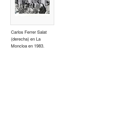
Carlos Ferrer Salat
(derecha) en La
Moncloa en 1983.