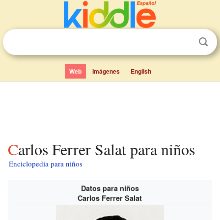
Web
Imágenes
English
Carlos Ferrer Salat para niños
Enciclopedia para niños
Datos para niños
Carlos Ferrer Salat