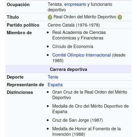
Tenista,
empresario
y funcionario
Ocupación
deportivo
Real Orden del Mérito Deportivo
Título
Centre Català (1976-1978)
Partido político
Real Academia de Ciencias
Miembro de
Económicas y Financieras
Círculo de Economía
Comité Olímpico Internacional
(desde
1985)
Carrera deportiva
Tenis
Deporte
España
Representante de
Gran Cruz de la Real Orden del Mérito
Distinciones
Deportivo
Medalla de Oro del Mérito Deportivo de
España
Cruz de San Jorge
(1987)
Medalla de Honor al Fomento de la
Invención
(1988)