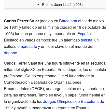
Premio Juan Lladó
(1996)
Carlos Ferrer Salat
(nacido en
Barcelona
el 22 de marzo
de 1931 y fallecido en la misma ciudad el 18 de octubre de
1998) fue una persona muy importante en
España
.
Destacó en varios campos: fue un talentoso
tenista
, un
exitoso
empresario
y un líder clave en el mundo del
deporte
.
Carlos Ferrer Salat fue una figura influyente en la segunda
mitad del siglo XX en España. En el deporte, fue un tenista
profesional. Como empresario, fue el fundador de la
Confederación Española de Organizaciones
Empresariales (CEOE), una organización muy importante
para las empresas. También tuvo un papel fundamental en
la organización de los
Juegos Olímpicos de Barcelona de
1992
y ayudó a modernizar el deporte en España.