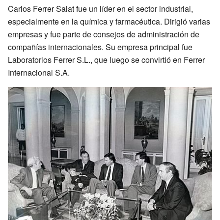
Carlos Ferrer Salat fue un líder en el sector industrial,
especialmente en la química y farmacéutica. Dirigió varias
empresas y fue parte de consejos de administración de
compañías internacionales. Su empresa principal fue
Laboratorios Ferrer S.L., que luego se convirtió en Ferrer
Internacional S.A.