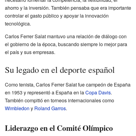
ahorro y la inversión. También pensaba que era importante
controlar el gasto público y apoyar la innovación
tecnológica.
Carlos Ferrer Salat mantuvo una relación de diálogo con
el gobierno de la época, buscando siempre lo mejor para
el país y sus empresas.
Su legado en el deporte español
Como tenista, Carlos Ferrer Salat fue campeón de España
en 1953 y representó a España en la
Copa Davis
.
También compitió en torneos internacionales como
Wimbledon
y
Roland Garros
.
Liderazgo en el Comité Olímpico