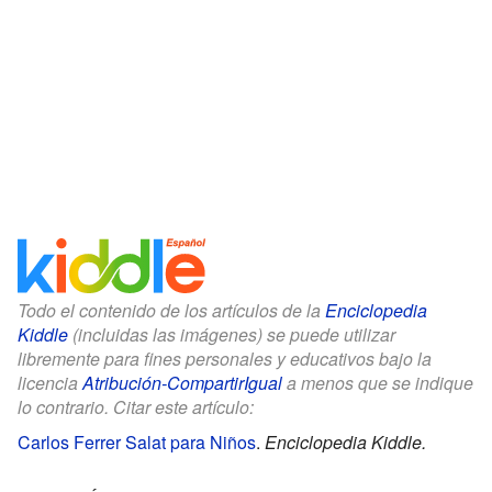
Todo el contenido de los artículos de la
Enciclopedia
Kiddle
(incluidas las imágenes) se puede utilizar
libremente para fines personales y educativos bajo la
licencia
Atribución-CompartirIgual
a menos que se indique
lo contrario. Citar este artículo:
Carlos Ferrer Salat para Niños
.
Enciclopedia Kiddle.