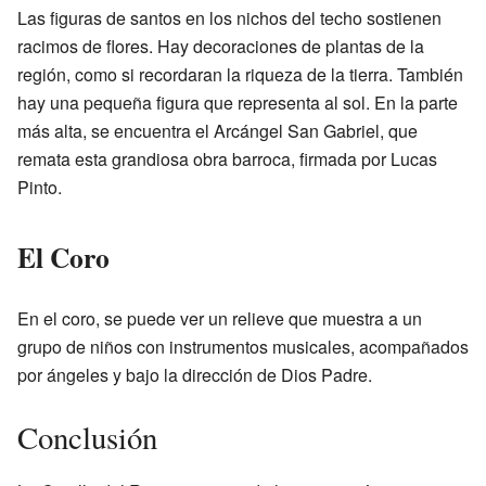
Las figuras de santos en los nichos del techo sostienen
racimos de flores. Hay decoraciones de plantas de la
región, como si recordaran la riqueza de la tierra. También
hay una pequeña figura que representa al sol. En la parte
más alta, se encuentra el Arcángel San Gabriel, que
remata esta grandiosa obra barroca, firmada por Lucas
Pinto.
El Coro
En el coro, se puede ver un relieve que muestra a un
grupo de niños con instrumentos musicales, acompañados
por ángeles y bajo la dirección de Dios Padre.
Conclusión