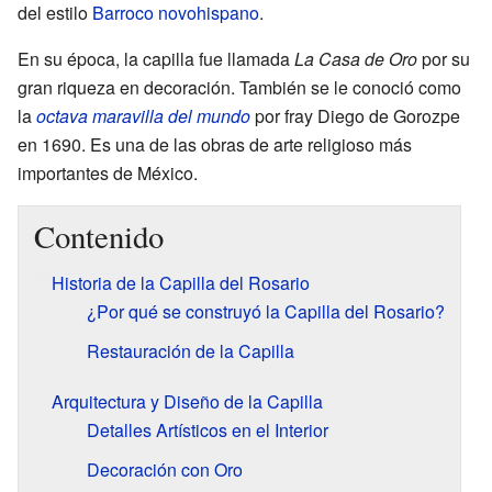
del estilo
Barroco novohispano
.
En su época, la capilla fue llamada
La Casa de Oro
por su
gran riqueza en decoración. También se le conoció como
la
octava maravilla del mundo
por fray Diego de Gorozpe
en 1690. Es una de las obras de arte religioso más
importantes de México.
Contenido
Historia de la Capilla del Rosario
¿Por qué se construyó la Capilla del Rosario?
Restauración de la Capilla
Arquitectura y Diseño de la Capilla
Detalles Artísticos en el Interior
Decoración con Oro