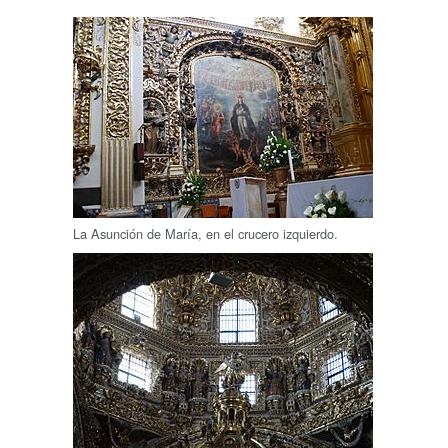
La Asunción de María, en el crucero izquierdo.