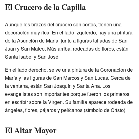
El Crucero de la Capilla
Aunque los brazos del crucero son cortos, tienen una
decoración muy rica. En el lado izquierdo, hay una pintura
de la Asunción de María, junto a figuras talladas de San
Juan y San Mateo. Más arriba, rodeadas de flores, están
Santa Isabel y San José.
En el lado derecho, se ve una pintura de la Coronación de
María y las figuras de San Marcos y San Lucas. Cerca de
la ventana, están San Joaquín y Santa Ana. Los
evangelistas son importantes porque fueron los primeros
en escribir sobre la Virgen. Su familia aparece rodeada de
ángeles, flores, pájaros y pelícanos (símbolo de Cristo).
El Altar Mayor