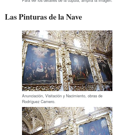
Para ver los detalles de la cúpula, amplía la imagen.
Las Pinturas de la Nave
Anunciación, Visitación y Nacimiento, obras de
Rodríguez Carnero.