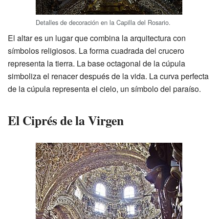
Detalles de decoración en la Capilla del Rosario.
El altar es un lugar que combina la arquitectura con
símbolos religiosos. La forma cuadrada del crucero
representa la tierra. La base octagonal de la cúpula
simboliza el renacer después de la vida. La curva perfecta
de la cúpula representa el cielo, un símbolo del paraíso.
El Ciprés de la Virgen