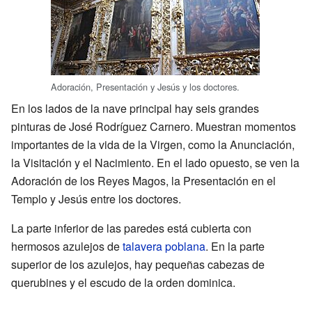
Adoración, Presentación y Jesús y los doctores.
En los lados de la nave principal hay seis grandes
pinturas de José Rodríguez Carnero. Muestran momentos
importantes de la vida de la Virgen, como la Anunciación,
la Visitación y el Nacimiento. En el lado opuesto, se ven la
Adoración de los Reyes Magos, la Presentación en el
Templo y Jesús entre los doctores.
La parte inferior de las paredes está cubierta con
hermosos azulejos de
talavera poblana
. En la parte
superior de los azulejos, hay pequeñas cabezas de
querubines y el escudo de la orden dominica.