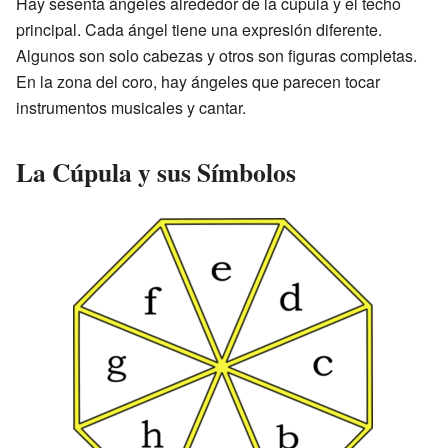
Hay sesenta ángeles alrededor de la cúpula y el techo
principal. Cada ángel tiene una expresión diferente.
Algunos son solo cabezas y otros son figuras completas.
En la zona del coro, hay ángeles que parecen tocar
instrumentos musicales y cantar.
La Cúpula y sus Símbolos