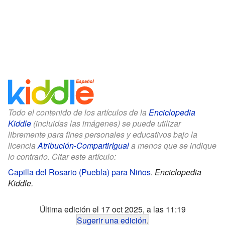
Todo el contenido de los artículos de la
Enciclopedia
Kiddle
(incluidas las imágenes) se puede utilizar
libremente para fines personales y educativos bajo la
licencia
Atribución-CompartirIgual
a menos que se indique
lo contrario. Citar este artículo:
Capilla del Rosario (Puebla) para Niños
.
Enciclopedia
Kiddle.
Última edición el 17 oct 2025, a las 11:19
Sugerir una edición
.