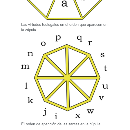
Las virtudes teologales en el orden que aparecen en
la cúpula.
El orden de aparición de las santas en la cúpula.