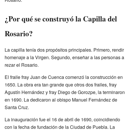
¿Por qué se construyó la Capilla del
Rosario?
La capilla tenía dos propósitos principales. Primero, rendir
homenaje a la Virgen. Segundo, enseñar a las personas a
rezar el Rosario.
El fraile fray Juan de Cuenca comenzó la construcción en
1650. La obra era tan grande que otros dos frailes, fray
Agustín Hernández y fray Diego de Gorozpe, la terminaron
en 1690. La dedicaron al obispo Manuel Fernández de
Santa Cruz.
La inauguración fue el 16 de abril de 1690, coincidiendo
con la fecha de fundación de la Ciudad de Puebla. La