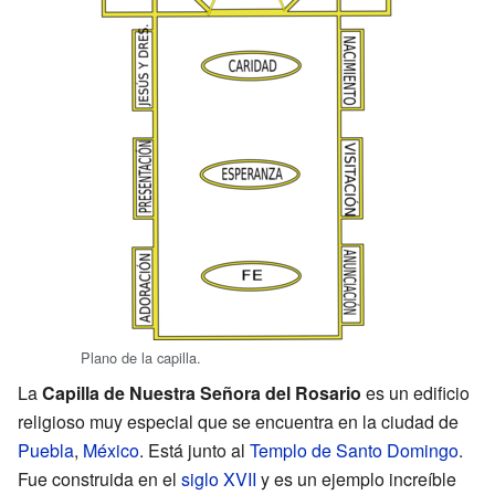
Plano de la capilla.
La
Capilla de Nuestra Señora del Rosario
es un edificio
religioso muy especial que se encuentra en la ciudad de
Puebla
,
México
. Está junto al
Templo de Santo Domingo
.
Fue construida en el
siglo XVII
y es un ejemplo increíble