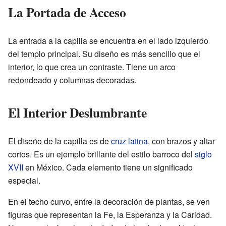
La Portada de Acceso
La entrada a la capilla se encuentra en el lado izquierdo
del templo principal. Su diseño es más sencillo que el
interior, lo que crea un contraste. Tiene un arco
redondeado y columnas decoradas.
El Interior Deslumbrante
El diseño de la capilla es de
cruz latina
, con brazos y altar
cortos. Es un ejemplo brillante del estilo barroco del
siglo
XVII
en México. Cada elemento tiene un significado
especial.
En el techo curvo, entre la decoración de plantas, se ven
figuras que representan la Fe, la Esperanza y la Caridad.