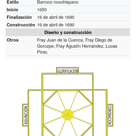
Barroco novohispano
Estilo
1650
Inicio
16 de abril de 1690
Finalización
16 de abril de 1690
Construcción
Diseño y construcción
Fray Juan de la Cuenca, Fray Diego de
Otros
Gorozpe, Fray Agustín Hernández, Lucas
Pinto.