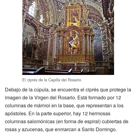
El ciprés de la Capilla del Rosario.
Debajo de la cúpula, se encuentra el ciprés que protege la
imagen de la Virgen del Rosario. Está formado por 12
columnas de mármol en la base, que representan a los
apóstoles. En la parte superior, hay 12 hermosas
columnas salomónicas (en forma de espiral) cubiertas de
rosas y azucenas, que enmarcan a Santo Domingo.