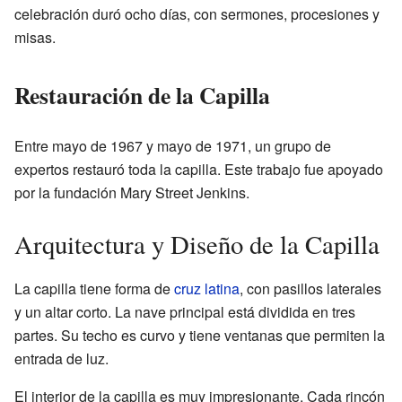
celebración duró ocho días, con sermones, procesiones y
misas.
Restauración de la Capilla
Entre mayo de 1967 y mayo de 1971, un grupo de
expertos restauró toda la capilla. Este trabajo fue apoyado
por la fundación Mary Street Jenkins.
Arquitectura y Diseño de la Capilla
La capilla tiene forma de
cruz latina
, con pasillos laterales
y un altar corto. La nave principal está dividida en tres
partes. Su techo es curvo y tiene ventanas que permiten la
entrada de luz.
El interior de la capilla es muy impresionante. Cada rincón