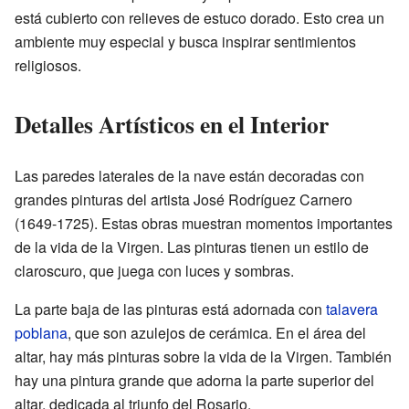
está cubierto con relieves de estuco dorado. Esto crea un
ambiente muy especial y busca inspirar sentimientos
religiosos.
Detalles Artísticos en el Interior
Las paredes laterales de la nave están decoradas con
grandes pinturas del artista José Rodríguez Carnero
(1649-1725). Estas obras muestran momentos importantes
de la vida de la Virgen. Las pinturas tienen un estilo de
claroscuro, que juega con luces y sombras.
La parte baja de las pinturas está adornada con
talavera
poblana
, que son azulejos de cerámica. En el área del
altar, hay más pinturas sobre la vida de la Virgen. También
hay una pintura grande que adorna la parte superior del
altar, dedicada al triunfo del Rosario.