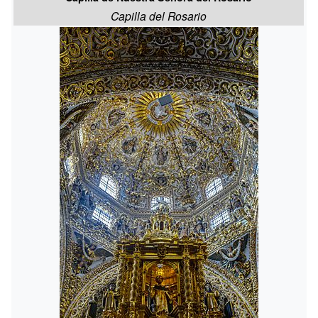
Capilla del Rosario