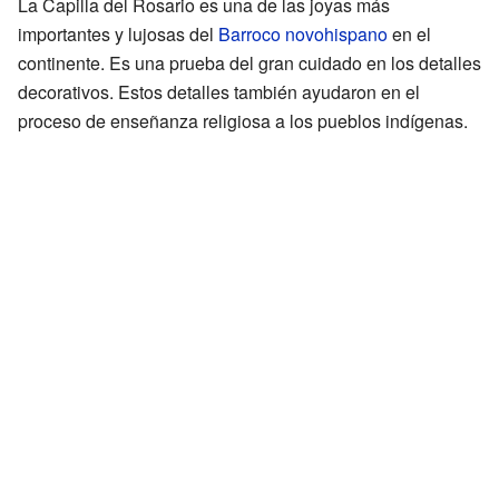
La Capilla del Rosario es una de las joyas más
importantes y lujosas del
Barroco novohispano
en el
continente. Es una prueba del gran cuidado en los detalles
decorativos. Estos detalles también ayudaron en el
proceso de enseñanza religiosa a los pueblos indígenas.