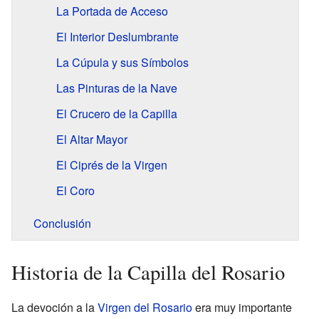
La Portada de Acceso
El Interior Deslumbrante
La Cúpula y sus Símbolos
Las Pinturas de la Nave
El Crucero de la Capilla
El Altar Mayor
El Ciprés de la Virgen
El Coro
Conclusión
Historia de la Capilla del Rosario
La devoción a la
Virgen del Rosario
era muy importante