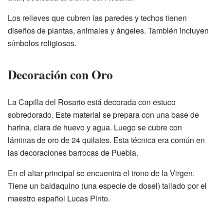
Los relieves que cubren las paredes y techos tienen
diseños de plantas, animales y ángeles. También incluyen
símbolos religiosos.
Decoración con Oro
La Capilla del Rosario está decorada con estuco
sobredorado. Este material se prepara con una base de
harina, clara de huevo y agua. Luego se cubre con
láminas de oro de 24 quilates. Esta técnica era común en
las decoraciones barrocas de Puebla.
En el altar principal se encuentra el trono de la Virgen.
Tiene un baldaquino (una especie de dosel) tallado por el
maestro español Lucas Pinto.