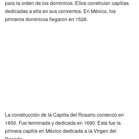
para la orden de los dominicos. Ellos construían capillas
dedicadas a ella en sus conventos. En México, los
primeros dominicos llegaron en 1526.
La construcción de la Capilla del Rosario comenzó en
1650. Fue terminada y dedicada en 1690. Esta fue la
primera capilla en México dedicada a la Virgen del
Rosario.