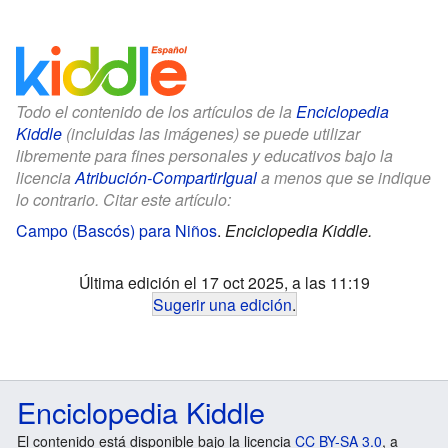
Todo el contenido de los artículos de la
Enciclopedia
Kiddle
(incluidas las imágenes) se puede utilizar
libremente para fines personales y educativos bajo la
licencia
Atribución-CompartirIgual
a menos que se indique
lo contrario. Citar este artículo:
Campo (Bascós) para Niños
.
Enciclopedia Kiddle.
Última edición el 17 oct 2025, a las 11:19
Sugerir una edición
.
Enciclopedia Kiddle
El contenido está disponible bajo la licencia
CC BY-SA 3.0
, a