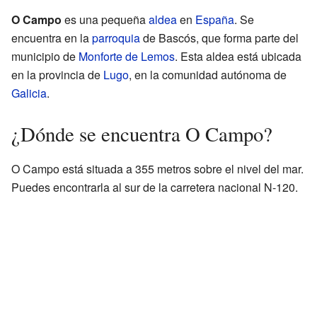
O Campo
es una pequeña
aldea
en
España
. Se
encuentra en la
parroquia
de Bascós, que forma parte del
municipio de
Monforte de Lemos
. Esta aldea está ubicada
en la provincia de
Lugo
, en la comunidad autónoma de
Galicia
.
¿Dónde se encuentra O Campo?
O Campo está situada a 355 metros sobre el nivel del mar.
Puedes encontrarla al sur de la carretera nacional N-120.