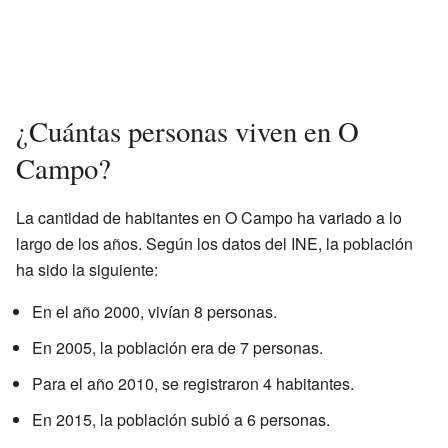
¿Cuántas personas viven en O
Campo?
La cantidad de habitantes en O Campo ha variado a lo
largo de los años. Según los datos del INE, la población
ha sido la siguiente:
En el año 2000, vivían 8 personas.
En 2005, la población era de 7 personas.
Para el año 2010, se registraron 4 habitantes.
En 2015, la población subió a 6 personas.