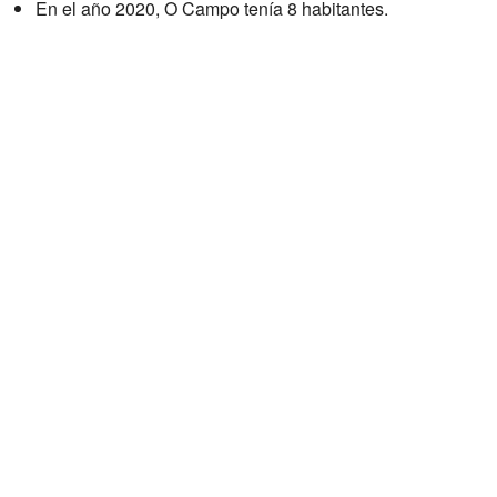
En el año 2020, O Campo tenía 8 habitantes.