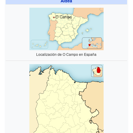
Aldea
O Campo
Localización de O Campo en España