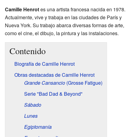
Camille Henrot
es una artista francesa nacida en 1978.
Actualmente, vive y trabaja en las ciudades de París y
Nueva York. Su trabajo abarca diversas formas de arte,
como el cine, el dibujo, la pintura y las instalaciones.
Contenido
Biografía de Camille Henrot
Obras destacadas de Camille Henrot
Grande Cansancio
(Grosse Fatigue)
Serie "Bad Dad & Beyond"
Sábado
Lunes
Egiptomanía