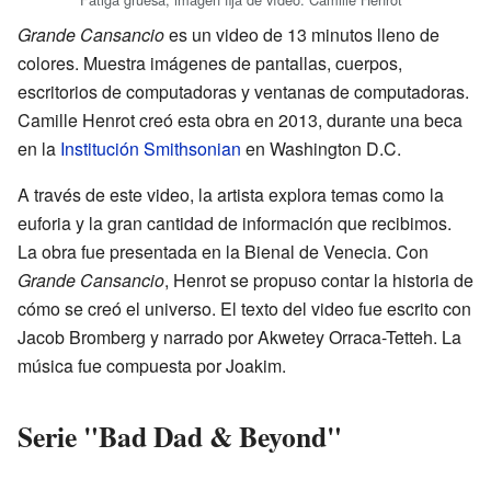
Grande Cansancio
es un video de 13 minutos lleno de
colores. Muestra imágenes de pantallas, cuerpos,
escritorios de computadoras y ventanas de computadoras.
Camille Henrot creó esta obra en 2013, durante una beca
en la
Institución Smithsonian
en Washington D.C.
A través de este video, la artista explora temas como la
euforia y la gran cantidad de información que recibimos.
La obra fue presentada en la Bienal de Venecia. Con
Grande Cansancio
, Henrot se propuso contar la historia de
cómo se creó el universo. El texto del video fue escrito con
Jacob Bromberg y narrado por Akwetey Orraca-Tetteh. La
música fue compuesta por Joakim.
Serie "Bad Dad & Beyond"