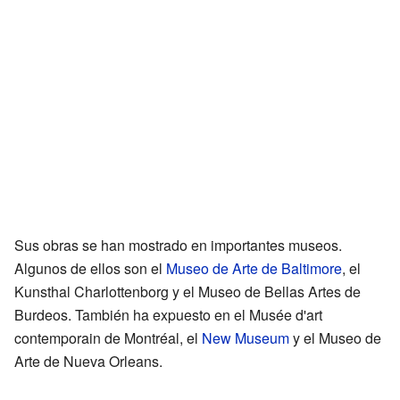
Sus obras se han mostrado en importantes museos.
Algunos de ellos son el
Museo de Arte de Baltimore
, el
Kunsthal Charlottenborg y el Museo de Bellas Artes de
Burdeos. También ha expuesto en el Musée d'art
contemporain de Montréal, el
New Museum
y el Museo de
Arte de Nueva Orleans.