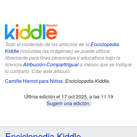
Todo el contenido de los artículos de la
Enciclopedia
Kiddle
(incluidas las imágenes) se puede utilizar
libremente para fines personales y educativos bajo la
licencia
Atribución-CompartirIgual
a menos que se indique
lo contrario. Citar este artículo:
Camille Henrot para Niños
.
Enciclopedia Kiddle.
Última edición el 17 oct 2025, a las 11:19
Sugerir una edición
.
Enciclopedia Kiddle