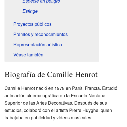
Especie en peligro
Esfinge
Proyectos públicos
Premios y reconocimientos
Representación artística
Véase también
Biografía de Camille Henrot
Camille Henrot nació en 1978 en París, Francia. Estudió
animación cinematográfica en la Escuela Nacional
Superior de las Artes Decorativas. Después de sus
estudios, colaboró con el artista Pierre Huyghe, quien
trabajaba en publicidad y videos musicales.