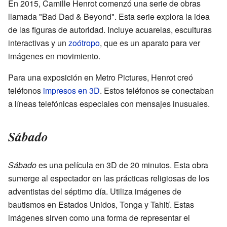
En 2015, Camille Henrot comenzó una serie de obras
llamada "Bad Dad & Beyond". Esta serie explora la idea
de las figuras de autoridad. Incluye acuarelas, esculturas
interactivas y un
zoótropo
, que es un aparato para ver
imágenes en movimiento.
Para una exposición en Metro Pictures, Henrot creó
teléfonos
impresos en 3D
. Estos teléfonos se conectaban
a líneas telefónicas especiales con mensajes inusuales.
Sábado
Sábado
es una película en 3D de 20 minutos. Esta obra
sumerge al espectador en las prácticas religiosas de los
adventistas del séptimo día. Utiliza imágenes de
bautismos en Estados Unidos, Tonga y Tahití. Estas
imágenes sirven como una forma de representar el