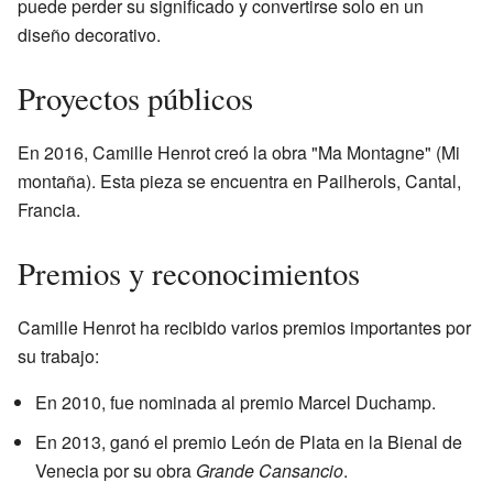
puede perder su significado y convertirse solo en un
diseño decorativo.
Proyectos públicos
En 2016, Camille Henrot creó la obra "Ma Montagne" (Mi
montaña). Esta pieza se encuentra en Pailherols, Cantal,
Francia.
Premios y reconocimientos
Camille Henrot ha recibido varios premios importantes por
su trabajo:
En 2010, fue nominada al premio Marcel Duchamp.
En 2013, ganó el premio León de Plata en la Bienal de
Venecia por su obra
Grande Cansancio
.