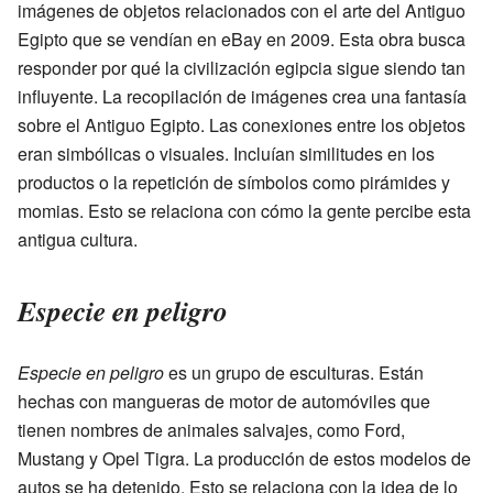
imágenes de objetos relacionados con el arte del Antiguo
Egipto que se vendían en eBay en 2009. Esta obra busca
responder por qué la civilización egipcia sigue siendo tan
influyente. La recopilación de imágenes crea una fantasía
sobre el Antiguo Egipto. Las conexiones entre los objetos
eran simbólicas o visuales. Incluían similitudes en los
productos o la repetición de símbolos como pirámides y
momias. Esto se relaciona con cómo la gente percibe esta
antigua cultura.
Especie en peligro
Especie en peligro
es un grupo de esculturas. Están
hechas con mangueras de motor de automóviles que
tienen nombres de animales salvajes, como Ford,
Mustang y Opel Tigra. La producción de estos modelos de
autos se ha detenido. Esto se relaciona con la idea de lo