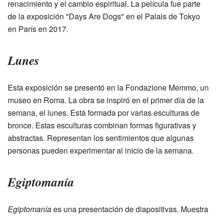
renacimiento y el cambio espiritual. La película fue parte
de la exposición "Days Are Dogs" en el Palais de Tokyo
en París en 2017.
Lunes
Esta exposición se presentó en la Fondazione Memmo, un
museo en Roma. La obra se inspiró en el primer día de la
semana, el lunes. Está formada por varias esculturas de
bronce. Estas esculturas combinan formas figurativas y
abstractas. Representan los sentimientos que algunas
personas pueden experimentar al inicio de la semana.
Egiptomanía
Egiptomanía
es una presentación de diapositivas. Muestra