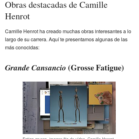
Obras destacadas de Camille
Henrot
Camille Henrot ha creado muchas obras interesantes a lo
largo de su carrera. Aquí te presentamos algunas de las
más conocidas:
(Grosse Fatigue)
Grande Cansancio
Fatiga gruesa, imagen fija de vídeo. Camille Henrot