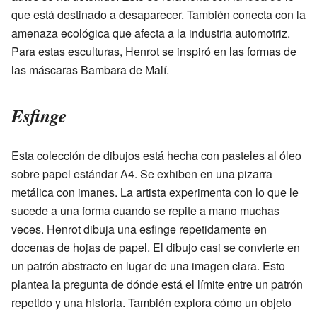
que está destinado a desaparecer. También conecta con la
amenaza ecológica que afecta a la industria automotriz.
Para estas esculturas, Henrot se inspiró en las formas de
las máscaras Bambara de Malí.
Esfinge
Esta colección de dibujos está hecha con pasteles al óleo
sobre papel estándar A4. Se exhiben en una pizarra
metálica con imanes. La artista experimenta con lo que le
sucede a una forma cuando se repite a mano muchas
veces. Henrot dibuja una esfinge repetidamente en
docenas de hojas de papel. El dibujo casi se convierte en
un patrón abstracto en lugar de una imagen clara. Esto
plantea la pregunta de dónde está el límite entre un patrón
repetido y una historia. También explora cómo un objeto