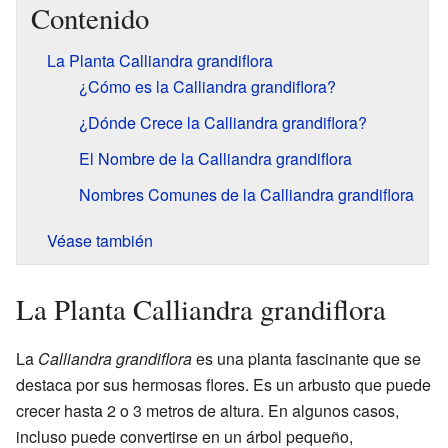
Contenido
La Planta Calliandra grandiflora
¿Cómo es la Calliandra grandiflora?
¿Dónde Crece la Calliandra grandiflora?
El Nombre de la Calliandra grandiflora
Nombres Comunes de la Calliandra grandiflora
Véase también
La Planta Calliandra grandiflora
La
Calliandra grandiflora
es una planta fascinante que se
destaca por sus hermosas flores. Es un arbusto que puede
crecer hasta 2 o 3 metros de altura. En algunos casos,
incluso puede convertirse en un árbol pequeño,