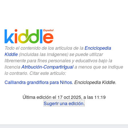
Todo el contenido de los artículos de la
Enciclopedia
Kiddle
(incluidas las imágenes) se puede utilizar
libremente para fines personales y educativos bajo la
licencia
Atribución-CompartirIgual
a menos que se indique
lo contrario. Citar este artículo:
Calliandra grandiflora para Niños
.
Enciclopedia Kiddle.
Última edición el 17 oct 2025, a las 11:19
Sugerir una edición
.