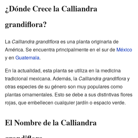
¿Dónde Crece la Calliandra
grandiflora?
La
Calliandra grandiflora
es una planta originaria de
América. Se encuentra principalmente en el sur de
México
y en
Guatemala
.
En la actualidad, esta planta se utiliza en la medicina
tradicional mexicana. Además, la
Calliandra grandiflora
y
otras especies de su género son muy populares como
plantas ornamentales. Esto se debe a sus distintivas flores
rojas, que embellecen cualquier jardín o espacio verde.
El Nombre de la Calliandra