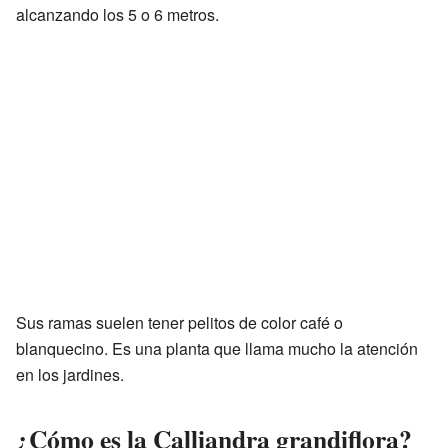
alcanzando los 5 o 6 metros.
Sus ramas suelen tener pelitos de color café o
blanquecino. Es una planta que llama mucho la atención
en los jardines.
¿Cómo es la Calliandra grandiflora?