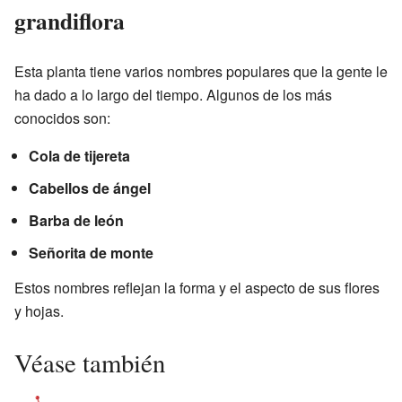
grandiflora
Esta planta tiene varios nombres populares que la gente le
ha dado a lo largo del tiempo. Algunos de los más
conocidos son:
Cola de tijereta
Cabellos de ángel
Barba de león
Señorita de monte
Estos nombres reflejan la forma y el aspecto de sus flores
y hojas.
Véase también