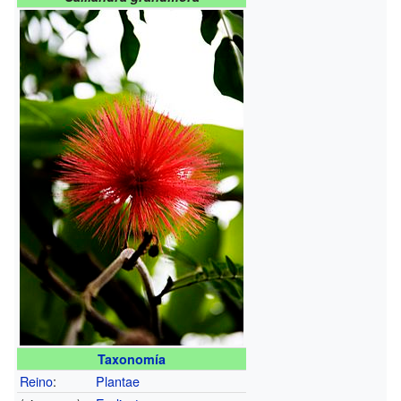
Taxonomía
Reino
:
Plantae